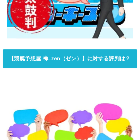
【
競艇予想屋
禅
–
zen
（
ゼン
）】に対する評判は？