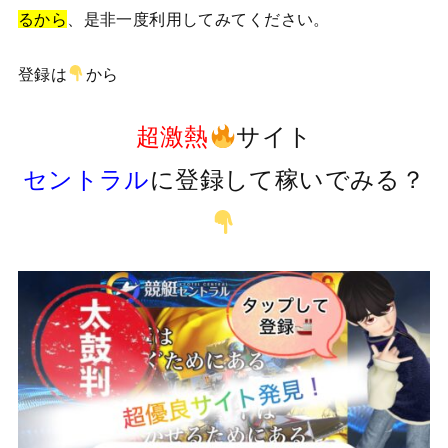
るから
、是非一度利用してみてください。
登録は
から
超激熱
サイト
セントラル
に登録して稼いでみる？