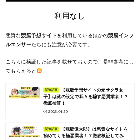
利用なし
悪質な
競艇
予想サイト
を利用しているほかの
競艇
インフ
ルエンサー
たちにも注意が必要です。
こちらに検証した記事を載せておくので、是非参考にし
てもらえると
【競艇予想サイトの元サクラ女
関連記事
子】は謎の設定で我々を騙す悪質業者！？
徹底検証！
2025.01.20
【競艇億太郎】は悪質なサイトを
関連記事
勧めてくる極悪業者！？徹底検証してみ