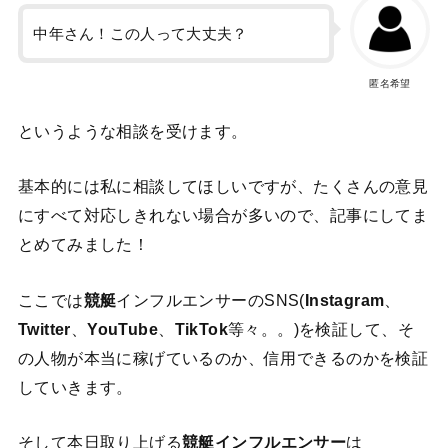
中年さん！この人って大丈夫？
匿名希望
というような相談を受けます。
基本的には私に相談してほしいですが、たくさんの意見
にすべて対応しきれない場合が多いので、記事にしてま
とめてみました！
ここでは
競艇
インフルエンサーのSNS(
Instagram
、
Twitter
、
YouTube
、
TikTok
等々。。)を検証して、そ
の人物が本当に稼げているのか、信用できるのかを検証
していきます。
そして本日取り上げる
競艇
インフルエンサー
は