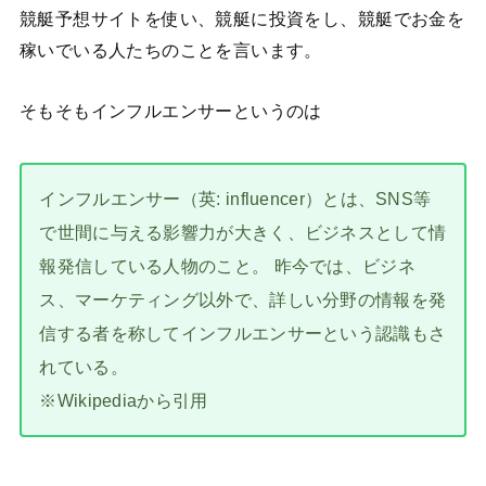
競艇予想サイトを使い、競艇に投資をし、競艇でお金を
稼いでいる人たちのことを言います。
そもそもインフルエンサーというのは
インフルエンサー（英: influencer）とは、SNS等
で世間に与える影響力が大きく、ビジネスとして情
報発信している人物のこと。 昨今では、ビジネ
ス、マーケティング以外で、詳しい分野の情報を発
信する者を称してインフルエンサーという認識もさ
れている。
※Wikipediaから引用