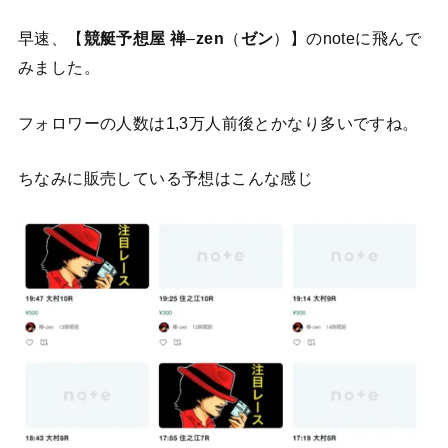
早速、【
競艇予想屋
禅
–
zen
（
ゼン
）】のnoteに飛んで
みました。
フォロワーの人数は1,3万人前後とかなり多いですね。
ちなみに販売している予想はこんな感じ