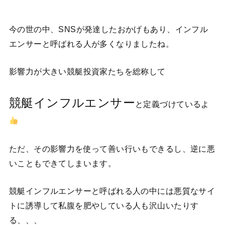
今の世の中、SNSが発達したおかげもあり、インフル
エンサーと呼ばれる人が多くなりましたね。
影響力が大きい競艇投資家たちを総称して
競艇インフルエンサー
と定義づけているよ
ただ、その影響力を使って善い行いもできるし、逆に悪
いこともできてしまいます。
競艇インフルエンサーと呼ばれる人の中には悪質なサイ
トに誘導して私腹を肥やしている人も沢山いたりす
る、、、