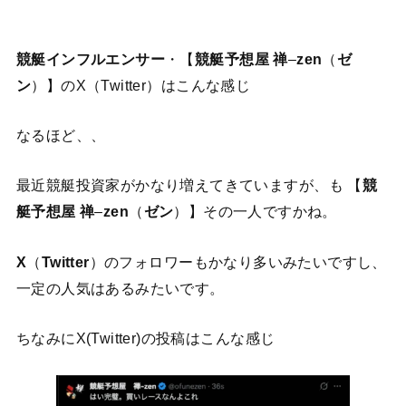
競艇インフルエンサー
・【
競艇予想屋
禅
–
zen
（
ゼ
ン
）】のX（Twitter）はこんな感じ
なるほど、、
最近競艇投資家がかなり増えてきていますが、も 【
競
艇予想屋
禅
–
zen
（
ゼン
）】その一人ですかね。
X
（
Twitter
）のフォロワーもかなり多いみたいですし、
一定の人気はあるみたいです。
ちなみにX(Twitter)の投稿はこんな感じ