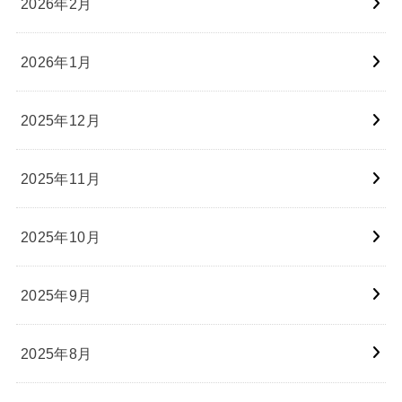
2026年2月
2026年1月
2025年12月
2025年11月
2025年10月
2025年9月
2025年8月