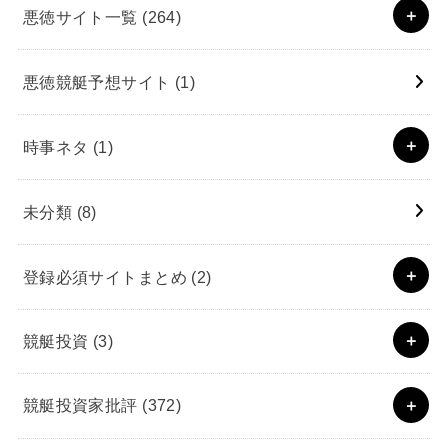
悪徳サイト一覧
(264)
悪徳競艇予想サイト
(1)
時事ネタ
(1)
未分類
(8)
登録必須サイトまとめ
(2)
競艇投資
(3)
競艇投資家批評
(372)