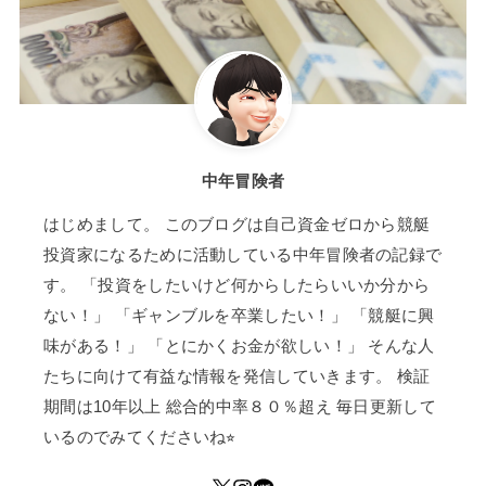
中年冒険者
はじめまして。 このブログは自己資金ゼロから競艇
投資家になるために活動している中年冒険者の記録で
す。 「投資をしたいけど何からしたらいいか分から
ない！」 「ギャンブルを卒業したい！」 「競艇に興
味がある！」 「とにかくお金が欲しい！」 そんな人
たちに向けて有益な情報を発信していきます。 検証
期間は10年以上 総合的中率８０％超え 毎日更新して
いるのでみてくださいね⭐︎