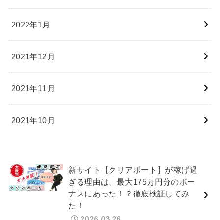
2022年1月
2021年12月
2021年11月
2021年10月
新サイト【クリアボート】が稼げ過
ぎる理由は、最大175万円分のボー
ナスにあった！？徹底検証してみ
た！
2026.03.26