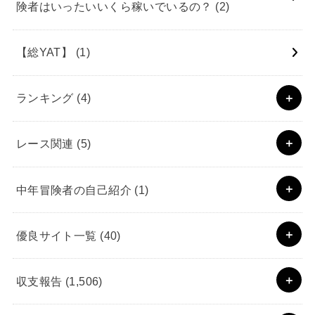
険者はいったいいくら稼いでいるの？
(2)
【総YAT】
(1)
ランキング
(4)
レース関連
(5)
中年冒険者の自己紹介
(1)
優良サイト一覧
(40)
収支報告
(1,506)