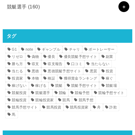
競艇選手
(160)
タグ
G1
note
ギャンブル
チャリ
ボートレーサー
リゼロ
偽物
優良
優良競艇予想サイト
副業
勝ち方
収支
収支報告
口コミ
当たらない
当たる
悪徳
悪徳競艇予想サイト
悪質
投資
投資家
本物
検証
獲得賞金ランキング
稼ぐ
稼げない
稼げる
競艇
競艇予想サイト
競艇場
競艇投資
競艇選手
競輪
競輪予想
競輪予想サイト
競輪投資
競輪投資家
競馬
競馬予想
競馬予想サイト
競馬投資
競馬投資家
舟
詐欺
馬