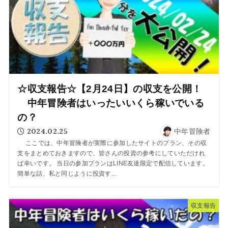
☆収支報告☆【2月24日】の収支を公開！
中年冒険者はいったいいくら稼いでいる
の？
2024.02.25
中年冒険者
ここでは、中年冒険者が実際に参加したサイトのプラン、その収
支をまとめておきますので、皆さんの投資の参考にしていただけれ
ば幸いです。 当日の参加プランはLINE友達限定で配信しています。
簡単な話、私と同じように投資す...
収支報告