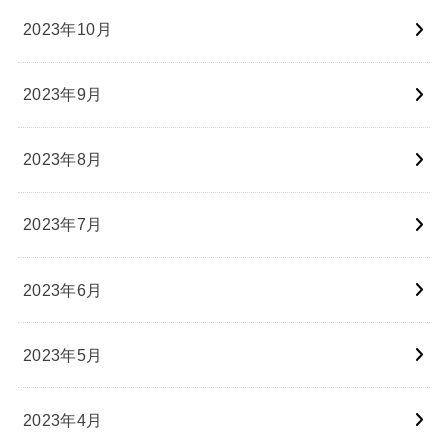
2023年10月
2023年9月
2023年8月
2023年7月
2023年6月
2023年5月
2023年4月