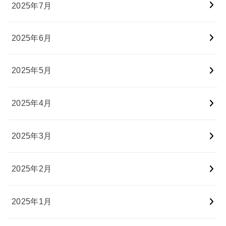
2025年7月
2025年6月
2025年5月
2025年4月
2025年3月
2025年2月
2025年1月