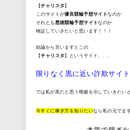
【
チャリスタ
】
このサイトが
優良競輪予想サイト
なのか
それとも
悪徳競輪予想サイト
なのか
検証していきたいと思います！！！
結論から言いますとこの
【
チャリスタ
】というサイト、、、
限りなく黒に近い詐欺サイ
では私が黒だと思う根拠を示していきたい
今すぐに稼ぎ方を知りたい
なら私の元でま
本気で稼ぎ