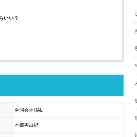
らいい？
！
合同会社HAL
本部美由紀