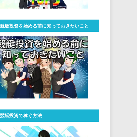
競艇投資を始める前に知っておきたいこと
競艇投資で稼ぐ方法