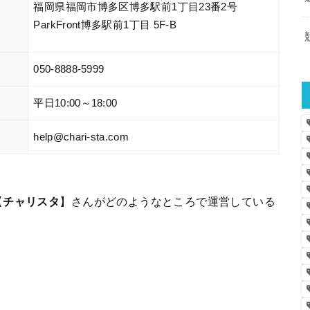
福岡県福岡市博多区博多駅前1丁目23番2号
ParkFront博多駅前1丁目 5F-B
050-8888-5999
平日10:00～18:00
help@chari-sta.com
【
チャリスタ
】さんがどのようなところで運営している