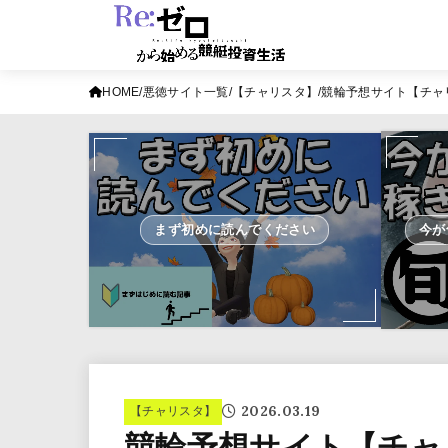
HOME
悪徳サイト一覧
【チャリスタ】
競輪予想サイト【チャ
まず初めに読んでください
今が
2026.03.19
【チャリスタ】
競輪予想サイト【チャ