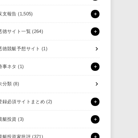
収支報告
(1,505)
悪徳サイト一覧
(264)
悪徳競艇予想サイト
(1)
時事ネタ
(1)
未分類
(8)
登録必須サイトまとめ
(2)
競艇投資
(3)
競艇投資家批評
(371)