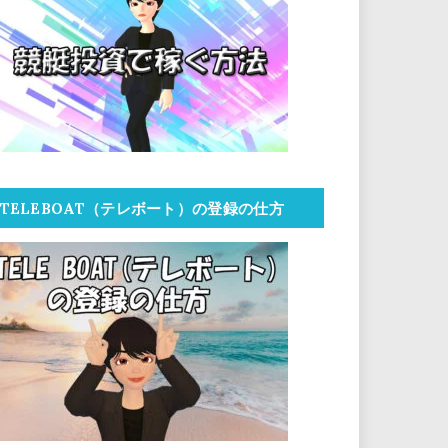
TELEBOAT（テレボート）の登録の仕方