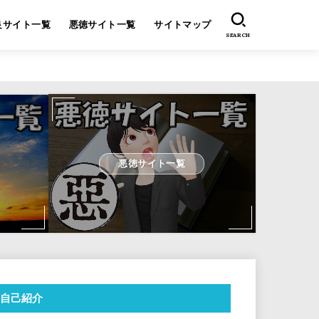
良サイト一覧
悪徳サイト一覧
サイトマップ
SEARCH
悪徳サイト一覧
自己紹介