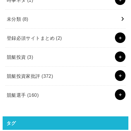
未分類
(8)
登録必須サイトまとめ
(2)
競艇投資
(3)
競艇投資家批評
(372)
競艇選手
(160)
タグ