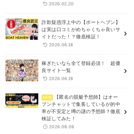
2026.02.20
詐欺疑惑浮上中の【ボートヘブン】
は実は口コミがめちゃくちゃ良いサ
イトだった！？徹底検証！
2026.06.18
稼ぎたいなら全て登録必須！ 超優
良サイト一覧
2026.06.18
【匿名の競艇予想師】はオー
プンチャットで集客しているが的中
率が不安定と噂の謎の予想師？徹底
検証してみた！
2026.08.06