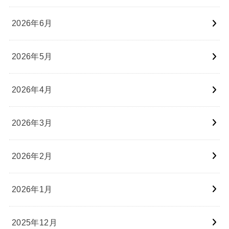
2026年6月
2026年5月
2026年4月
2026年3月
2026年2月
2026年1月
2025年12月