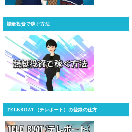
競艇投資で稼ぐ方法
TELEBOAT（テレボート）の登録の仕方