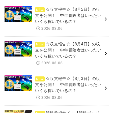
☆収支報告☆【8月5日】の収
支を公開！ 中年冒険者はいったい
いくら稼いでいるの？
2026.08.06
☆収支報告☆【8月4日】の収
支を公開！ 中年冒険者はいったい
いくら稼いでいるの？
2026.08.06
☆収支報告☆【8月3日】の収
支を公開！ 中年冒険者はいったい
いくら稼いでいるの？
2026.08.06
競艇予想サイト【競艇ブルド