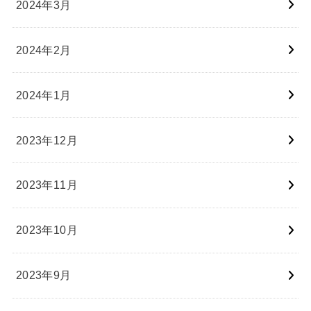
2024年3月
2024年2月
2024年1月
2023年12月
2023年11月
2023年10月
2023年9月