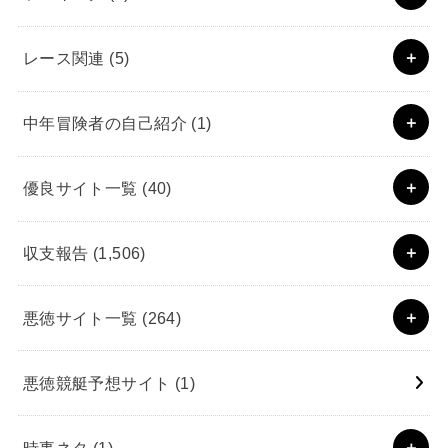
レース関連
(5)
中年冒険者の自己紹介
(1)
優良サイト一覧
(40)
収支報告
(1,506)
悪徳サイト一覧
(264)
悪徳競艇予想サイト
(1)
時事ネタ
(1)