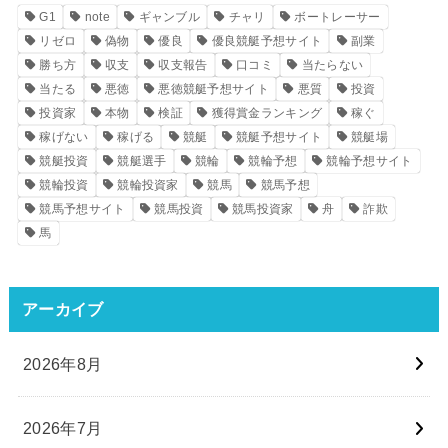
G1
note
ギャンブル
チャリ
ボートレーサー
リゼロ
偽物
優良
優良競艇予想サイト
副業
勝ち方
収支
収支報告
口コミ
当たらない
当たる
悪徳
悪徳競艇予想サイト
悪質
投資
投資家
本物
検証
獲得賞金ランキング
稼ぐ
稼げない
稼げる
競艇
競艇予想サイト
競艇場
競艇投資
競艇選手
競輪
競輪予想
競輪予想サイト
競輪投資
競輪投資家
競馬
競馬予想
競馬予想サイト
競馬投資
競馬投資家
舟
詐欺
馬
アーカイブ
2026年8月
2026年7月