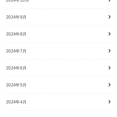
2024年10月
2024年9月
2024年8月
2024年7月
2024年6月
2024年5月
2024年4月