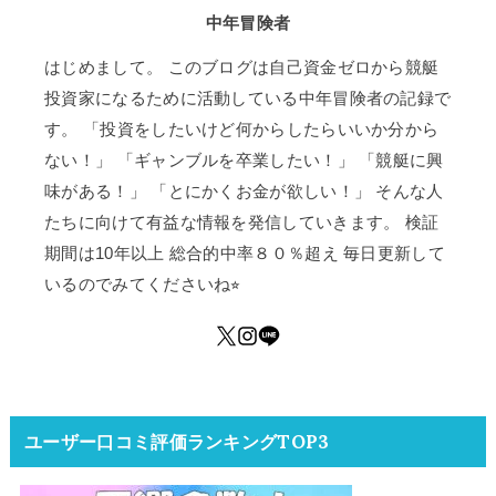
中年冒険者
はじめまして。 このブログは自己資金ゼロから競艇
投資家になるために活動している中年冒険者の記録で
す。 「投資をしたいけど何からしたらいいか分から
ない！」 「ギャンブルを卒業したい！」 「競艇に興
味がある！」 「とにかくお金が欲しい！」 そんな人
たちに向けて有益な情報を発信していきます。 検証
期間は10年以上 総合的中率８０％超え 毎日更新して
いるのでみてくださいね⭐︎
ユーザー口コミ評価ランキングTOP3