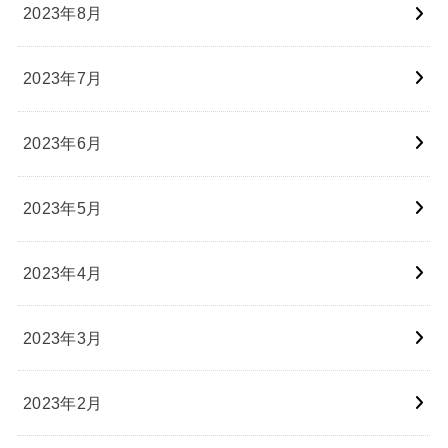
2023年8月
2023年7月
2023年6月
2023年5月
2023年4月
2023年3月
2023年2月