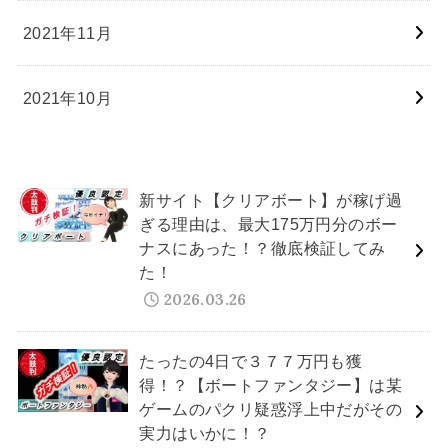
2021年11月
2021年10月
新サイト【クリアボート】が稼げ過
ぎる理由は、最大175万円分のボー
ナスにあった！？徹底検証してみ
た！
2026.03.26
たったの4日で３７７万円も獲
得！？【ボートファンタジー】は某
ゲームのパクリ疑惑浮上中だがその
実力はいかに！？