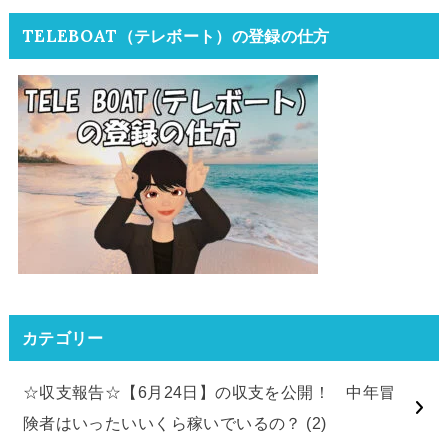
TELEBOAT（テレボート）の登録の仕方
カテゴリー
☆収支報告☆【6月24日】の収支を公開！ 中年冒
険者はいったいいくら稼いでいるの？
(2)