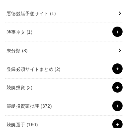
悪徳競艇予想サイト
(1)
時事ネタ
(1)
未分類
(8)
登録必須サイトまとめ
(2)
競艇投資
(3)
競艇投資家批評
(372)
競艇選手
(160)