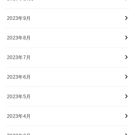
2023年9月
2023年8月
2023年7月
2023年6月
2023年5月
2023年4月