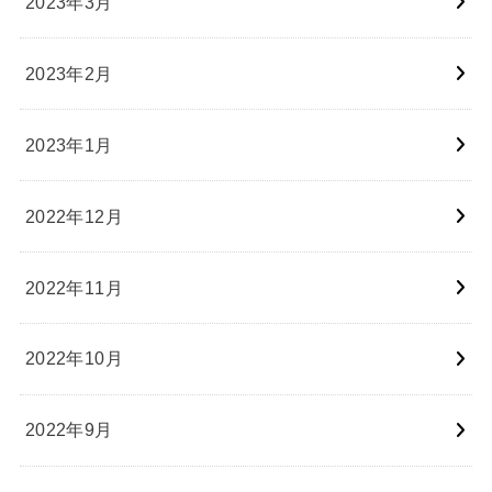
2023年3月
2023年2月
2023年1月
2022年12月
2022年11月
2022年10月
2022年9月