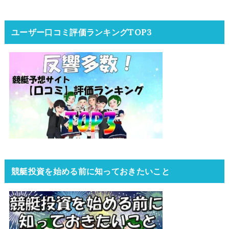
ユーザー口コミ評価ランキングTOP3
競艇投資を始める前に知っておきたいこと