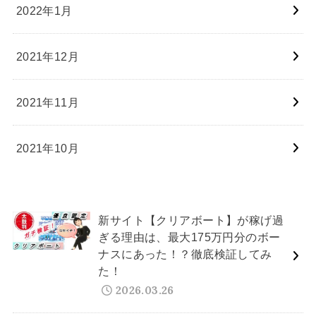
2022年1月
2021年12月
2021年11月
2021年10月
新サイト【クリアボート】が稼げ過
ぎる理由は、最大175万円分のボー
ナスにあった！？徹底検証してみ
た！
2026.03.26