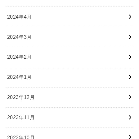
2024年4月
2024年3月
2024年2月
2024年1月
2023年12月
2023年11月
2023年10月