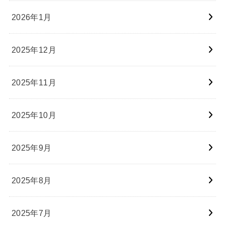
2026年1月
2025年12月
2025年11月
2025年10月
2025年9月
2025年8月
2025年7月