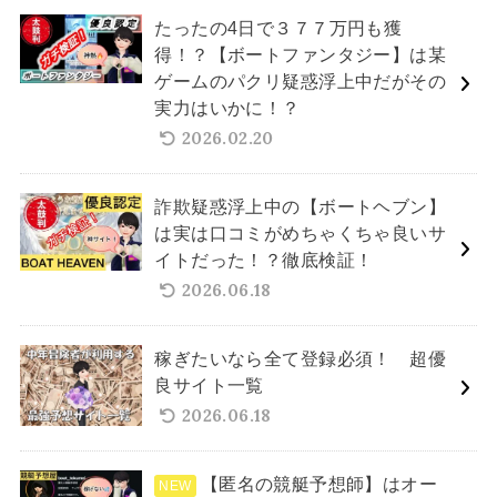
たったの4日で３７７万円も獲
得！？【ボートファンタジー】は某
ゲームのパクリ疑惑浮上中だがその
実力はいかに！？
2026.02.20
詐欺疑惑浮上中の【ボートヘブン】
は実は口コミがめちゃくちゃ良いサ
イトだった！？徹底検証！
2026.06.18
稼ぎたいなら全て登録必須！ 超優
良サイト一覧
2026.06.18
【匿名の競艇予想師】はオー