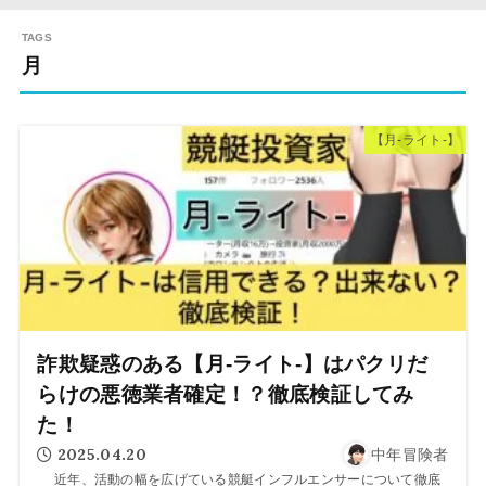
月
【月-ライト-】
詐欺疑惑のある【月-ライト-】はパクリだ
らけの悪徳業者確定！？徹底検証してみ
た！
2025.04.20
中年冒険者
近年、活動の幅を広げている競艇インフルエンサーについて徹底