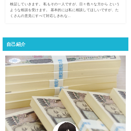
検証していきます。 私もその一人ですが、日々色々な方から という
ような相談を受けます。 基本的には私に相談してほしいですが、た
くさんの意見にすべて対応しきれな...
自己紹介