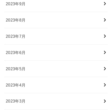
2023年9月
2023年8月
2023年7月
2023年6月
2023年5月
2023年4月
2023年3月