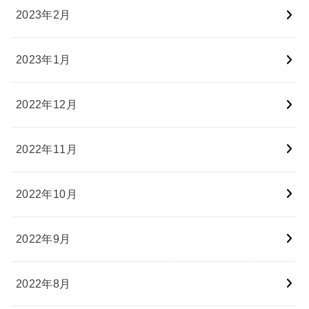
2023年2月
2023年1月
2022年12月
2022年11月
2022年10月
2022年9月
2022年8月