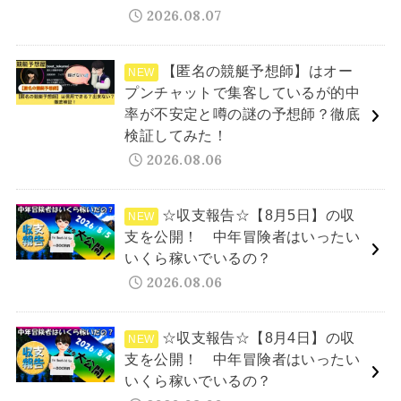
2026.08.07
【匿名の競艇予想師】はオー
プンチャットで集客しているが的中
率が不安定と噂の謎の予想師？徹底
検証してみた！
2026.08.06
☆収支報告☆【8月5日】の収
支を公開！ 中年冒険者はいったい
いくら稼いでいるの？
2026.08.06
☆収支報告☆【8月4日】の収
支を公開！ 中年冒険者はいったい
いくら稼いでいるの？