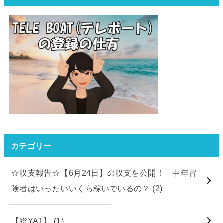
カテゴリー
☆収支報告☆【6月24日】の収支を公開！ 中年冒
険者はいったいいくら稼いでいるの？
(2)
【総YAT】
(1)