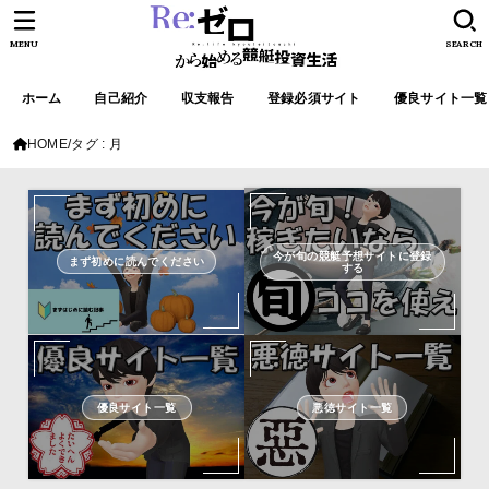
MENU
SEARCH
ホーム
自己紹介
収支報告
登録必須サイト
優良サイト一覧
HOME
タグ : 月
今が旬の競艇予想サイトに登録
まず初めに読んでください
する
優良サイト一覧
悪徳サイト一覧