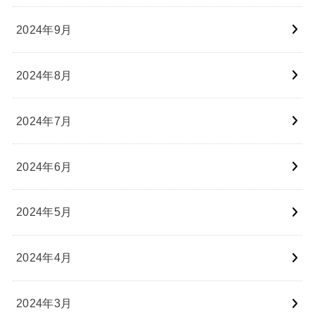
2024年9月
2024年8月
2024年7月
2024年6月
2024年5月
2024年4月
2024年3月