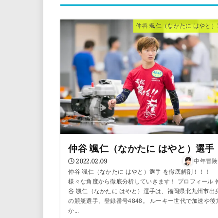
仲谷 颯仁（なかたに はやと
仲谷 颯仁（なかたに はやと）選手
2022.02.09
中年冒険
仲谷 颯仁（なかたに はやと）選手 を徹底解剖！！！
様々な角度から徹底分析していきます！ プロフィール 
谷 颯仁（なかたに はやと）選手は、福岡県北九州市出
の競艇選手、登録番号4848。 ルーキー世代で加速や後
か...