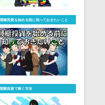
競艇投資を始める前に知っておきたいこと
競艇投資で稼ぐ方法