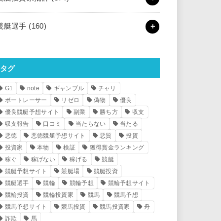
競艇選手
(160)
タグ
G1
note
ギャンブル
チャリ
ボートレーサー
リゼロ
偽物
優良
優良競艇予想サイト
副業
勝ち方
収支
収支報告
口コミ
当たらない
当たる
悪徳
悪徳競艇予想サイト
悪質
投資
投資家
本物
検証
獲得賞金ランキング
稼ぐ
稼げない
稼げる
競艇
競艇予想サイト
競艇場
競艇投資
競艇選手
競輪
競輪予想
競輪予想サイト
競輪投資
競輪投資家
競馬
競馬予想
競馬予想サイト
競馬投資
競馬投資家
舟
詐欺
馬