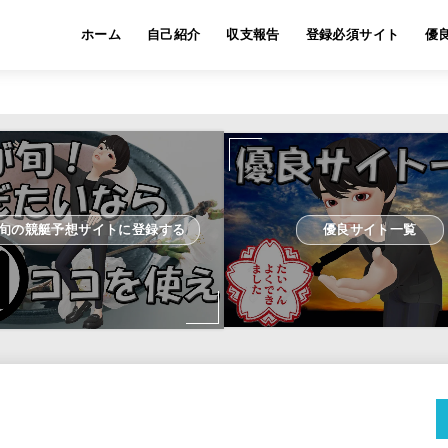
ホーム
自己紹介
収支報告
登録必須サイト
優
優良サイト一覧
旬の競艇予想サイトに登録する