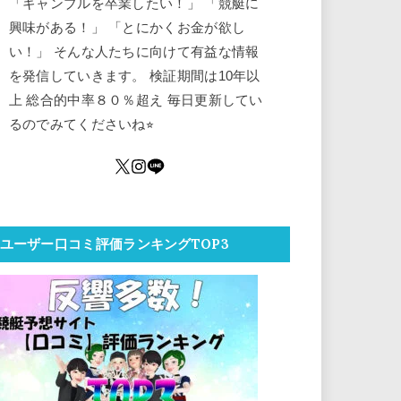
「ギャンブルを卒業したい！」 「競艇に
興味がある！」 「とにかくお金が欲し
い！」 そんな人たちに向けて有益な情報
を発信していきます。 検証期間は10年以
上 総合的中率８０％超え 毎日更新してい
るのでみてくださいね⭐︎
ユーザー口コミ評価ランキングTOP3