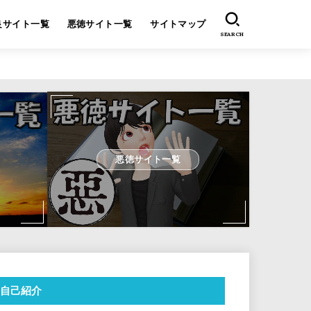
良サイト一覧
悪徳サイト一覧
サイトマップ
SEARCH
悪徳サイト一覧
自己紹介