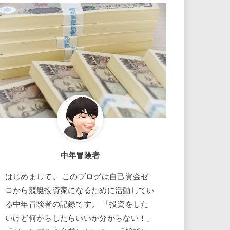
中年冒険者
はじめまして。 このブログは自己資金ゼ
ロから競艇投資家になるために活動してい
る中年冒険者の記録です。 「投資をした
いけど何からしたらいいか分からない！」