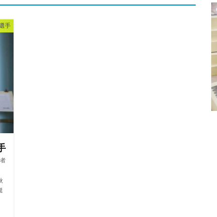
選手
手
者
！
秋
艇