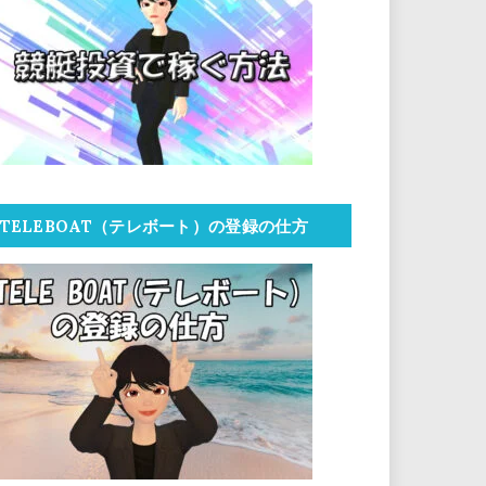
TELEBOAT（テレボート）の登録の仕方