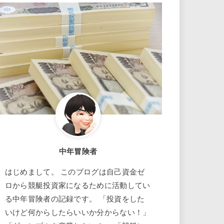
中年冒険者
はじめまして。 このブログは自己資金ゼ
ロから競艇投資家になるために活動してい
る中年冒険者の記録です。 「投資をした
いけど何からしたらいいか分からない！」