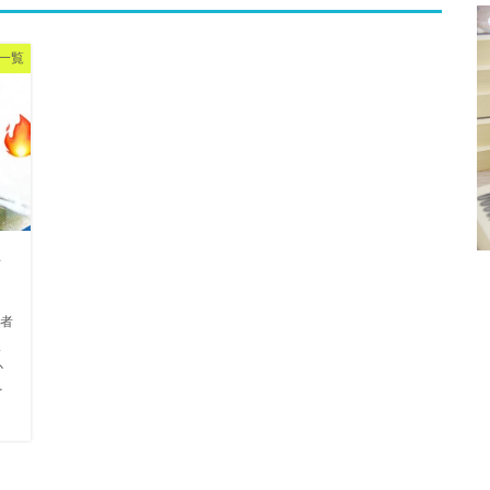
一覧
な
者
ま
か
を