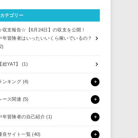
カテゴリー
☆収支報告☆【6月24日】の収支を公開！
中年冒険者はいったいいくら稼いでいるの？
2)
【総YAT】
(1)
ランキング
(4)
レース関連
(5)
中年冒険者の自己紹介
(1)
優良サイト一覧
(40)