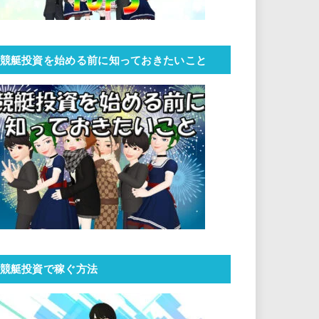
競艇投資を始める前に知っておきたいこと
競艇投資で稼ぐ方法