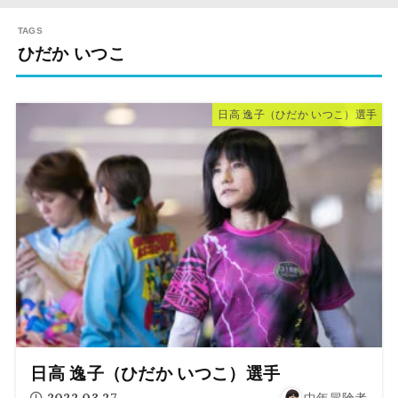
ひだか いつこ
日高 逸子（ひだか いつこ）選手
日高 逸子（ひだか いつこ）選手