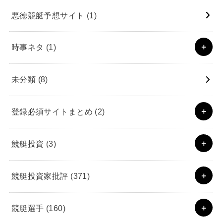
悪徳競艇予想サイト
(1)
時事ネタ
(1)
未分類
(8)
登録必須サイトまとめ
(2)
競艇投資
(3)
競艇投資家批評
(371)
競艇選手
(160)