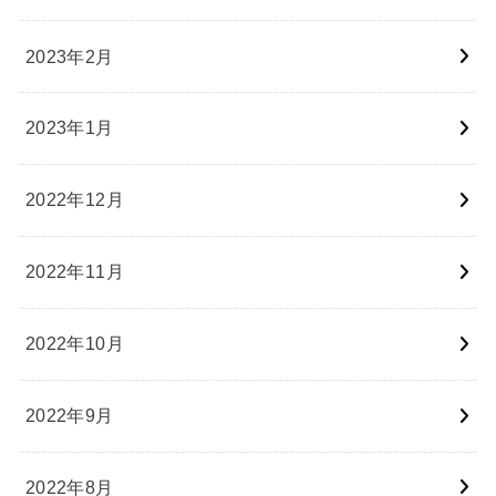
2023年2月
2023年1月
2022年12月
2022年11月
2022年10月
2022年9月
2022年8月