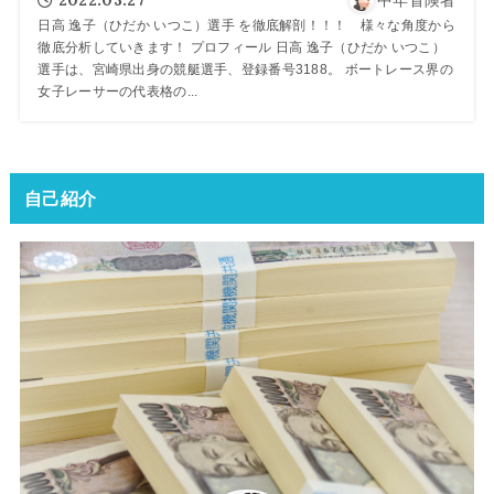
2022.03.27
中年冒険者
日高 逸子（ひだか いつこ）選手 を徹底解剖！！！ 様々な角度から
徹底分析していきます！ プロフィール 日高 逸子（ひだか いつこ）
選手は、宮崎県出身の競艇選手、登録番号3188。 ボートレース界の
女子レーサーの代表格の...
自己紹介