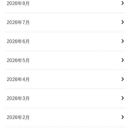
2026年8月
2026年7月
2026年6月
2026年5月
2026年4月
2026年3月
2026年2月