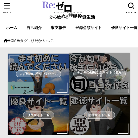
MENU
SEARCH
ホーム
自己紹介
収支報告
登録必須サイト
優良サイト一覧
HOME
タグ : ひだか いつこ
今が旬の競艇予想サイトに登録
まず初めに読んでください
する
優良サイト一覧
悪徳サイト一覧