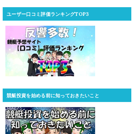
ユーザー口コミ評価ランキングTOP3
競艇投資を始める前に知っておきたいこと