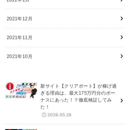
2021年12月
2021年11月
2021年10月
新サイト【クリアボート】が稼げ過
ぎる理由は、最大175万円分のボー
ナスにあった！？徹底検証してみ
た！
2026.03.26