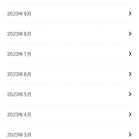
2023年9月
2023年8月
2023年7月
2023年6月
2023年5月
2023年4月
2023年3月