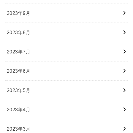
2023年9月
2023年8月
2023年7月
2023年6月
2023年5月
2023年4月
2023年3月