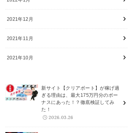
2021年12月
2021年11月
2021年10月
新サイト【クリアボート】が稼げ過
ぎる理由は、最大175万円分のボー
ナスにあった！？徹底検証してみ
た！
2026.03.26