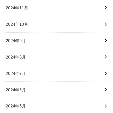
2024年11月
2024年10月
2024年9月
2024年8月
2024年7月
2024年6月
2024年5月