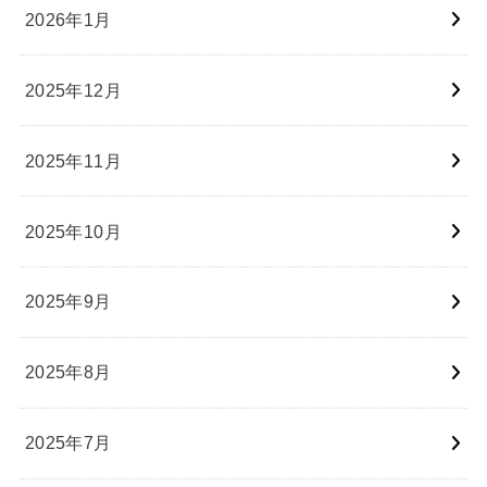
2026年1月
2025年12月
2025年11月
2025年10月
2025年9月
2025年8月
2025年7月