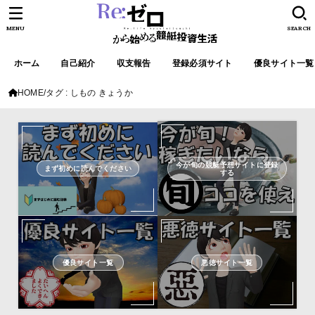
MENU
SEARCH
ホーム
自己紹介
収支報告
登録必須サイト
優良サイト一覧
HOME
タグ : しもの きょうか
今が旬の競艇予想サイトに登録
まず初めに読んでください
する
優良サイト一覧
悪徳サイト一覧