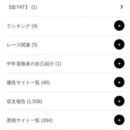
【総YAT】
(1)
ランキング
(4)
レース関連
(5)
中年冒険者の自己紹介
(1)
優良サイト一覧
(40)
収支報告
(1,506)
悪徳サイト一覧
(264)