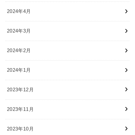
2024年4月
2024年3月
2024年2月
2024年1月
2023年12月
2023年11月
2023年10月