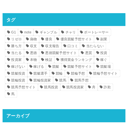
タグ
G1
note
ギャンブル
チャリ
ボートレーサー
リゼロ
偽物
優良
優良競艇予想サイト
副業
勝ち方
収支
収支報告
口コミ
当たらない
当たる
悪徳
悪徳競艇予想サイト
悪質
投資
投資家
本物
検証
獲得賞金ランキング
稼ぐ
稼げない
稼げる
競艇
競艇予想サイト
競艇場
競艇投資
競艇選手
競輪
競輪予想
競輪予想サイト
競輪投資
競輪投資家
競馬
競馬予想
競馬予想サイト
競馬投資
競馬投資家
舟
詐欺
馬
アーカイブ