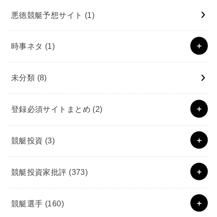
悪徳競艇予想サイト
(1)
時事ネタ
(1)
未分類
(8)
登録必須サイトまとめ
(2)
競艇投資
(3)
競艇投資家批評
(373)
競艇選手
(160)