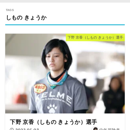
しもの きょうか
下野 京香（しもの きょうか）選手
下野 京香（しもの きょうか）選手