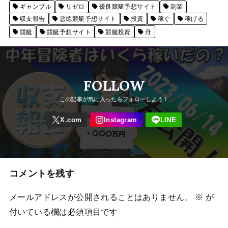
ギャンブル
リゼロ
優良競艇予想サイト
副業
収支報告
悪徳競艇予想サイト
投資
稼ぐ
稼げる
競艇
競艇予想サイト
競艇投資
舟
FOLLOW
コメントを残す
メールアドレスが公開されることはありません。
※
が
付いている欄は必須項目です