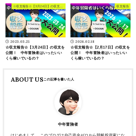
☆収支報告☆【3月24日】の収支を公開！ 中年冒険者はいったいいくら稼いでいるの？
収支報告
2023.03.25
2026.02.18
☆収支報告☆【3月24日】の収支を
☆収支報告☆【2月17日】の収支を
公開！ 中年冒険者はいったいい
公開！ 中年冒険者はいったいい
くら稼いでいるの？
くら稼いでいるの？
ABOUT US
中年冒険者
はじめまして。 このブログは自己資金ゼロから競艇投資家にな