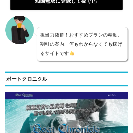
船国無双に登録して稼ぐ
担当力抜群！おすすめプランの精度、
割引の案内、何もわからなくても稼げ
るサイトです
ボートクロニクル