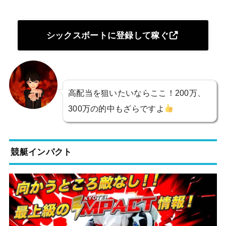
シックスボートに登録して稼ぐ
高配当を狙いたいならここ！200万、
300万の的中もざらですよ
競艇インパクト