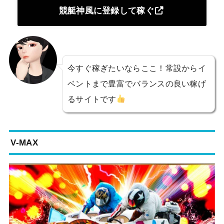
競艇神風に登録して稼ぐ
今すぐ稼ぎたいならここ！常設からイ
ベントまで豊富でバランスの良い稼げ
るサイトです
V-MAX