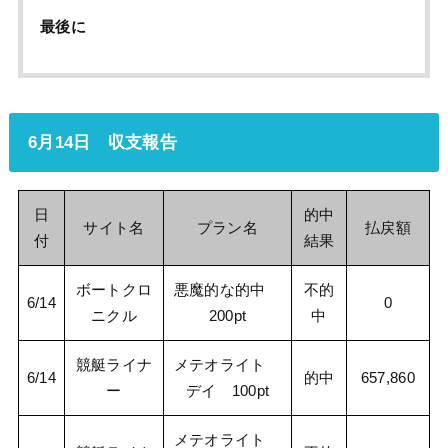
最後に
6月14日 収支報告
日
的中
サイト名
プラン名
払戻額
付
結果
ボートクロ
悪魔的な的中
不的
6/14
0
ニクル
200pt
中
競艇ライナ
メテオライト
6/14
的中
657,860
ー
デイ 100pt
メテオライト