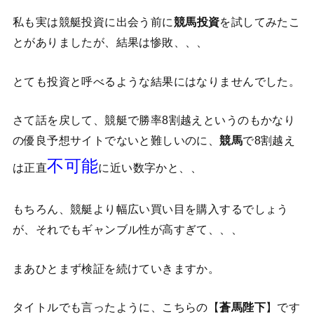
私も実は競艇投資に出会う前に
競馬投資
を試してみたこ
とがありましたが、結果は惨敗、、、
とても投資と呼べるような結果にはなりませんでした。
さて話を戻して、競艇で勝率8割越えというのもかなり
の優良予想サイトでないと難しいのに、
競馬
で8割越え
不可能
は正直
に近い数字かと、、
もちろん、競艇より幅広い買い目を購入するでしょう
が、それでもギャンブル性が高すぎて、、、
まあひとまず検証を続けていきますか。
タイトルでも言ったように、こちらの【
蒼馬陛下
】です