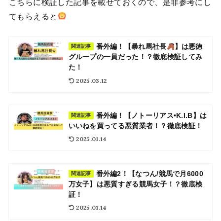
こちらに検証した記事を載せておくので、是非参考にし
てもらえると
番外編！【暴れ馬社長
】は悪徳
関連記事
グループの一員だった！？徹底検証してみ
た！
2025.03.12
番外編！【ノトーリアス•K.I.B】は
関連記事
いいねを買ってる悪質業者！？徹底検証！
2025.01.14
番外編2！【なつん/競馬で月6000
関連記事
万女子】は悪質すぎる競馬女子！？徹底検
証！
2025.01.14