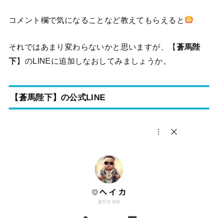
コメント欄で気になることなど教えてもらえると
それではあまり変わらないかと思いますが、【
蒼馬陛
下
】のLINEに追加しなおしてみましょうか。
【蒼馬陛下】の公式LINE