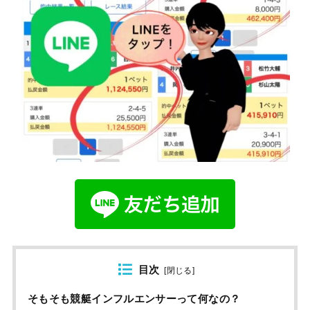
目次
[
閉じる
]
そもそも競艇インフルエンサーって何なの？