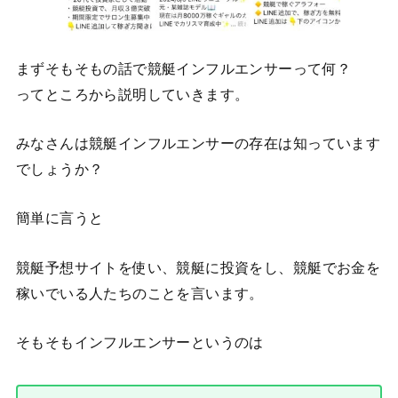
まずそもそもの話で競艇インフルエンサーって何？
ってところから説明していきます。
みなさんは競艇インフルエンサーの存在は知っています
でしょうか？
簡単に言うと
競艇予想サイトを使い、競艇に投資をし、競艇でお金を
稼いでいる人たちのことを言います。
そもそもインフルエンサーというのは