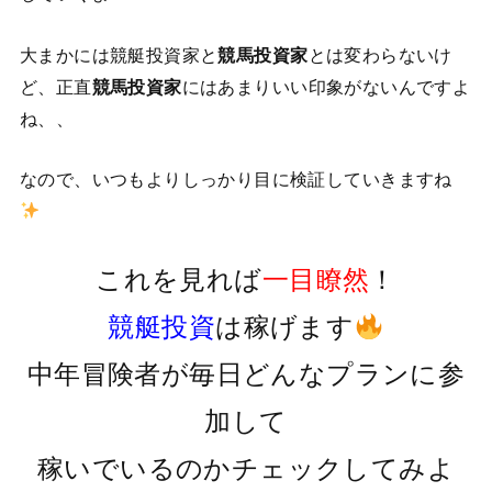
大まかには競艇投資家と
競馬投資家
とは変わらないけ
ど、正直
競馬投資家
にはあまりいい印象がないんですよ
ね、、
なので、いつもよりしっかり目に検証していきますね
これを見れば
一目瞭然
！
競艇投資
は稼げます
中年冒険者が毎日どんなプランに参
加して
稼いでいるのかチェックしてみよ