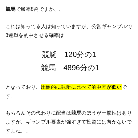
競馬
で勝率8割ですか、、
これは知ってる人は知っていますが、公営ギャンブルで
3連単を的中させる確率は
競艇 120分の1
競馬 4896分の1
となっており、
圧倒的に競艇に比べて的中率が低い
で
す。
もちろんその代わりに配当は
競馬
のほうが一撃性はあり
ますが、ギャンブル要素が強すぎて投資には向かないで
すよね、、