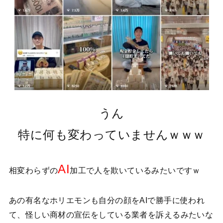
うん
特に何も変わっていませんｗｗｗ
AI
相変わらずの
加工で人を欺いているみたいですｗ
あの有名なホリエモンも自分の顔をAIで勝手に使われ
て、怪しい商材の宣伝をしている業者を訴えるみたいな