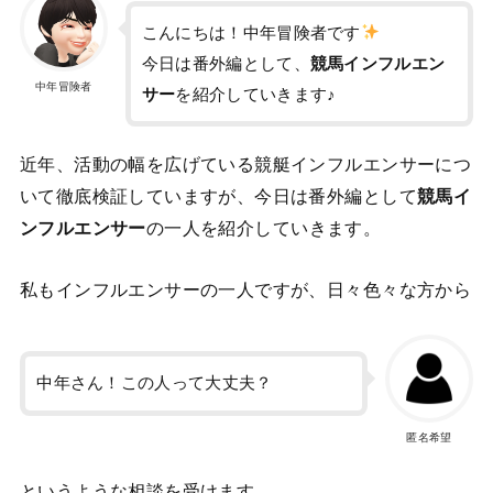
こんにちは！中年冒険者です
今日は番外編として、
競馬インフルエン
中年冒険者
サー
を紹介していきます♪
近年、活動の幅を広げている競艇インフルエンサーにつ
いて徹底検証していますが、今日は番外編として
競馬イ
ンフルエンサー
の一人を紹介していきます。
私もインフルエンサーの一人ですが、日々色々な方から
中年さん！この人って大丈夫？
匿名希望
というような相談を受けます。