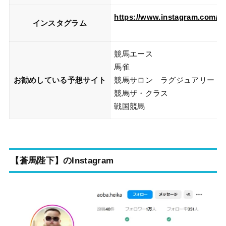
https://www.instagram.com/ao
インスタグラム
競馬エース
馬雀
お勧めしている予想サイト
競馬サロン ラグジュアリー
競馬ザ・クラス
戦国競馬
【蒼馬陛下】のInstagram