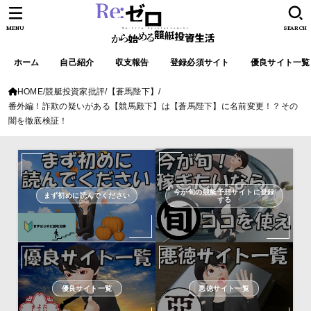
MENU
SEARCH
ホーム
自己紹介
収支報告
登録必須サイト
優良サイト一覧
HOME
競艇投資家批評
【蒼馬陛下】
番外編！詐欺の疑いがある【競馬殿下】は【蒼馬陛下】に名前変更！？その
闇を徹底検証！
今が旬の競艇予想サイトに登録
まず初めに読んでください
する
優良サイト一覧
悪徳サイト一覧