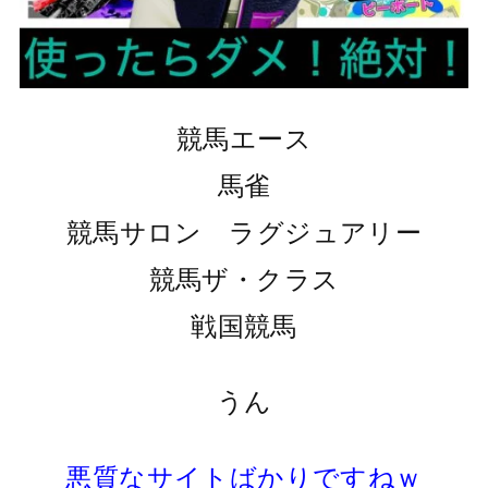
競馬エース
馬雀
競馬サロン ラグジュアリー
競馬ザ・クラス
戦国競馬
うん
悪質なサイトばかりですねｗ