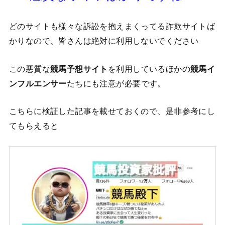
どのサイトも様々な訴訟を抱えまくってる詐欺サイトば
かりなので、皆さんは絶対に利用しないでください
この悪質な
競馬予想サイト
を利用しているほかの
競馬イ
ンフルエンサー
たちにも注意が必要です。
こちらに検証した記事を載せておくので、是非参考にし
てもらえると