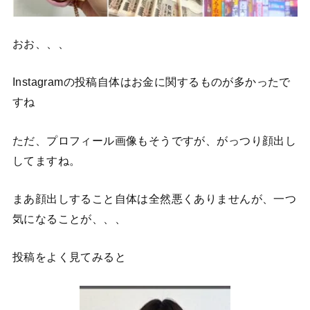
おお、、、
Instagramの投稿自体はお金に関するものが多かったで
すね
ただ、プロフィール画像もそうですが、がっつり顔出し
してますね。
まあ顔出しすること自体は全然悪くありませんが、一つ
気になることが、、、
投稿をよく見てみると