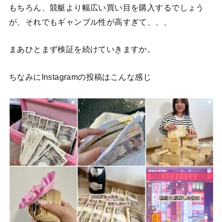
もちろん、競艇より幅広い買い目を購入するでしょう
が、それでもギャンブル性が高すぎて、、、
まあひとまず検証を続けていきますか。
ちなみにInstagramの投稿はこんな感じ