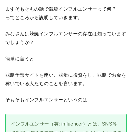
まずそもそもの話で競艇インフルエンサーって何？
ってところから説明していきます。
みなさんは競艇インフルエンサーの存在は知っています
でしょうか？
簡単に言うと
競艇予想サイトを使い、競艇に投資をし、競艇でお金を
稼いでいる人たちのことを言います。
そもそもインフルエンサーというのは
インフルエンサー（英: influencer）とは、SNS等