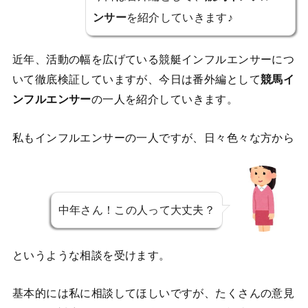
ンサー
を紹介していきます♪
近年、活動の幅を広げている競艇インフルエンサーにつ
いて徹底検証していますが、今日は番外編として
競馬イ
ンフルエンサー
の一人を紹介していきます。
私もインフルエンサーの一人ですが、日々色々な方から
中年さん！この人って大丈夫？
というような相談を受けます。
基本的には私に相談してほしいですが、たくさんの意見