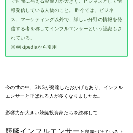
で世間に与える影響力が大きく、ビジネスとして情
報発信している人物のこと。 昨今では、ビジネ
ス、マーケティング以外で、詳しい分野の情報を発
信する者を称してインフルエンサーという認識もさ
れている。
※Wikipediaから引用
今の世の中、SNSが発達したおかげもあり、インフル
エンサーと呼ばれる人が多くなりましたね。
影響力が大きい競艇投資家たちを総称して
競艇インフルエンサー
と定義づけているよ