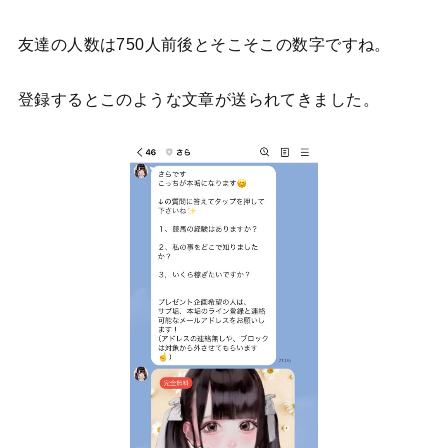
友達の人数は750人前後とそこそこの数字ですね。
登録するとこのような文章が送られてきました。