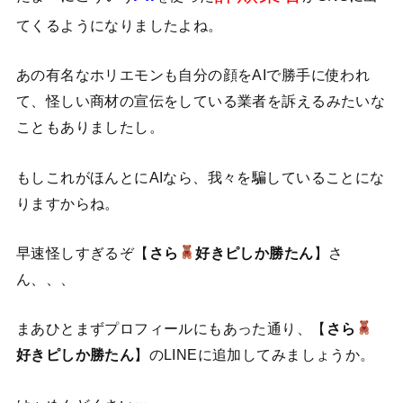
てくるようになりましたよね。
あの有名なホリエモンも自分の顔をAIで勝手に使われ
て、怪しい商材の宣伝をしている業者を訴えるみたいな
こともありましたし。
もしこれがほんとにAIなら、我々を騙していることにな
りますからね。
早速怪しすぎるぞ【
さら
好きピしか勝たん
】さ
ん、、、
まあひとまずプロフィールにもあった通り、【
さら
好きピしか勝たん
】のLINEに追加してみましょうか。