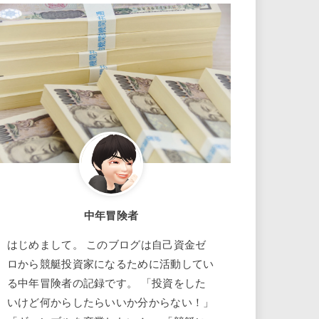
中年冒険者
はじめまして。 このブログは自己資金ゼ
ロから競艇投資家になるために活動してい
る中年冒険者の記録です。 「投資をした
いけど何からしたらいいか分からない！」