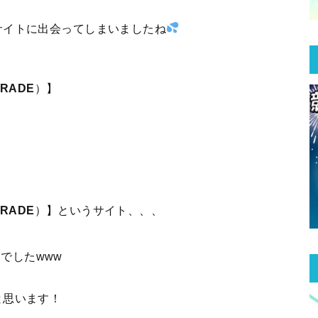
サイトに出会ってしまいましたね
ARADE
）】
ARADE
）】というサイト、、、
ト
でしたwww
と思います！