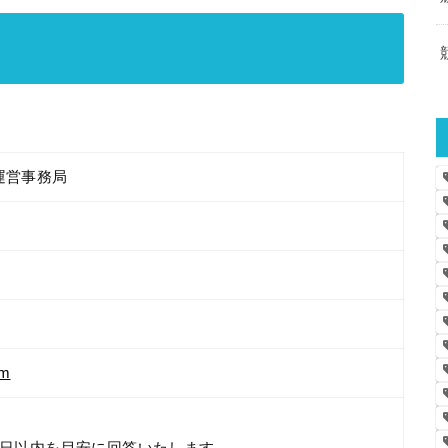
運営事務局
om