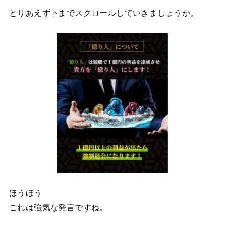
とりあえず下までスクロールしていきましょうか。
ほうほう
これは強気な発言ですね。