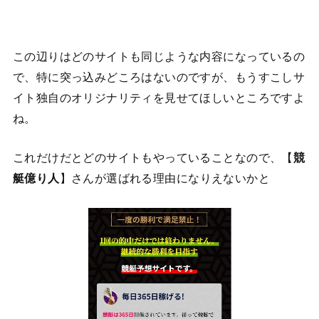
この辺りはどのサイトも同じような内容になっているの
で、特に突っ込みどころはないのですが、もうすこしサ
イト独自のオリジナリティを見せてほしいところですよ
ね。
これだけだとどのサイトもやっていることなので、【
競
艇億り人
】さんが選ばれる理由になりえないかと