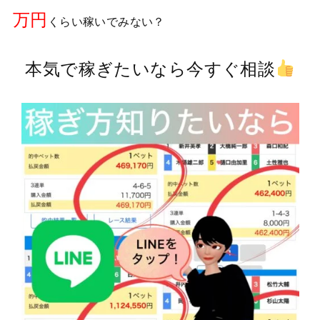
万円
くらい稼いでみない？
本気で稼ぎたいなら今すぐ相談