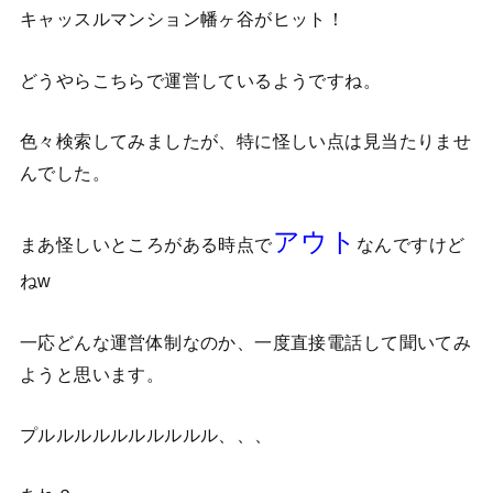
キャッスルマンション幡ヶ谷がヒット！
どうやらこちらで運営しているようですね。
色々検索してみましたが、特に怪しい点は見当たりませ
んでした。
アウト
まあ怪しいところがある時点で
なんですけど
ねw
一応どんな運営体制なのか、一度直接電話して聞いてみ
ようと思います。
プルルルルルルルルルル、、、