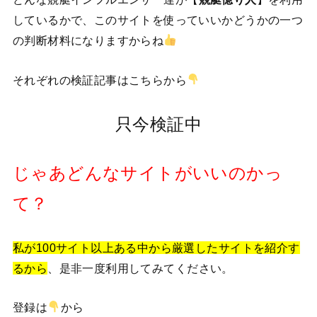
しているかで、このサイトを使っていいかどうかの一つ
の判断材料になりますからね
それぞれの検証記事はこちらから
只今検証中
じゃあどんなサイトがいいのかっ
て？
私が100サイト以上ある中から厳選したサイトを紹介す
るから
、是非一度利用してみてください。
登録は
から