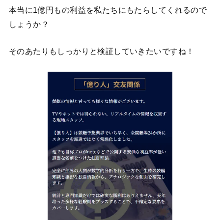
本当に1億円もの利益を私たちにもたらしてくれるので
しょうか？
そのあたりもしっかりと検証していきたいですね！