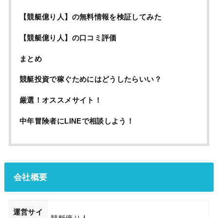
【競艇億り人】の無料情報を検証してみた
【競艇億り人】の口コミ評価
まとめ
競艇投資で稼ぐためにはどうしたらいい？
厳選！オススメサイト！
中年冒険者にLINEで相談しよう！
会社概要
運営サイ