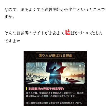
なので、まあよくても運営開始から半年というところで
すか。
嘘
そんな新参者のサイトがまあよく
ばかりついたもん
ですよｗ