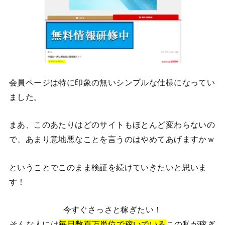
会員ページは特に印象の無いシンプルな仕様になってい
ました。
まあ、このあたりはどのサイトもほとんど変わらないの
で、あまり意地悪なことを言うのはやめてあげますかｗ
ということでこのまま検証を続けていきたいと思いま
す！
今すぐさっさと稼ぎたい！
そんな人には
毎日数百万単位で稼いでいる
この私が稼ぎ