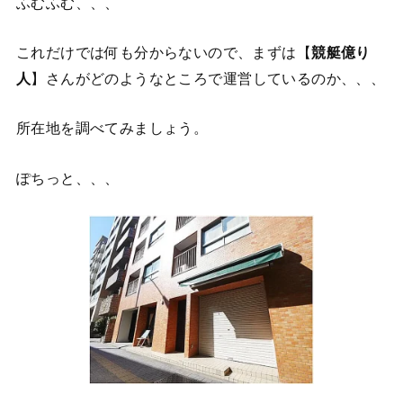
ふむふむ、、、
これだけでは何も分からないので、まずは【
競艇億り
人
】さんがどのようなところで運営しているのか、、、
所在地を調べてみましょう。
ぽちっと、、、