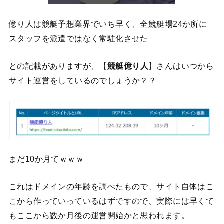
億り人は競艇予想業界でいち早く、全競艇場24か所に
スタッフを派遣ではなく常駐化させた
との記載がありますが、【
競艇億り人
】さんはいつから
サイト運営をしているのでしょうか？？
まだ10か月てｗｗｗ
これはドメインの年齢を調べたもので、サイト自体はこ
こから作っていっているはずですので、実際には早くて
もここから数か月後の運営開始かと思われます。