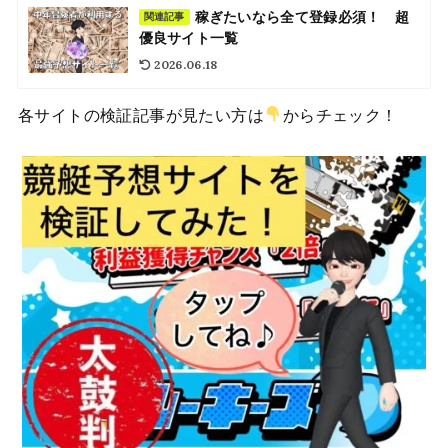
稼ぎたいなら全て登録必須！ 超
関連記事
優良サイト一覧
2026.06.18
各サイトの検証記事が見たい方は
からチェック！