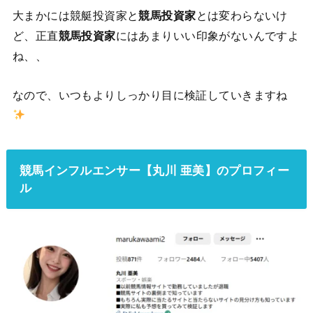
大まかには競艇投資家と
競馬投資家
とは変わらないけ
ど、正直
競馬投資家
にはあまりいい印象がないんですよ
ね、、
なので、いつもよりしっかり目に検証していきますね
競馬インフルエンサー【丸川 亜美】のプロフィー
ル