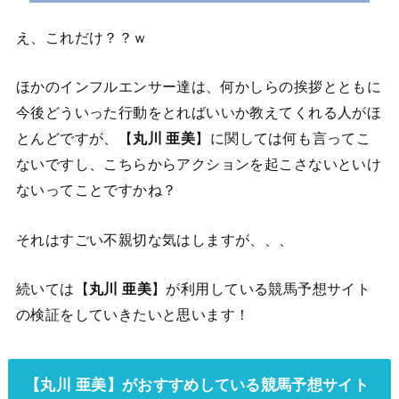
え、これだけ？？ｗ
ほかのインフルエンサー達は、何かしらの挨拶とともに
今後どういった行動をとればいいか教えてくれる人がほ
とんどですが、【
丸川 亜美
】に関しては何も言ってこ
ないですし、こちらからアクションを起こさないといけ
ないってことですかね？
それはすごい不親切な気はしますが、、、
続いては【
丸川 亜美
】が利用している競馬予想サイト
の検証をしていきたいと思います！
【丸川 亜美】がおすすめしている競馬予想サイト