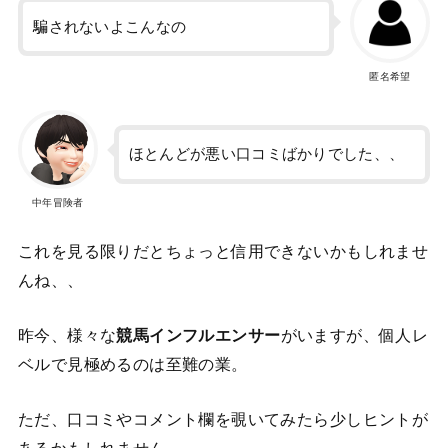
騙されないよこんなの
匿名希望
ほとんどが悪い口コミばかりでした、、
中年冒険者
これを見る限りだとちょっと信用できないかもしれませ
んね、、
昨今、様々な
競馬インフルエンサー
がいますが、個人レ
ベルで見極めるのは至難の業。
ただ、口コミやコメント欄を覗いてみたら少しヒントが