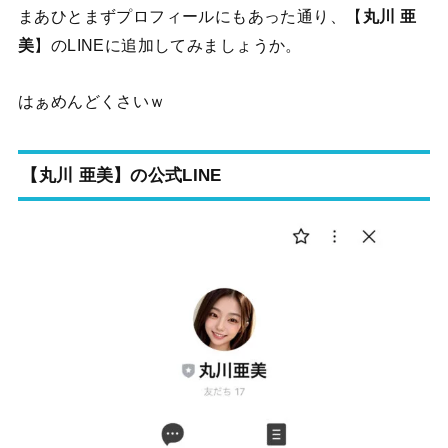
まあひとまずプロフィールにもあった通り、【
丸川 亜
美
】のLINEに追加してみましょうか。
はぁめんどくさいｗ
【丸川 亜美】の公式LINE