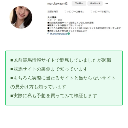
■以前競馬情報サイトで勤務していましたが退職
■競馬サイトの裏側まで知っています
■もちろん実際に当たるサイトと当たらないサイト
の見分け方も知っています
■実際に私も予想を買ってみて検証します