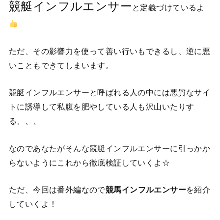
競艇インフルエンサー
と定義づけているよ
ただ、その影響力を使って善い行いもできるし、逆に悪
いこともできてしまいます。
競艇インフルエンサーと呼ばれる人の中には悪質なサイ
トに誘導して私腹を肥やしている人も沢山いたりす
る、、、
なのであなたがそんな競艇インフルエンサーに引っかか
らないようにこれから徹底検証していくよ☆
ただ、今回は番外編なので
競馬インフルエンサー
を紹介
していくよ！