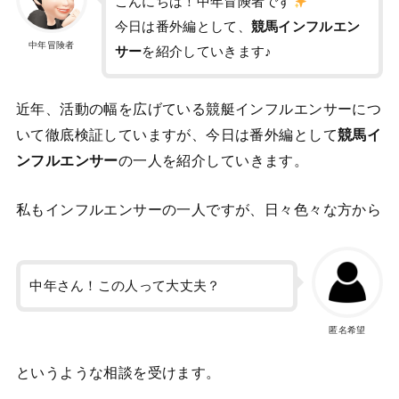
こんにちは！中年冒険者です
今日は番外編として、
競馬インフルエン
中年冒険者
サー
を紹介していきます♪
近年、活動の幅を広げている競艇インフルエンサーにつ
いて徹底検証していますが、今日は番外編として
競馬イ
ンフルエンサー
の一人を紹介していきます。
私もインフルエンサーの一人ですが、日々色々な方から
中年さん！この人って大丈夫？
匿名希望
というような相談を受けます。