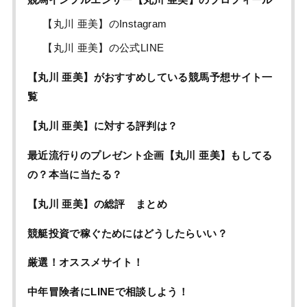
【丸川 亜美】のInstagram
【丸川 亜美】の公式LINE
【丸川 亜美】がおすすめしている競馬予想サイト一
覧
【丸川 亜美】に対する評判は？
最近流行りのプレゼント企画【丸川 亜美】もしてる
の？本当に当たる？
【丸川 亜美】の総評 まとめ
競艇投資で稼ぐためにはどうしたらいい？
厳選！オススメサイト！
中年冒険者にLINEで相談しよう！