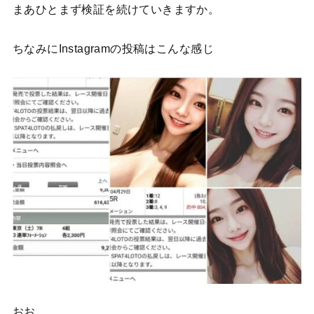
まあひとまず検証を続けていきますか。
ちなみにInstagramの投稿はこんな感じ
おお、、、