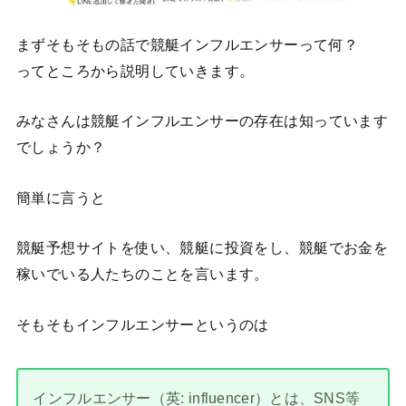
まずそもそもの話で競艇インフルエンサーって何？
ってところから説明していきます。
みなさんは競艇インフルエンサーの存在は知っています
でしょうか？
簡単に言うと
競艇予想サイトを使い、競艇に投資をし、競艇でお金を
稼いでいる人たちのことを言います。
そもそもインフルエンサーというのは
インフルエンサー（英: influencer）とは、SNS等