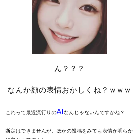
ん？？？
なんか顔の表情おかしくね？ｗｗｗ
AI
これって最近流行りの
なんじゃないんですかね？
断定はできませんが、ほかの投稿をみても表情が明らか