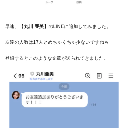
早速、【
丸川 亜美
】のLINEに追加してみました。
友達の人数は17人とめちゃくちゃ少ないですねｗ
登録するとこのような文章が送られてきました。