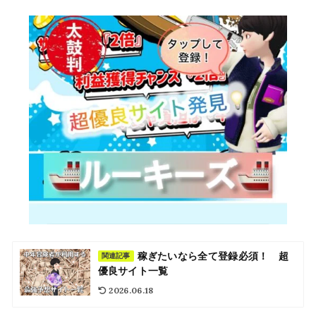
稼ぎたいなら全て登録必須！ 超
関連記事
優良サイト一覧
2026.06.18