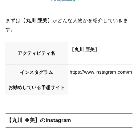
まずは【
丸川 亜美
】がどんな人物かを紹介していきま
す。
【
丸川 亜美
】
アクティビティ名
https://www.instagram.com/m
インスタグラム
お勧めしている予想サイト
【丸川 亜美】のInstagram