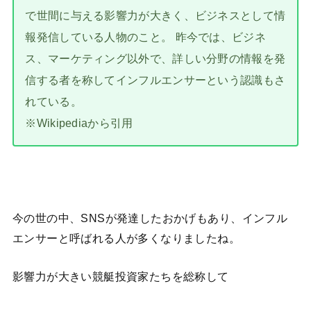
で世間に与える影響力が大きく、ビジネスとして情
報発信している人物のこと。 昨今では、ビジネ
ス、マーケティング以外で、詳しい分野の情報を発
信する者を称してインフルエンサーという認識もさ
れている。
※Wikipediaから引用
今の世の中、SNSが発達したおかげもあり、インフル
エンサーと呼ばれる人が多くなりましたね。
影響力が大きい競艇投資家たちを総称して