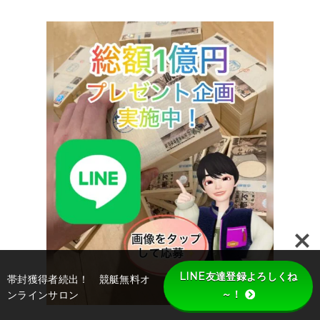
LINE友達登録よろしくね
帯封獲得者続出！ 競艇無料オ
～！
ンラインサロン