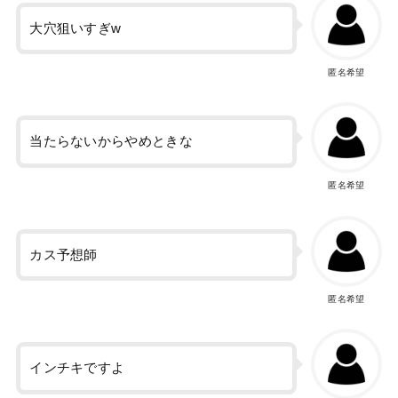
大穴狙いすぎw
匿名希望
当たらないからやめときな
匿名希望
カス予想師
匿名希望
インチキですよ