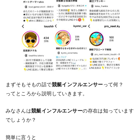
まずそもそもの話で
競艇インフルエンサー
って何？
ってところから説明していきます。
みなさんは
競艇インフルエンサー
の存在は知っています
でしょうか？
簡単に言うと