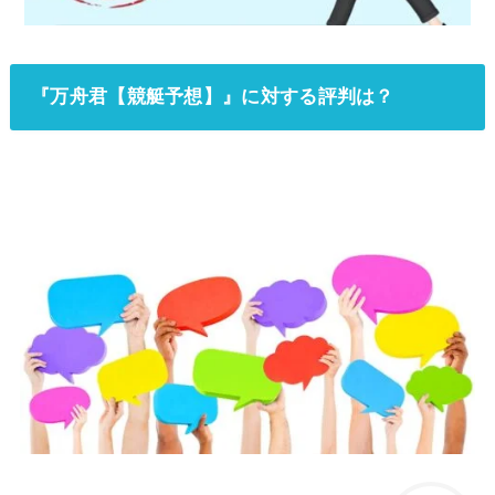
『
万舟君
【
競艇予想
】』に対する評判は？