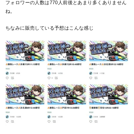
フォロワーの人数は770人前後とあまり多くありません
ね。
ちなみに販売している予想はこんな感じ