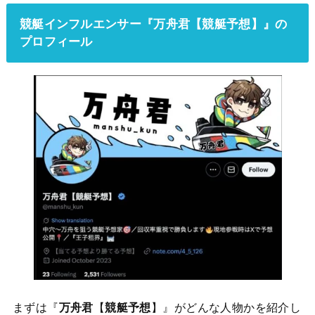
競艇インフルエンサー『万舟君【競艇予想】』の
プロフィール
まずは『
万舟君
【
競艇予想
】』がどんな人物かを紹介し