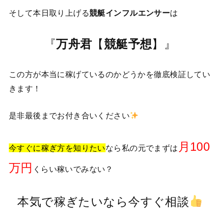
そして本日取り上げる
競艇インフルエンサー
は
『
万舟君
【
競艇予想
】』
この方が本当に稼げているのかどうかを徹底検証してい
きます！
是非最後までお付き合いください
月100
今すぐに稼ぎ方を知りたい
なら私の元でまずは
万円
くらい稼いでみない？
本気で稼ぎたいなら今すぐ相談