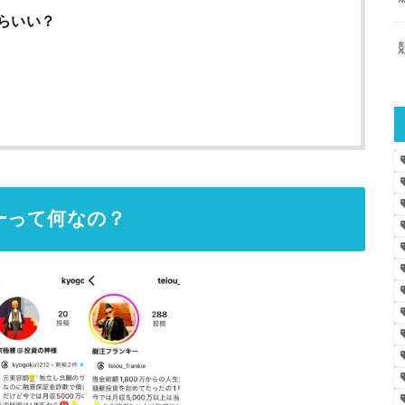
らいい？
！
ーって何なの？