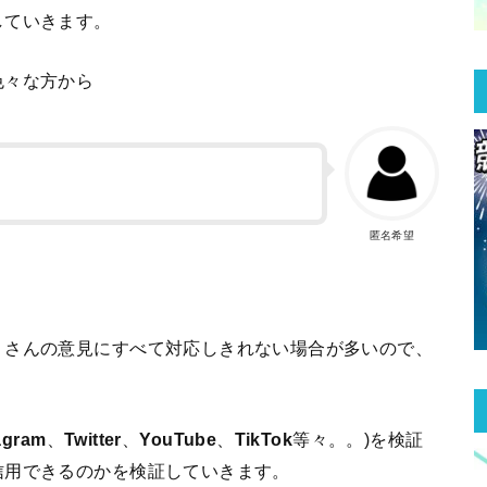
していきます。
色々な方から
匿名希望
くさんの意見にすべて対応しきれない場合が多いので、
agram
、
Twitter
、
YouTube
、
TikTok
等々。。)を検証
信用できるのかを検証していきます。