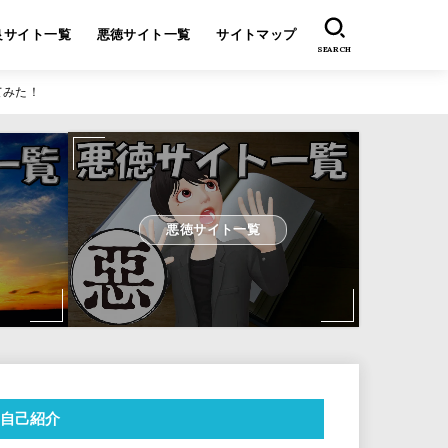
良サイト一覧
悪徳サイト一覧
サイトマップ
SEARCH
てみた！
悪徳サイト一覧
自己紹介