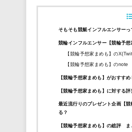
そもそも競艇インフルエンサーっ
競輪インフルエンサー【競輪予想
【競輪予想家まめも】のX(Twitt
【競輪予想家まめも】のnote
【競輪予想家まめも】がおすすめ
【競輪予想家まめも】に対する評
最近流行りのプレゼント企画【競
る？
【競輪予想家まめも】の総評 ま