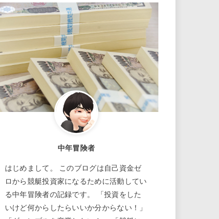
中年冒険者
はじめまして。 このブログは自己資金ゼ
ロから競艇投資家になるために活動してい
る中年冒険者の記録です。 「投資をした
いけど何からしたらいいか分からない！」