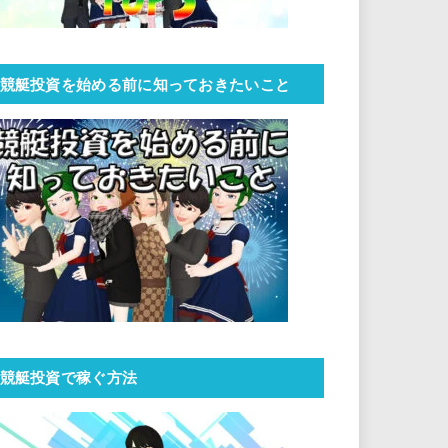
競艇投資を始める前に知っておきたいこと
競艇投資で稼ぐ方法