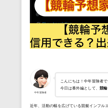
こんにちは！中年冒険者で
今日は番外編として、
競輪
中年冒険者
近年、活動の幅を広げている競艇インフル