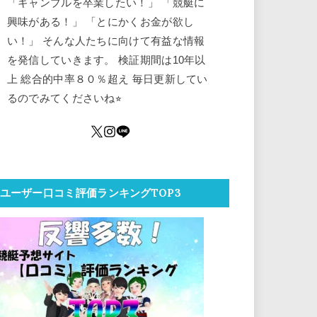
「ギャンブルを卒業したい！」 「競艇に
興味がある！」 「とにかくお金が欲し
い！」 そんな人たちに向けて有益な情報
を発信していきます。 検証期間は10年以
上 総合的中率８０％超え 毎日更新してい
るのでみてくださいね⭐︎
ユーザー口コミ評価ランキングTOP3