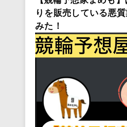
りを販売している悪質
みた！