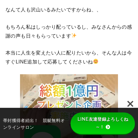
なんて人も沢山いるみたいですからね、、
もちろん私はしっかり配っているし、みなさんからの感
謝の声も日々もらっています
本当に人生を変えたい人に配りたいから、そんな人は今
すぐLINE追加して応募してくださいね
LINE友達登録よろしくね
帯封獲得者続出！ 競艇無料オ
～！
ンラインサロン