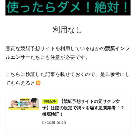
利用なし
悪質な競艇予想サイトを利用しているほかの
競艇インフ
ルエンサー
たちにも注意が必要です。
こちらに検証した記事を載せておくので、是非参考にし
てもらえると
【競艇予想サイトの元サクラ女
関連記事
子】は謎の設定で我々を騙す悪質業者！？
徹底検証！
2025.01.20