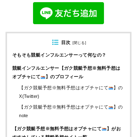
目次
[
閉じる
]
そもそも競艇インフルエンサーって何なの？
競艇インフルエンサー【ガク競艇予想※無料予想は
オプチャにて
】のプロフィール
【ガク競艇予想※無料予想はオプチャにて
】の
X(Twitter)
【ガク競艇予想※無料予想はオプチャにて
】の
note
【ガク競艇予想※無料予想はオプチャにて
】がお