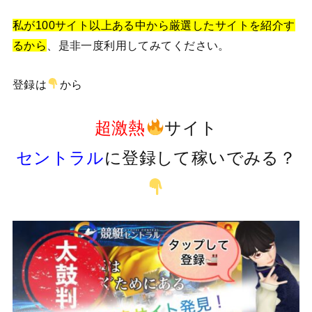
私が100サイト以上ある中から厳選したサイトを紹介す
るから
、是非一度利用してみてください。
登録は
から
超激熱
サイト
セントラル
に登録して稼いでみる？