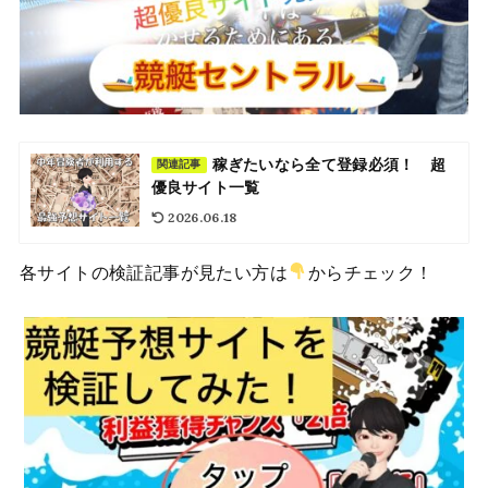
稼ぎたいなら全て登録必須！ 超
関連記事
優良サイト一覧
2026.06.18
各サイトの検証記事が見たい方は
からチェック！