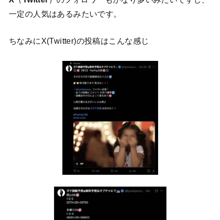
一定の人気はあるみたいです。
ちなみにX(Twitter)の投稿はこんな感じ