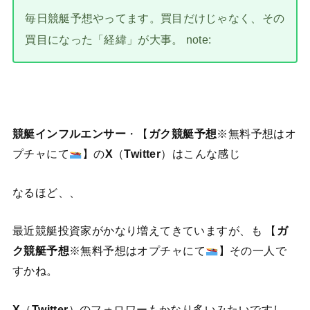
毎日競艇予想やってます。買目だけじゃなく、その
買目になった「経緯」が大事。 note:
競艇インフルエンサー
・【
ガク競艇予想
※無料予想はオ
プチャにて
】の
X
（
Twitter
）はこんな感じ
なるほど、、
最近競艇投資家がかなり増えてきていますが、も 【
ガ
ク競艇予想
※無料予想はオプチャにて
】その一人で
すかね。
X
（
Twitter
）のフォロワーもかなり多いみたいですし、