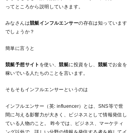
ってところから説明していきます。
みなさんは
競艇インフルエンサー
の存在は知っています
でしょうか？
簡単に言うと
競艇予想サイト
を使い、
競艇
に投資をし、
競艇
でお金を
稼いでいる人たちのことを言います。
そもそもインフルエンサーというのは
インフルエンサー（英: influencer）とは、SNS等で世
間に与える影響力が大きく、ビジネスとして情報発信し
ている人物のこと。 昨今では、ビジネス、マーケティ
ング以外で、詳しい分野の情報を発信する者を称してイ