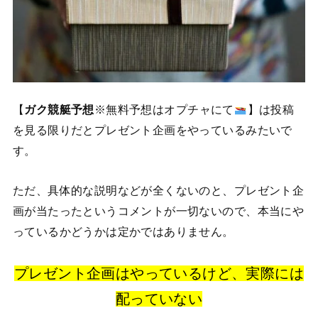
【
ガク競艇予想
※無料予想はオプチャにて
】は投稿
を見る限りだとプレゼント企画をやっているみたいで
す。
ただ、具体的な説明などが全くないのと、プレゼント企
画が当たったというコメントが一切ないので、本当にや
っているかどうかは定かではありません。
プレゼント企画はやっているけど、実際には
配っていない