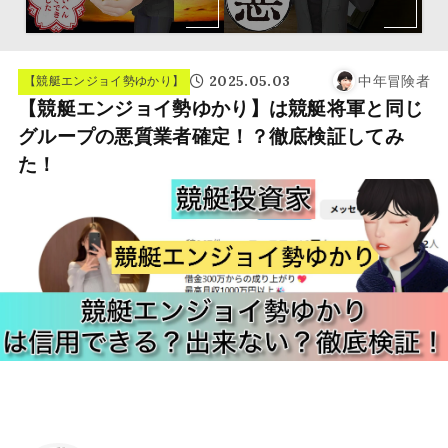
2025.05.03
中年冒険者
【競艇エンジョイ勢ゆかり】
【競艇エンジョイ勢ゆかり】は競艇将軍と同じ
グループの悪質業者確定！？徹底検証してみ
た！