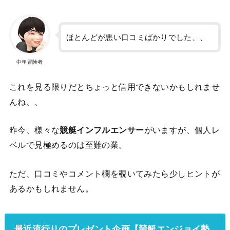
ほとんどが悪い口コミばかりでした、、
中年冒険者
これを見る限りだとちょっと信用できないかもしれませ
んね、、
昨今、様々な
競艇インフルエンサー
がいますが、個人レ
ベルで見極めるのは至難の業。
ただ、口コミやコメント欄を覗いてみたら少しヒントが
あるかもしれません。
最近流行りのプレゼント企画【競艇エンジョイ勢