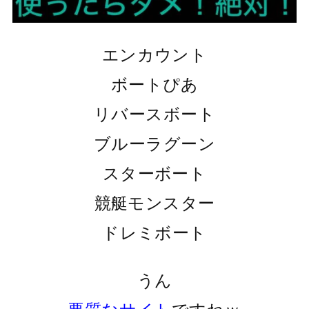
エンカウント
ボートぴあ
リバースボート
ブルーラグーン
スターボート
競艇モンスター
ドレミボート
うん