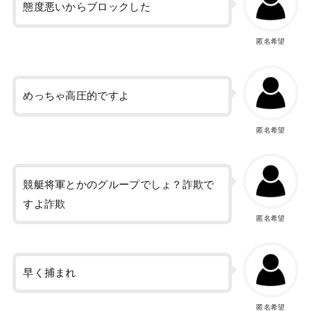
態度悪いからブロックした
匿名希望
めっちゃ高圧的ですよ
匿名希望
競艇将軍とかのグループでしょ？詐欺で
すよ詐欺
匿名希望
早く捕まれ
匿名希望