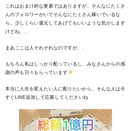
これはおまけ的な要素ではありますが、そんなにたくさ
んのフォロワーがいてそんなにたくさん稼いでいるな
ら、少しくらい還元してあげてもいいような気がします
けどね、、
まあここは人それぞれなのですが、、
もちろん私はしっかり配っているし、みなさんからの感
謝の声も日々もらっています
本当に人生を変えたい人に配りたいから、そんな人は今
すぐLINE追加して応募してくださいね