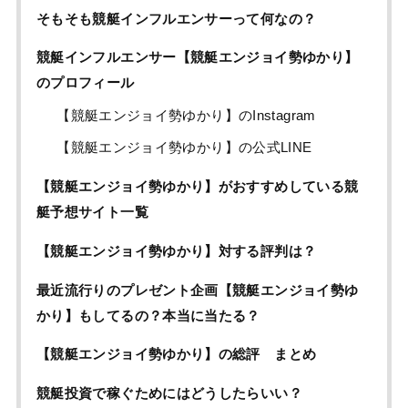
そもそも競艇インフルエンサーって何なの？
競艇インフルエンサー【競艇エンジョイ勢ゆかり】
のプロフィール
【競艇エンジョイ勢ゆかり】のInstagram
【競艇エンジョイ勢ゆかり】の公式LINE
【競艇エンジョイ勢ゆかり】がおすすめしている競
艇予想サイト一覧
【競艇エンジョイ勢ゆかり】対する評判は？
最近流行りのプレゼント企画【競艇エンジョイ勢ゆ
かり】もしてるの？本当に当たる？
【競艇エンジョイ勢ゆかり】の総評 まとめ
競艇投資で稼ぐためにはどうしたらいい？