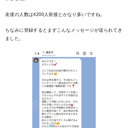
友達の人数は4200人前後とかなり多いですね。
ちなみに登録するとまずこんなメッセージが送られてき
ました。