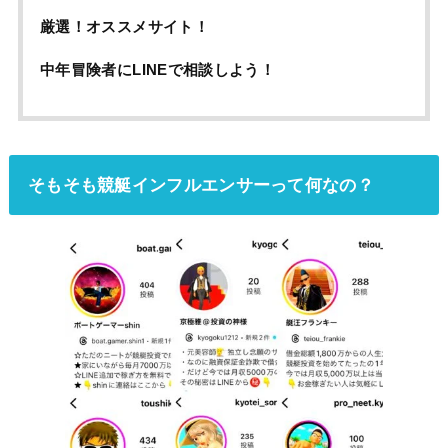
厳選！オススメサイト！
中年冒険者にLINEで相談しよう！
そもそも競艇インフルエンサーって何なの？