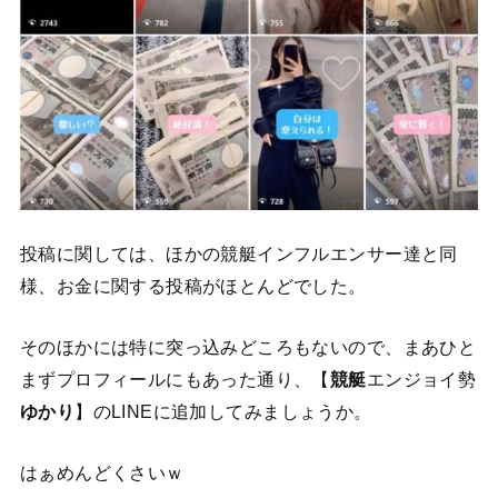
投稿に関しては、ほかの競艇インフルエンサー達と同
様、お金に関する投稿がほとんどでした。
そのほかには特に突っ込みどころもないので、まあひと
まずプロフィールにもあった通り、【
競艇
エンジョイ勢
ゆかり
】のLINEに追加してみましょうか。
はぁめんどくさいｗ