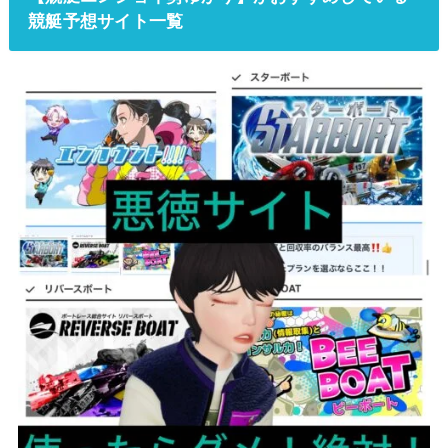
競艇予想サイト一覧