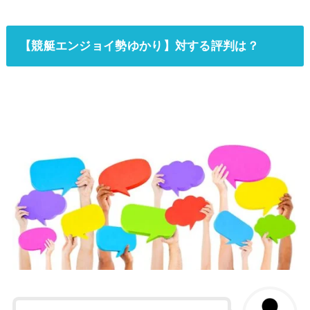
【競艇エンジョイ勢ゆかり】対する評判は？