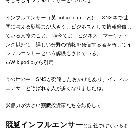
そもそもインフルエンサーというのは
インフルエンサー（英: influencer）とは、SNS等で世
間に与える影響力が大きく、ビジネスとして情報発信し
ている人物のこと。 昨今では、ビジネス、マーケティ
ング以外で、詳しい分野の情報を発信する者を称してイ
ンフルエンサーという認識もされている。
※Wikipediaから引用
今の世の中、SNSが発達したおかげもあり、インフル
エンサーと呼ばれる人が多くなりましたね。
影響力が大きい
競艇
投資家たちを総称して
競艇インフルエンサー
と定義づけているよ