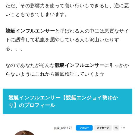
ただ、その影響力を使って善い行いもできるし、逆に悪
いこともできてしまいます。
競艇インフルエンサー
と呼ばれる人の中には悪質なサイ
トに誘導して私腹を肥やしている人も沢山いたりす
る、、、
なのであなたがそんな
競艇インフルエンサー
に引っかか
らないようにこれから徹底検証していくよ☆
競艇インフルエンサー【競艇エンジョイ勢ゆか
り】のプロフィール