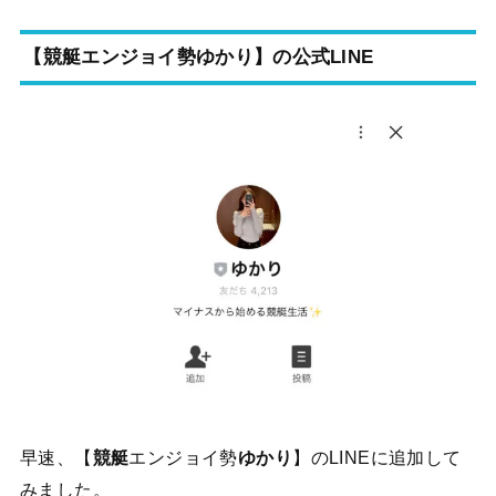
【競艇エンジョイ勢ゆかり】の公式LINE
早速、【
競艇
エンジョイ勢
ゆかり
】のLINEに追加して
みました。