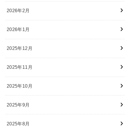
2026年2月
2026年1月
2025年12月
2025年11月
2025年10月
2025年9月
2025年8月