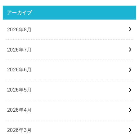
アーカイブ
2026年8月
2026年7月
2026年6月
2026年5月
2026年4月
2026年3月