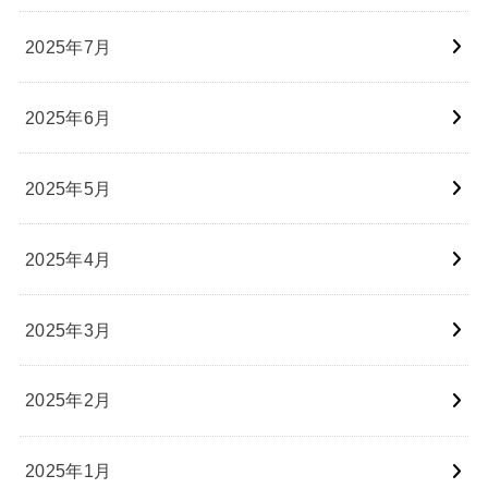
2025年7月
2025年6月
2025年5月
2025年4月
2025年3月
2025年2月
2025年1月