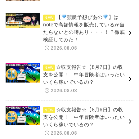
【
競艇予想ぴあの
】は
noteで高額情報を販売しているが当
たらないとの噂あり・・・！？徹底
検証してみた！
2026.08.08
☆収支報告☆【8月7日】の収
支を公開！ 中年冒険者はいったい
いくら稼いでいるの？
2026.08.08
☆収支報告☆【8月6日】の収
支を公開！ 中年冒険者はいったい
いくら稼いでいるの？
2026.08.08