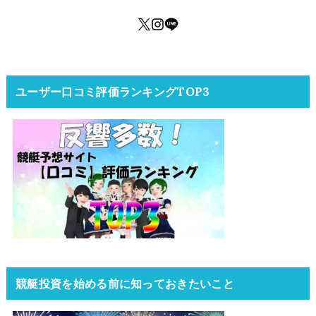
ユーザー口コミ評価ランキングTOP3
競艇投資を始める前に知っておきたいこと