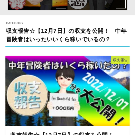
収支報告☆【12月7日】の収支を公開！ 中年
冒険者はいったいいくら稼いでいるの？
収支報告