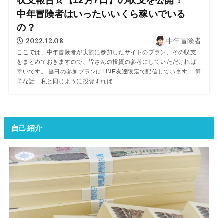
収支報告☆【12月7日】の収支を公開！
中年冒険者はいったいいくら稼いでいる
の？
2022.12.08
中年冒険者
ここでは、中年冒険者が実際に参加したサイトのプラン、その収支
をまとめておきますので、皆さんの投資の参考にしていただければ
幸いです。 当日の参加プランはLINE友達限定で配信しています。 簡
単な話、私と同じように投資すれば...
自己紹介