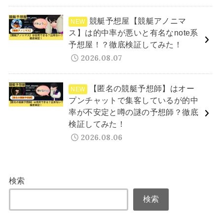
競艇予想屋【競艇アノニマ
ス】は的中率が悪いと有名なnote系
予想屋！？徹底検証してみた！
2026.08.07
【匿名の競艇予想師】はオー
プンチャットで集客しているが的中
率が不安定と噂の謎の予想師？徹底
検証してみた！
2026.08.06
検索
検索