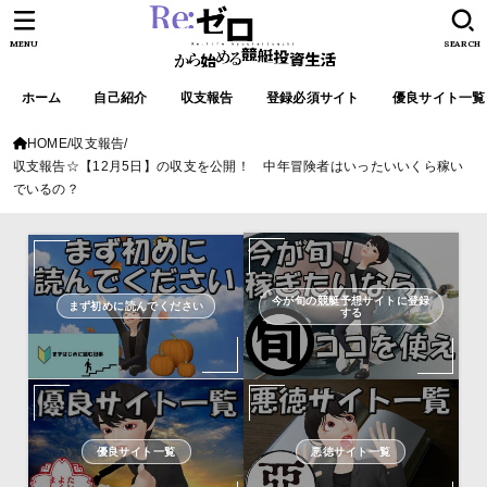
MENU
SEARCH
ホーム
自己紹介
収支報告
登録必須サイト
優良サイト一覧
HOME
収支報告
収支報告☆【12月5日】の収支を公開！ 中年冒険者はいったいいくら稼い
でいるの？
今が旬の競艇予想サイトに登録
まず初めに読んでください
する
優良サイト一覧
悪徳サイト一覧