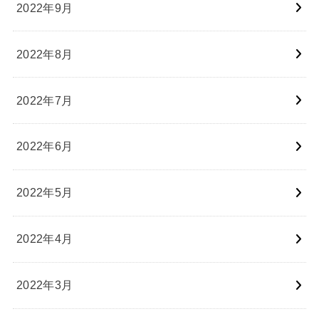
2022年9月
2022年8月
2022年7月
2022年6月
2022年5月
2022年4月
2022年3月