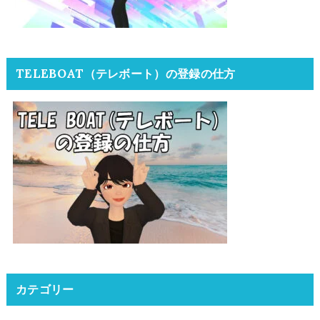
TELEBOAT（テレボート）の登録の仕方
カテゴリー