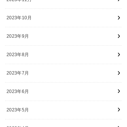
2023年10月
2023年9月
2023年8月
2023年7月
2023年6月
2023年5月