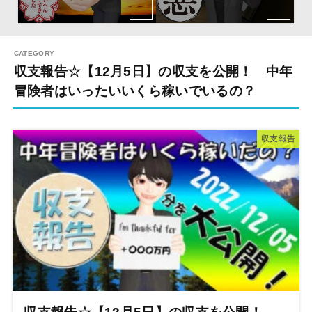
収支報告☆【12月5日】の収支を公開！ 中年
冒険者はいったいいくら稼いでいるの？
収支報告