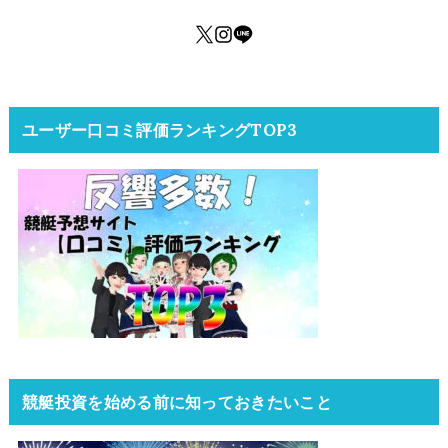
ユーザー口コミ評価ランキングTOP3
競艇投資を始める前に知っておきたいこと