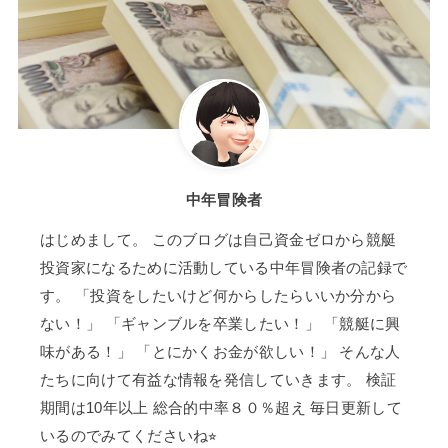
中年冒険者
はじめまして。 このブログは自己資金ゼロから競艇
投資家になるために活動している中年冒険者の記録で
す。 「投資をしたいけど何からしたらいいか分から
ない！」 「ギャンブルを卒業したい！」 「競艇に興
味がある！」 「とにかくお金が欲しい！」 そんな人
たちに向けて有益な情報を発信していきます。 検証
期間は10年以上 総合的中率８０％超え 毎日更新して
いるのでみてくださいね⭐︎