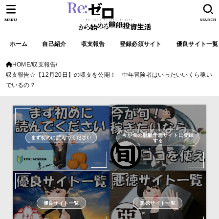
MENU
SEARCH
ホーム
自己紹介
収支報告
登録必須サイト
優良サイト一覧
HOME
収支報告
収支報告☆【12月20日】の収支を公開！ 中年冒険者はいったいいくら稼い
でいるの？
今が旬の競艇予想サイトに登録
まず初めに読んでください
する
優良サイト一覧
悪徳サイト一覧