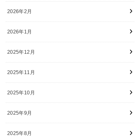
2026年2月
2026年1月
2025年12月
2025年11月
2025年10月
2025年9月
2025年8月