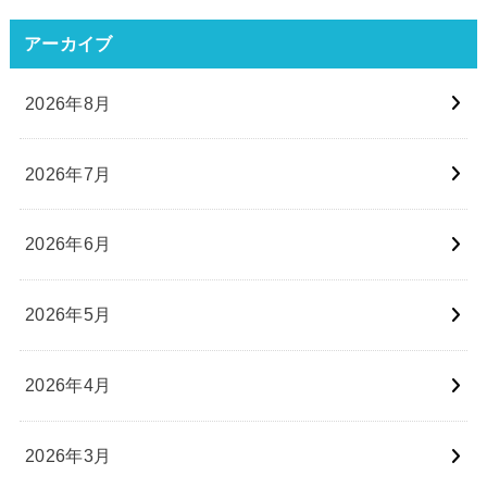
アーカイブ
2026年8月
2026年7月
2026年6月
2026年5月
2026年4月
2026年3月