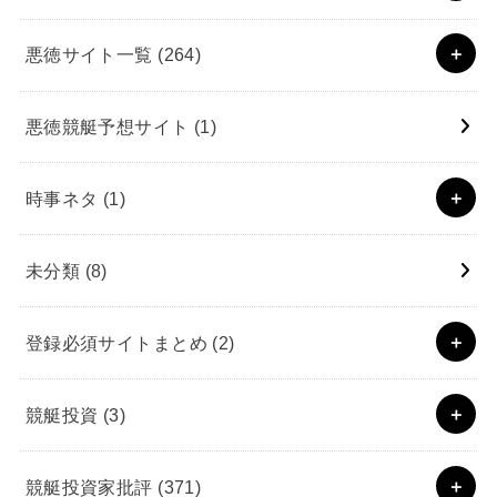
悪徳サイト一覧
(264)
悪徳競艇予想サイト
(1)
時事ネタ
(1)
未分類
(8)
登録必須サイトまとめ
(2)
競艇投資
(3)
競艇投資家批評
(371)