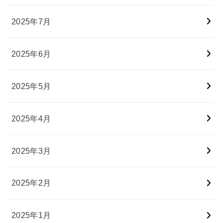
2025年7月
2025年6月
2025年5月
2025年4月
2025年3月
2025年2月
2025年1月