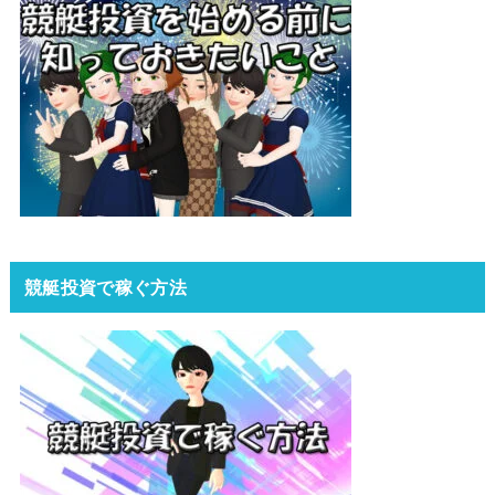
競艇投資で稼ぐ方法