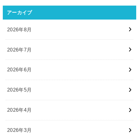
アーカイブ
2026年8月
2026年7月
2026年6月
2026年5月
2026年4月
2026年3月