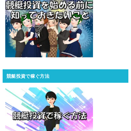
競艇投資で稼ぐ方法