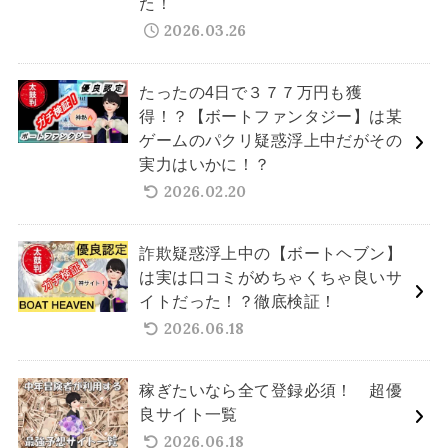
た！
2026.03.26
たったの4日で３７７万円も獲
得！？【ボートファンタジー】は某
ゲームのパクリ疑惑浮上中だがその
実力はいかに！？
2026.02.20
詐欺疑惑浮上中の【ボートヘブン】
は実は口コミがめちゃくちゃ良いサ
イトだった！？徹底検証！
2026.06.18
稼ぎたいなら全て登録必須！ 超優
良サイト一覧
2026.06.18