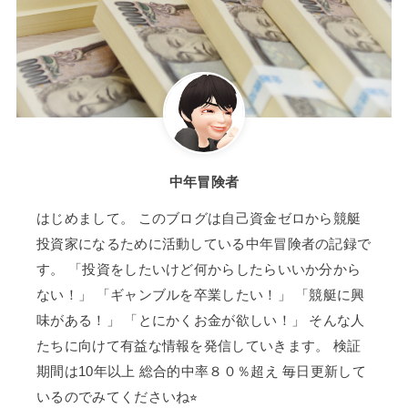
中年冒険者
はじめまして。 このブログは自己資金ゼロから競艇
投資家になるために活動している中年冒険者の記録で
す。 「投資をしたいけど何からしたらいいか分から
ない！」 「ギャンブルを卒業したい！」 「競艇に興
味がある！」 「とにかくお金が欲しい！」 そんな人
たちに向けて有益な情報を発信していきます。 検証
期間は10年以上 総合的中率８０％超え 毎日更新して
いるのでみてくださいね⭐︎