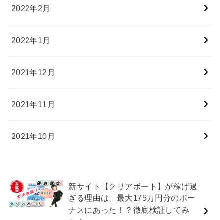
2022年2月
2022年1月
2021年12月
2021年11月
2021年10月
新サイト【クリアボート】が稼げ過
ぎる理由は、最大175万円分のボー
ナスにあった！？徹底検証してみ