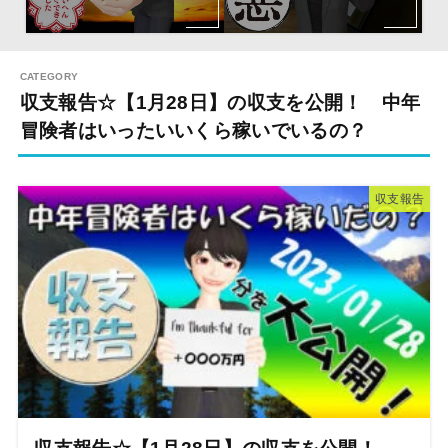
収支報告☆【1月28日】の収支を公開！ 中年
冒険者はいったいいくら稼いでいるの？
収支報告