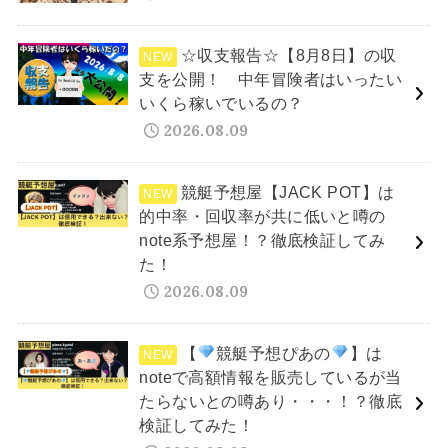
☆収支報告☆【8月8日】の収
支を公開！ 中年冒険者はいったい
いくら稼いでいるの？
2026.08.09
競艇予想屋【JACK POT】は
的中率・回収率が共に低いと噂の
note系予想屋！？徹底検証してみ
た！
2026.08.09
【
競艇予想ぴあの
】は
noteで高額情報を販売しているが当
たらないとの噂あり・・・！？徹底
検証してみた！