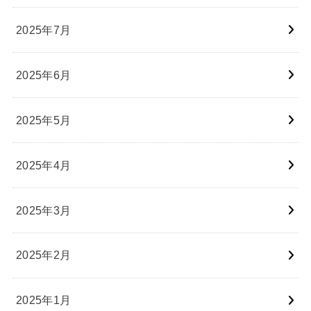
2025年7月
2025年6月
2025年5月
2025年4月
2025年3月
2025年2月
2025年1月