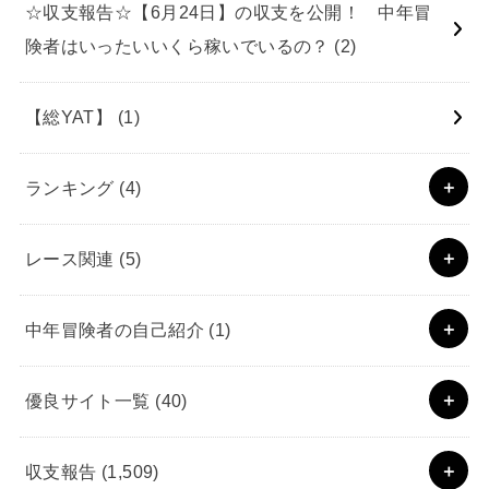
☆収支報告☆【6月24日】の収支を公開！ 中年冒
険者はいったいいくら稼いでいるの？
(2)
【総YAT】
(1)
ランキング
(4)
レース関連
(5)
中年冒険者の自己紹介
(1)
優良サイト一覧
(40)
収支報告
(1,509)