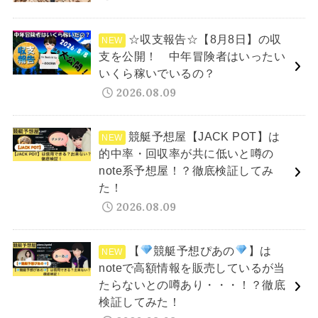
☆収支報告☆【8月8日】の収
支を公開！ 中年冒険者はいったい
いくら稼いでいるの？
2026.08.09
競艇予想屋【JACK POT】は
的中率・回収率が共に低いと噂の
note系予想屋！？徹底検証してみ
た！
2026.08.09
【
競艇予想ぴあの
】は
noteで高額情報を販売しているが当
たらないとの噂あり・・・！？徹底
検証してみた！