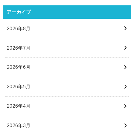
アーカイブ
2026年8月
2026年7月
2026年6月
2026年5月
2026年4月
2026年3月