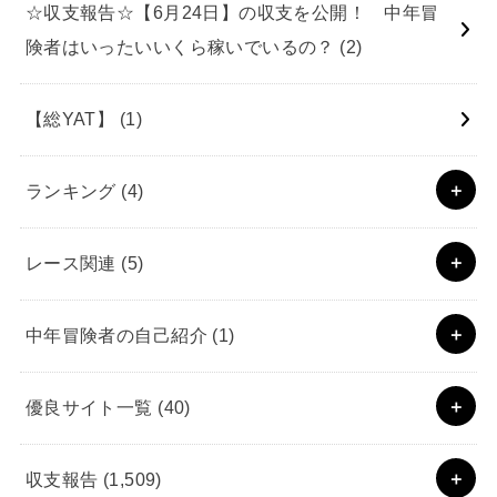
☆収支報告☆【6月24日】の収支を公開！ 中年冒
険者はいったいいくら稼いでいるの？
(2)
【総YAT】
(1)
ランキング
(4)
レース関連
(5)
中年冒険者の自己紹介
(1)
優良サイト一覧
(40)
収支報告
(1,509)