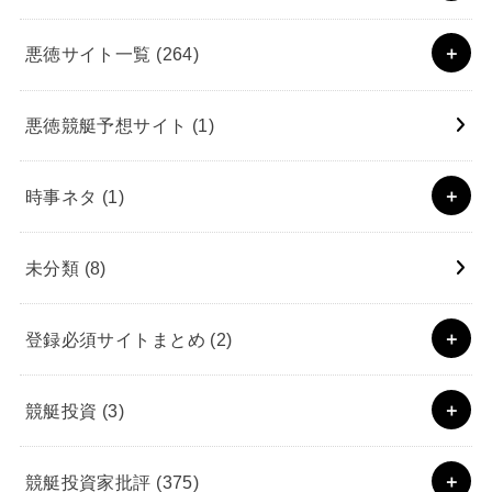
悪徳サイト一覧
(264)
悪徳競艇予想サイト
(1)
時事ネタ
(1)
未分類
(8)
登録必須サイトまとめ
(2)
競艇投資
(3)
競艇投資家批評
(375)