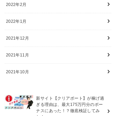
2022年2月
2022年1月
2021年12月
2021年11月
2021年10月
新サイト【クリアボート】が稼げ過
ぎる理由は、最大175万円分のボー
ナスにあった！？徹底検証してみ