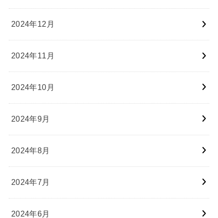
2024年12月
2024年11月
2024年10月
2024年9月
2024年8月
2024年7月
2024年6月