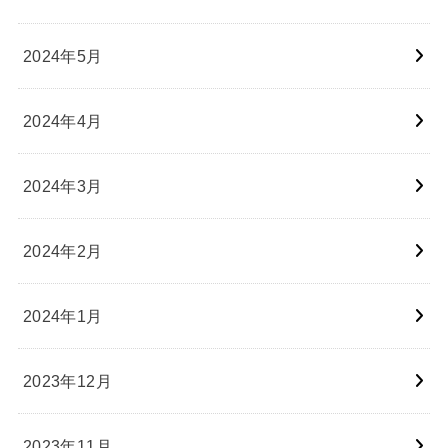
2024年5月
2024年4月
2024年3月
2024年2月
2024年1月
2023年12月
2023年11月