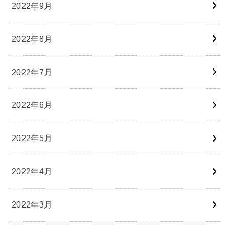
2022年9月
2022年8月
2022年7月
2022年6月
2022年5月
2022年4月
2022年3月