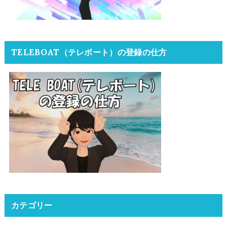
TELEBOAT（テレボート）の登録の仕方
カテゴリー