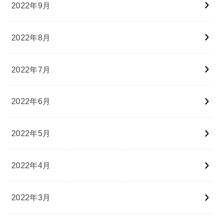
2022年9月
2022年8月
2022年7月
2022年6月
2022年5月
2022年4月
2022年3月