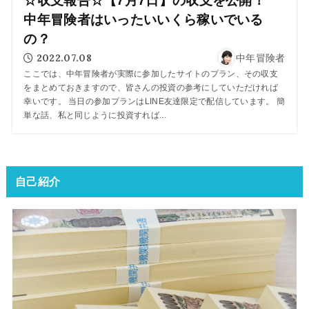
☆収支報告☆【7月7日】の収支を公開！
中年冒険者はいったいいくら稼いでいる
の？
2022.07.08
中年冒険者
ここでは、中年冒険者が実際に参加したサイトのプラン、その収支
をまとめておきますので、皆さんの投資の参考にしていただければ
幸いです。 当日の参加プランはLINE友達限定で配信しています。 簡
単な話、私と同じように投資すれば...
自己紹介