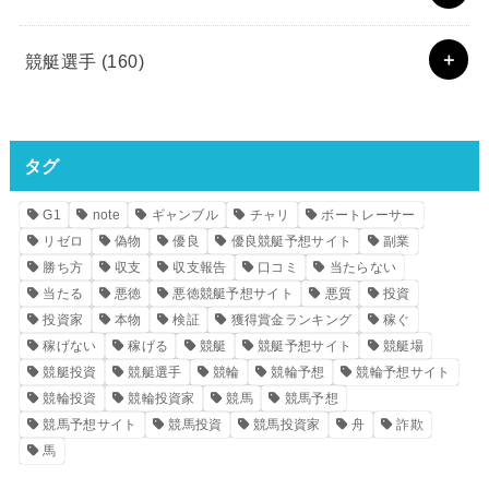
競艇選手
(160)
タグ
G1
note
ギャンブル
チャリ
ボートレーサー
リゼロ
偽物
優良
優良競艇予想サイト
副業
勝ち方
収支
収支報告
口コミ
当たらない
当たる
悪徳
悪徳競艇予想サイト
悪質
投資
投資家
本物
検証
獲得賞金ランキング
稼ぐ
稼げない
稼げる
競艇
競艇予想サイト
競艇場
競艇投資
競艇選手
競輪
競輪予想
競輪予想サイト
競輪投資
競輪投資家
競馬
競馬予想
競馬予想サイト
競馬投資
競馬投資家
舟
詐欺
馬