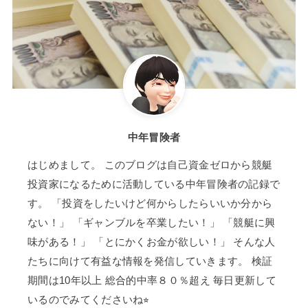
中年冒険者
はじめまして。 このブログは自己資金ゼロから競艇
投資家になるために活動している中年冒険者の記録で
す。 「投資をしたいけど何からしたらいいか分から
ない！」 「ギャンブルを卒業したい！」 「競艇に興
味がある！」 「とにかくお金が欲しい！」 そんな人
たちに向けて有益な情報を発信していきます。 検証
期間は10年以上 総合的中率８０％超え 毎日更新して
いるのでみてくださいね⭐︎