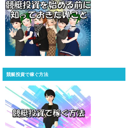
競艇投資で稼ぐ方法