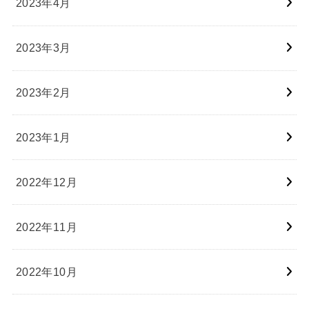
2023年4月
2023年3月
2023年2月
2023年1月
2022年12月
2022年11月
2022年10月