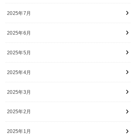
2025年7月
2025年6月
2025年5月
2025年4月
2025年3月
2025年2月
2025年1月