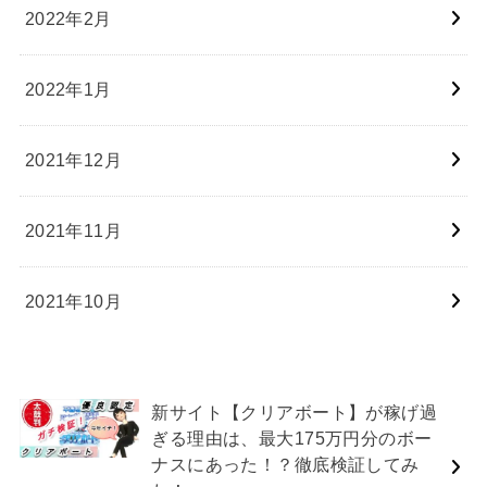
2022年2月
2022年1月
2021年12月
2021年11月
2021年10月
新サイト【クリアボート】が稼げ過
ぎる理由は、最大175万円分のボー
ナスにあった！？徹底検証してみ