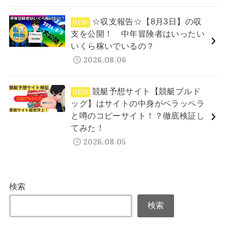
☆収支報告☆【8月3日】の収
支を公開！ 中年冒険者はいったい
いくら稼いでいるの？
2026.08.06
競艇予想サイト【競艇ブルド
ッグ】はサイトの中身がペラッペラ
と噂のコピーサイト！？徹底検証し
てみた！
2026.08.05
検索
検索