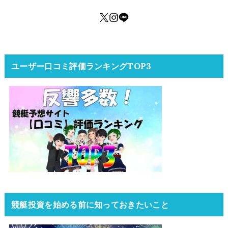
ユーザー口コミ評価ランキングTOP3
競艇投資を始める前に知っておきたいこと