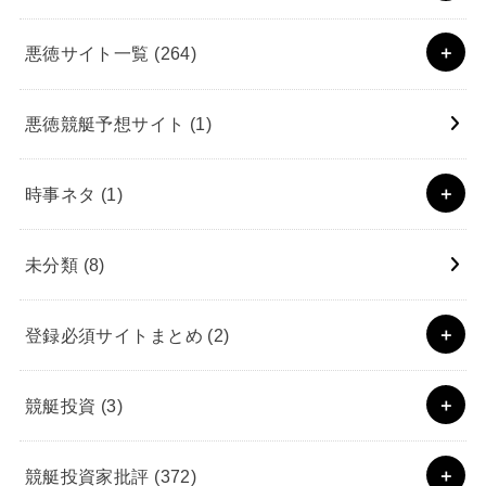
悪徳サイト一覧
(264)
悪徳競艇予想サイト
(1)
時事ネタ
(1)
未分類
(8)
登録必須サイトまとめ
(2)
競艇投資
(3)
競艇投資家批評
(372)