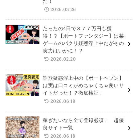
た！
2026.03.26
たったの4日で３７７万円も獲
得！？【ボートファンタジー】は某
ゲームのパクリ疑惑浮上中だがその
実力はいかに！？
2026.02.20
詐欺疑惑浮上中の【ボートヘブン】
は実は口コミがめちゃくちゃ良いサ
イトだった！？徹底検証！
2026.06.18
稼ぎたいなら全て登録必須！ 超優
良サイト一覧
2026.06.18