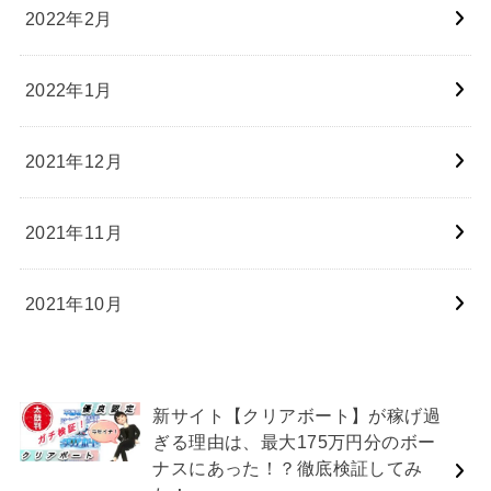
2022年2月
2022年1月
2021年12月
2021年11月
2021年10月
新サイト【クリアボート】が稼げ過
ぎる理由は、最大175万円分のボー
ナスにあった！？徹底検証してみ