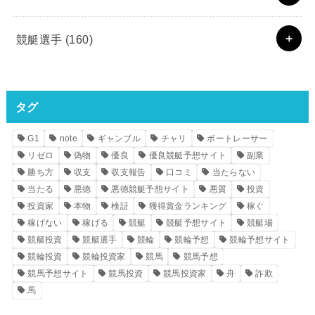
競艇選手
(160)
タグ
G1
note
ギャンブル
チャリ
ボートレーサー
リゼロ
偽物
優良
優良競艇予想サイト
副業
勝ち方
収支
収支報告
口コミ
当たらない
当たる
悪徳
悪徳競艇予想サイト
悪質
投資
投資家
本物
検証
獲得賞金ランキング
稼ぐ
稼げない
稼げる
競艇
競艇予想サイト
競艇場
競艇投資
競艇選手
競輪
競輪予想
競輪予想サイト
競輪投資
競輪投資家
競馬
競馬予想
競馬予想サイト
競馬投資
競馬投資家
舟
詐欺
馬