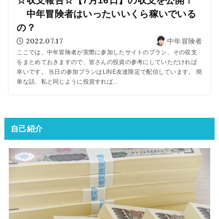
☆収支報告☆【7月16日】の収支を公開！
中年冒険者はいったいいくら稼いでいる
の？
2022.07.17
中年冒険者
ここでは、中年冒険者が実際に参加したサイトのプラン、その収支
をまとめておきますので、皆さんの投資の参考にしていただければ
幸いです。 当日の参加プランはLINE友達限定で配信しています。 簡
単な話、私と同じように投資すれば...
自己紹介