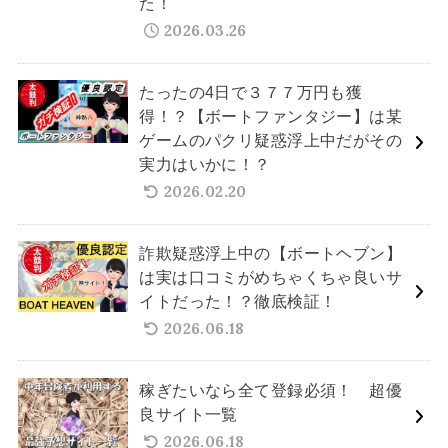
た！
2026.03.26
たったの4日で３７７万円も獲
得！？【ボートファンタジー】は某
ゲームのパクリ疑惑浮上中だがその
実力はいかに！？
2026.02.20
詐欺疑惑浮上中の【ボートヘブン】
は実は口コミがめちゃくちゃ良いサ
イトだった！？徹底検証！
2026.06.18
稼ぎたいなら全て登録必須！ 超優
良サイト一覧
2026.06.18