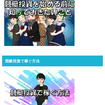
競艇投資で稼ぐ方法