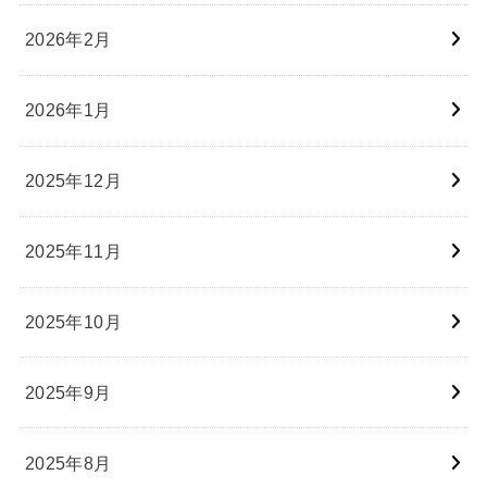
2026年2月
2026年1月
2025年12月
2025年11月
2025年10月
2025年9月
2025年8月