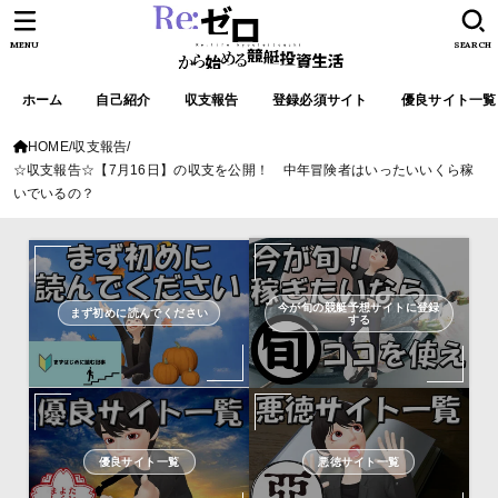
MENU
SEARCH
ホーム
自己紹介
収支報告
登録必須サイト
優良サイト一覧
HOME
収支報告
☆収支報告☆【7月16日】の収支を公開！ 中年冒険者はいったいいくら稼
いでいるの？
今が旬の競艇予想サイトに登録
まず初めに読んでください
する
優良サイト一覧
悪徳サイト一覧