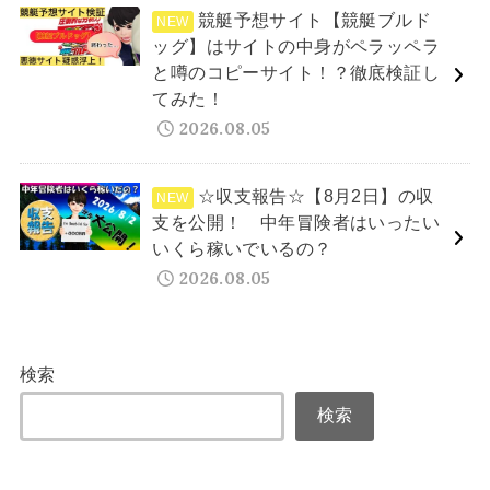
競艇予想サイト【競艇ブルド
ッグ】はサイトの中身がペラッペラ
と噂のコピーサイト！？徹底検証し
てみた！
2026.08.05
☆収支報告☆【8月2日】の収
支を公開！ 中年冒険者はいったい
いくら稼いでいるの？
2026.08.05
検索
検索