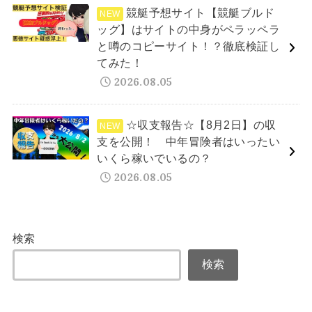
競艇予想サイト【競艇ブルド
ッグ】はサイトの中身がペラッペラ
と噂のコピーサイト！？徹底検証し
てみた！
2026.08.05
☆収支報告☆【8月2日】の収
支を公開！ 中年冒険者はいったい
いくら稼いでいるの？
2026.08.05
検索
検索