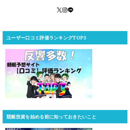
ユーザー口コミ評価ランキングTOP3
競艇投資を始める前に知っておきたいこと