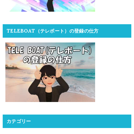
TELEBOAT（テレボート）の登録の仕方
カテゴリー