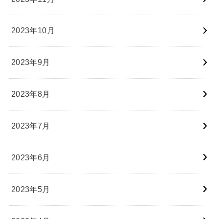
2023年10月
2023年9月
2023年8月
2023年7月
2023年6月
2023年5月