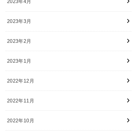
2023年4月
2023年3月
2023年2月
2023年1月
2022年12月
2022年11月
2022年10月