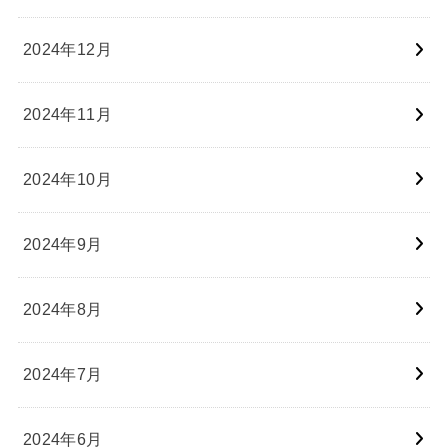
2024年12月
2024年11月
2024年10月
2024年9月
2024年8月
2024年7月
2024年6月