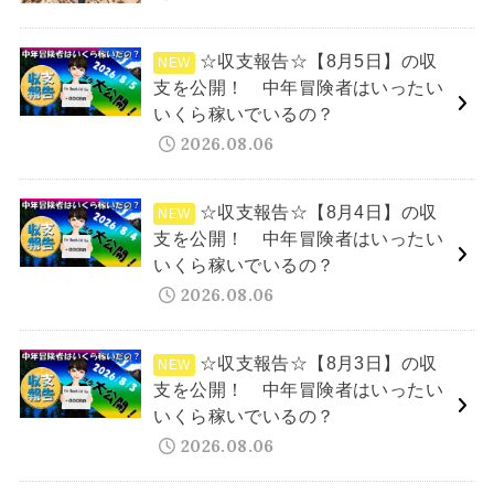
☆収支報告☆【8月5日】の収
支を公開！ 中年冒険者はいったい
いくら稼いでいるの？
2026.08.06
☆収支報告☆【8月4日】の収
支を公開！ 中年冒険者はいったい
いくら稼いでいるの？
2026.08.06
☆収支報告☆【8月3日】の収
支を公開！ 中年冒険者はいったい
いくら稼いでいるの？
2026.08.06