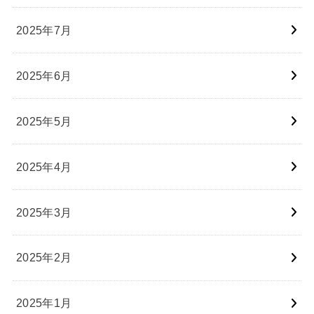
2025年7月
2025年6月
2025年5月
2025年4月
2025年3月
2025年2月
2025年1月