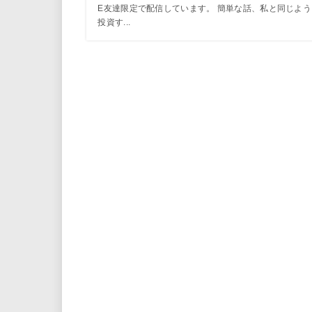
E友達限定で配信しています。 簡単な話、私と同じよう
投資す...