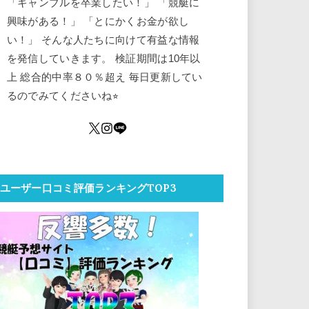
「ギャンブルを卒業したい！」 「競艇に
興味がある！」 「とにかくお金が欲し
い！」 そんな人たちに向けて有益な情報
を発信していきます。 検証期間は10年以
上 総合的中率８０％超え 毎日更新してい
るのでみてくださいね⭐︎
ユーザー口コミ評価ランキングTOP3