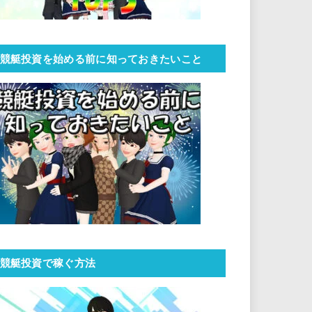
競艇投資を始める前に知っておきたいこと
競艇投資で稼ぐ方法