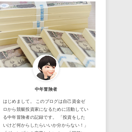
中年冒険者
はじめまして。 このブログは自己資金ゼ
ロから競艇投資家になるために活動してい
る中年冒険者の記録です。 「投資をした
いけど何からしたらいいか分からない！」