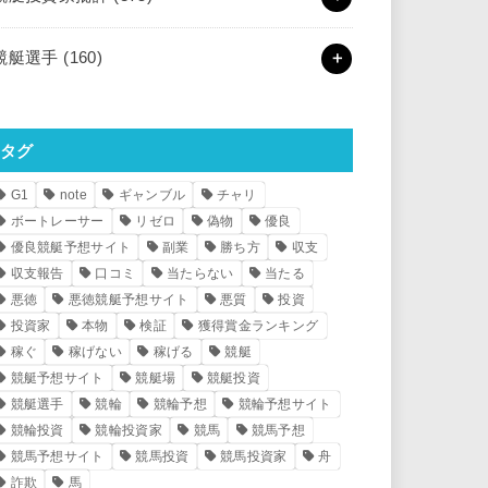
競艇選手
(160)
タグ
G1
note
ギャンブル
チャリ
ボートレーサー
リゼロ
偽物
優良
優良競艇予想サイト
副業
勝ち方
収支
収支報告
口コミ
当たらない
当たる
悪徳
悪徳競艇予想サイト
悪質
投資
投資家
本物
検証
獲得賞金ランキング
稼ぐ
稼げない
稼げる
競艇
競艇予想サイト
競艇場
競艇投資
競艇選手
競輪
競輪予想
競輪予想サイト
競輪投資
競輪投資家
競馬
競馬予想
競馬予想サイト
競馬投資
競馬投資家
舟
詐欺
馬