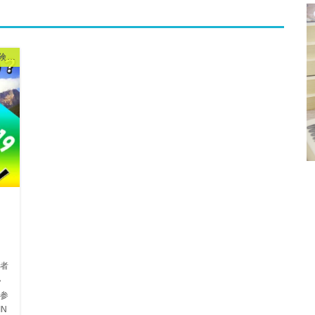
☆収支報告☆【4月19日】の収支を公開！ 中年冒険者はいったいいくら稼いでいるの？
く
者
ラ
参
N