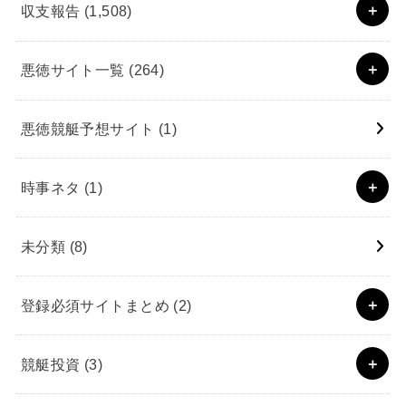
収支報告
(1,508)
悪徳サイト一覧
(264)
悪徳競艇予想サイト
(1)
時事ネタ
(1)
未分類
(8)
登録必須サイトまとめ
(2)
競艇投資
(3)