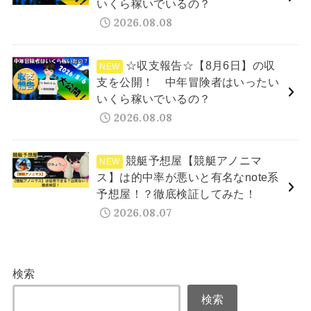
いくら稼いでいるの？
2026.08.08
☆収支報告☆【8月6日】の収
支を公開！ 中年冒険者はいったい
いくら稼いでいるの？
2026.08.08
競艇予想屋【競艇アノニマ
ス】は的中率が悪いと有名なnote系
予想屋！？徹底検証してみた！
2026.08.07
検索
検索