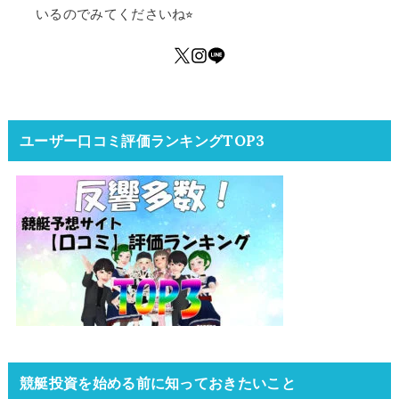
いるのでみてくださいね⭐︎
ユーザー口コミ評価ランキングTOP3
競艇投資を始める前に知っておきたいこと