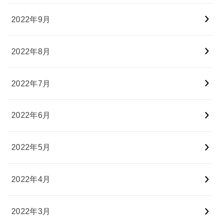
2022年9月
2022年8月
2022年7月
2022年6月
2022年5月
2022年4月
2022年3月