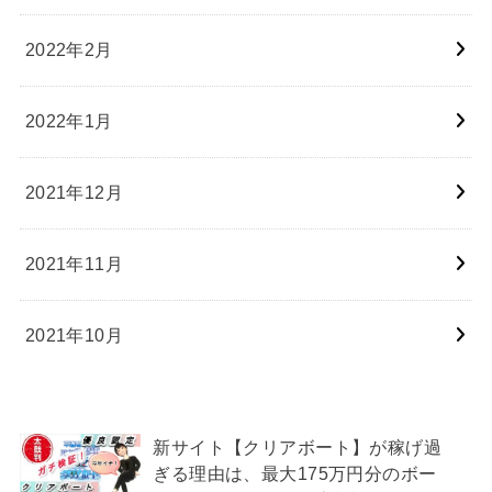
2022年2月
2022年1月
2021年12月
2021年11月
2021年10月
新サイト【クリアボート】が稼げ過
ぎる理由は、最大175万円分のボー