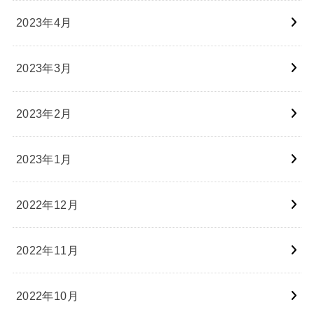
2023年4月
2023年3月
2023年2月
2023年1月
2022年12月
2022年11月
2022年10月