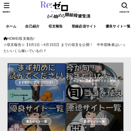
MENU
SEARCH
ホーム
自己紹介
収支報告
登録必須サイト
優良サイト一覧
HOME
収支報告
☆収支報告☆【4月1日～4月15日】までの収支を公開！ 中年冒険者はいっ
たいいくら稼いでいるの？
今が旬の競艇予想サイトに登録
まず初めに読んでください
する
優良サイト一覧
悪徳サイト一覧