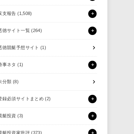
収支報告
(1,508)
悪徳サイト一覧
(264)
悪徳競艇予想サイト
(1)
時事ネタ
(1)
未分類
(8)
登録必須サイトまとめ
(2)
競艇投資
(3)
競艇投資家批評
(373)