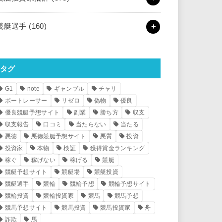
競艇選手
(160)
タグ
G1
note
ギャンブル
チャリ
ボートレーサー
リゼロ
偽物
優良
優良競艇予想サイト
副業
勝ち方
収支
収支報告
口コミ
当たらない
当たる
悪徳
悪徳競艇予想サイト
悪質
投資
投資家
本物
検証
獲得賞金ランキング
稼ぐ
稼げない
稼げる
競艇
競艇予想サイト
競艇場
競艇投資
競艇選手
競輪
競輪予想
競輪予想サイト
競輪投資
競輪投資家
競馬
競馬予想
競馬予想サイト
競馬投資
競馬投資家
舟
詐欺
馬