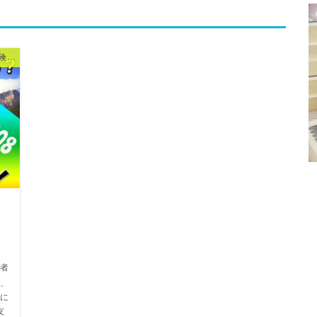
☆収支報告☆【10月8日】の収支を公開！ 中年冒険者はいったいいくら稼いでいるの？
く
者
、
に
友