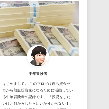
中年冒険者
はじめまして。 このブログは自己資金ゼ
ロから競艇投資家になるために活動してい
る中年冒険者の記録です。 「投資をした
いけど何からしたらいいか分からない！」