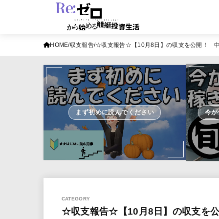
HOME
収支報告
☆収支報告☆【10月8日】の収支を公開！ 
まず初めに読んでください
今が
☆収支報告☆【10月8日】の収支を