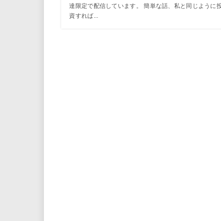
達限定で配信しています。 簡単な話、私と同じように
資すれば...