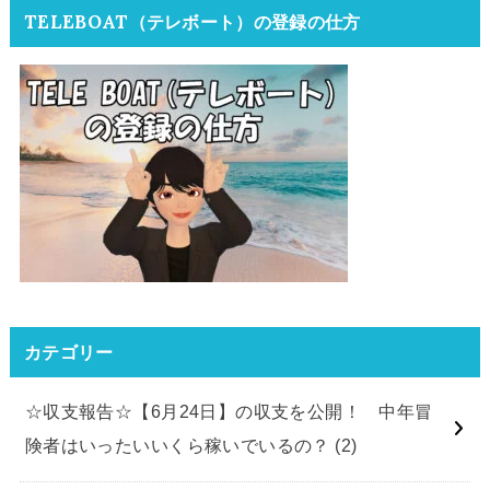
TELEBOAT（テレボート）の登録の仕方
カテゴリー
☆収支報告☆【6月24日】の収支を公開！ 中年冒
険者はいったいいくら稼いでいるの？
(2)