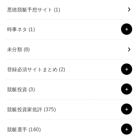
悪徳競艇予想サイト
(1)
時事ネタ
(1)
未分類
(8)
登録必須サイトまとめ
(2)
競艇投資
(3)
競艇投資家批評
(375)
競艇選手
(160)