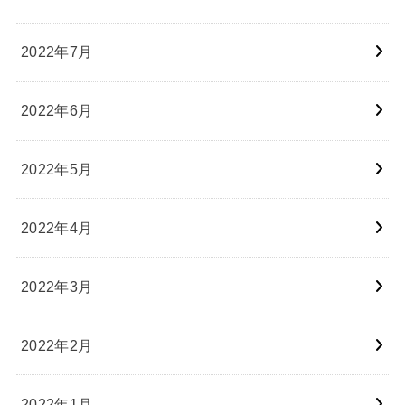
2022年7月
2022年6月
2022年5月
2022年4月
2022年3月
2022年2月
2022年1月