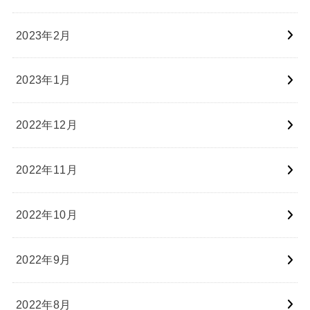
2023年2月
2023年1月
2022年12月
2022年11月
2022年10月
2022年9月
2022年8月