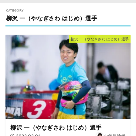
柳沢 一（やなぎさわ はじめ）選手
柳沢 一（やなぎさわ はじめ）選手
柳沢 一（やなぎさわ はじめ）選手