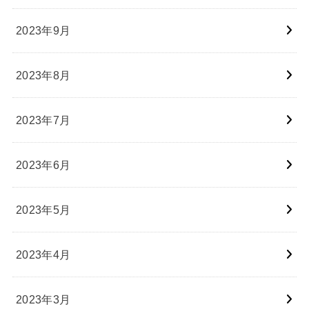
2023年9月
2023年8月
2023年7月
2023年6月
2023年5月
2023年4月
2023年3月