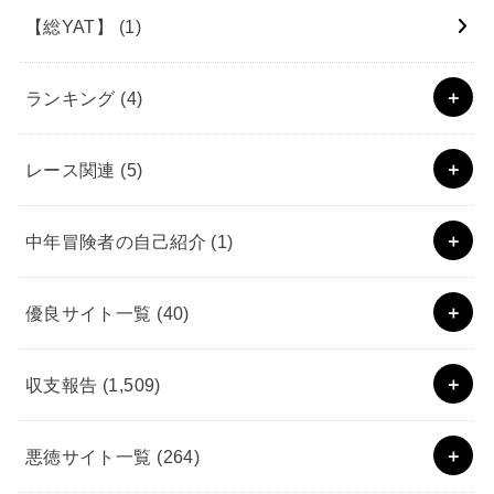
【総YAT】
(1)
ランキング
(4)
レース関連
(5)
中年冒険者の自己紹介
(1)
優良サイト一覧
(40)
収支報告
(1,509)
悪徳サイト一覧
(264)