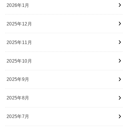
2026年1月
2025年12月
2025年11月
2025年10月
2025年9月
2025年8月
2025年7月