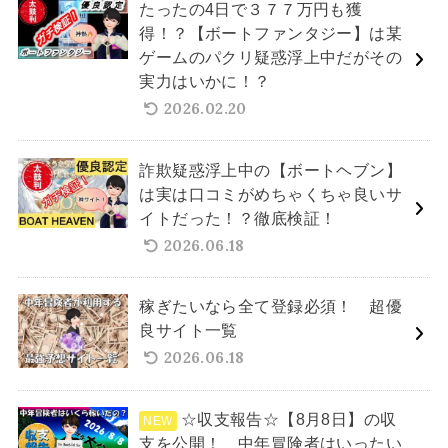
たったの4日で３７７万円も獲
得！？【ボートファンタジー】は某
ゲームのパクリ疑惑浮上中だがその
実力はいかに！？
2026.02.20
詐欺疑惑浮上中の【ボートヘブン】
は実は口コミがめちゃくちゃ良いサ
イトだった！？徹底検証！
2026.06.18
稼ぎたいなら全て登録必須！ 超優
良サイト一覧
2026.06.18
☆収支報告☆【8月8日】の収
支を公開！ 中年冒険者はいったい