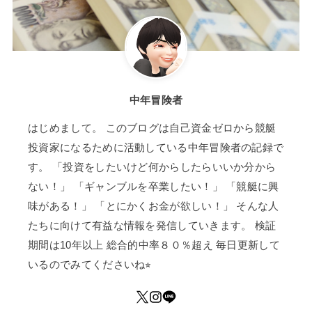
中年冒険者
はじめまして。 このブログは自己資金ゼロから競艇
投資家になるために活動している中年冒険者の記録で
す。 「投資をしたいけど何からしたらいいか分から
ない！」 「ギャンブルを卒業したい！」 「競艇に興
味がある！」 「とにかくお金が欲しい！」 そんな人
たちに向けて有益な情報を発信していきます。 検証
期間は10年以上 総合的中率８０％超え 毎日更新して
いるのでみてくださいね⭐︎