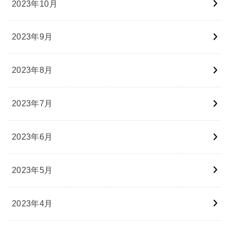
2023年10月
2023年9月
2023年8月
2023年7月
2023年6月
2023年5月
2023年4月