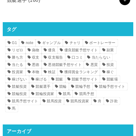
タグ
G1
note
ギャンブル
チャリ
ボートレーサー
リゼロ
偽物
優良
優良競艇予想サイト
副業
勝ち方
収支
収支報告
口コミ
当たらない
当たる
悪徳
悪徳競艇予想サイト
悪質
投資
投資家
本物
検証
獲得賞金ランキング
稼ぐ
稼げない
稼げる
競艇
競艇予想サイト
競艇場
競艇投資
競艇選手
競輪
競輪予想
競輪予想サイト
競輪投資
競輪投資家
競馬
競馬予想
競馬予想サイト
競馬投資
競馬投資家
舟
詐欺
馬
アーカイブ