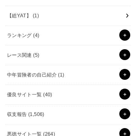
【総YAT】
(1)
ランキング
(4)
レース関連
(5)
中年冒険者の自己紹介
(1)
優良サイト一覧
(40)
収支報告
(1,506)
悪徳サイト一覧
(264)