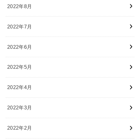
2022年8月
2022年7月
2022年6月
2022年5月
2022年4月
2022年3月
2022年2月