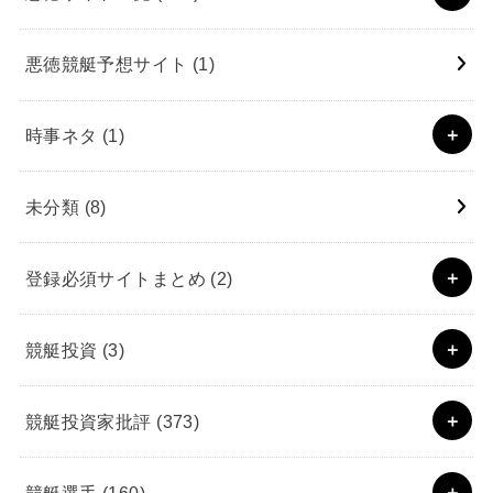
悪徳競艇予想サイト
(1)
時事ネタ
(1)
未分類
(8)
登録必須サイトまとめ
(2)
競艇投資
(3)
競艇投資家批評
(373)
競艇選手
(160)