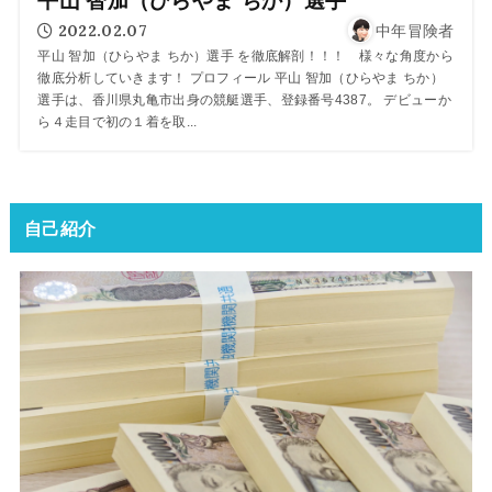
平山 智加（ひらやま ちか）選手
2022.02.07
中年冒険者
平山 智加（ひらやま ちか）選手 を徹底解剖！！！ 様々な角度から
徹底分析していきます！ プロフィール 平山 智加（ひらやま ちか）
選手は、香川県丸亀市出身の競艇選手、登録番号4387。 デビューか
ら４走目で初の１着を取...
自己紹介