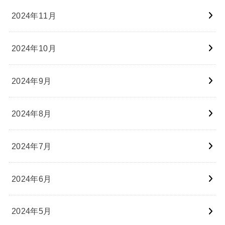
2024年11月
2024年10月
2024年9月
2024年8月
2024年7月
2024年6月
2024年5月