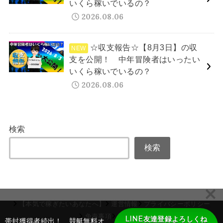
いくら稼いでいるの？
2026.08.06
☆収支報告☆【8月3日】の収
支を公開！ 中年冒険者はいったい
いくら稼いでいるの？
2026.08.06
検索
検索
【本気で稼ぎたいあなたへ】
運営情報
プライバシーポリシー
免責事項
利用規約
LINE友達登録よろしくね
帯封獲得者続出！ 競艇無料オ