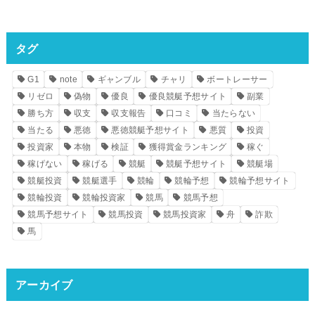
タグ
G1
note
ギャンブル
チャリ
ボートレーサー
リゼロ
偽物
優良
優良競艇予想サイト
副業
勝ち方
収支
収支報告
口コミ
当たらない
当たる
悪徳
悪徳競艇予想サイト
悪質
投資
投資家
本物
検証
獲得賞金ランキング
稼ぐ
稼げない
稼げる
競艇
競艇予想サイト
競艇場
競艇投資
競艇選手
競輪
競輪予想
競輪予想サイト
競輪投資
競輪投資家
競馬
競馬予想
競馬予想サイト
競馬投資
競馬投資家
舟
詐欺
馬
アーカイブ