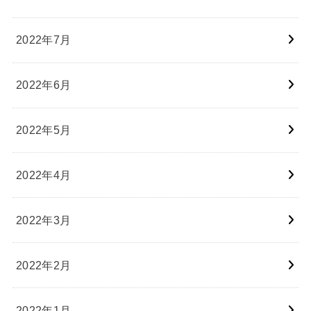
2022年7月
2022年6月
2022年5月
2022年4月
2022年3月
2022年2月
2022年1月