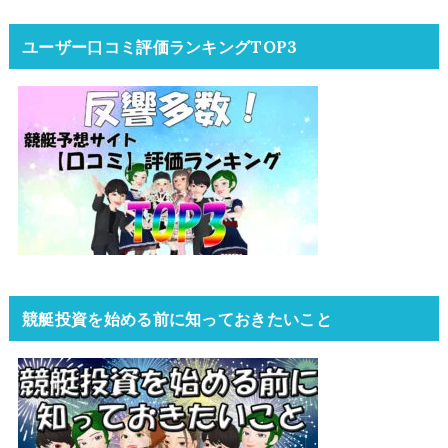
ユーザー口コミ評価ランキングTOP3
競艇投資を始める前に知っておきたいこと