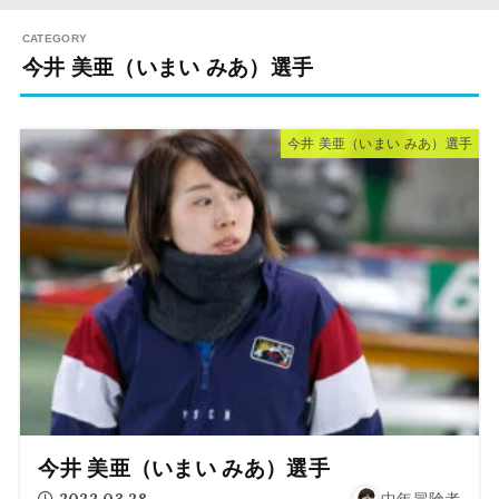
今井 美亜（いまい みあ）選手
今井 美亜（いまい みあ）選手
今井 美亜（いまい みあ）選手