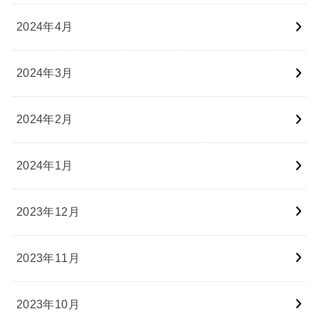
2024年4月
2024年3月
2024年2月
2024年1月
2023年12月
2023年11月
2023年10月