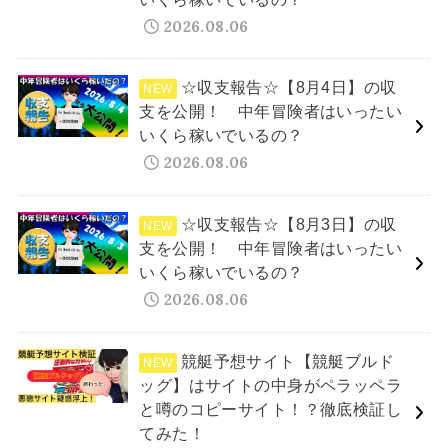
2026.08.06
☆収支報告☆【8月4日】の収
支を公開！ 中年冒険者はいったい
いくら稼いでいるの？
2026.08.06
☆収支報告☆【8月3日】の収
支を公開！ 中年冒険者はいったい
いくら稼いでいるの？
2026.08.06
競艇予想サイト【競艇ブルド
ッグ】はサイトの中身がペラッペラ
と噂のコピーサイト！？徹底検証し
てみた！