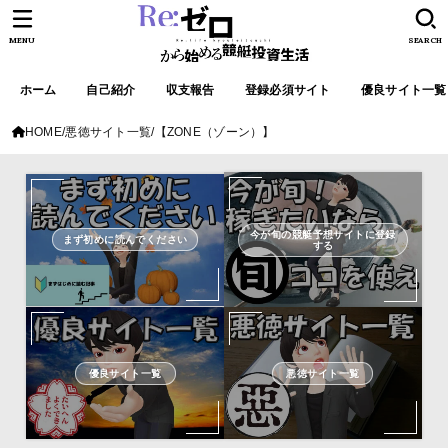
MENU
SEARCH
ホーム
自己紹介
収支報告
登録必須サイト
優良サイト一覧
HOME
悪徳サイト一覧
【ZONE（ゾーン）】
今が旬の競艇予想サイトに登録
まず初めに読んでください
する
優良サイト一覧
悪徳サイト一覧