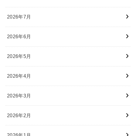
2026年7月
2026年6月
2026年5月
2026年4月
2026年3月
2026年2月
2026年1月