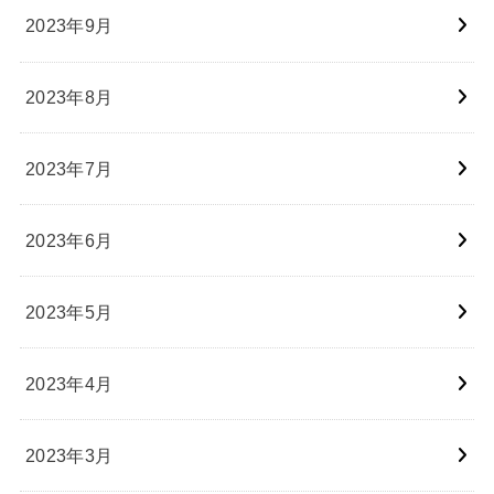
2023年9月
2023年8月
2023年7月
2023年6月
2023年5月
2023年4月
2023年3月