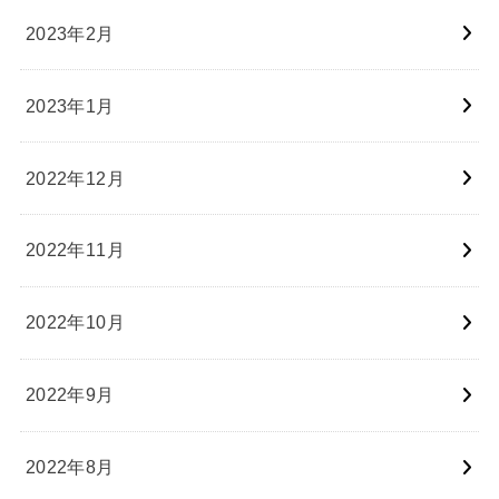
2023年2月
2023年1月
2022年12月
2022年11月
2022年10月
2022年9月
2022年8月