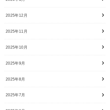
2025年12月
2025年11月
2025年10月
2025年9月
2025年8月
2025年7月