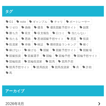
タグ
G1
note
ギャンブル
チャリ
ボートレーサー
リゼロ
偽物
優良
優良競艇予想サイト
副業
勝ち方
収支
収支報告
口コミ
当たらない
当たる
悪徳
悪徳競艇予想サイト
悪質
投資
投資家
本物
検証
獲得賞金ランキング
稼ぐ
稼げない
稼げる
競艇
競艇予想サイト
競艇場
競艇投資
競艇選手
競輪
競輪予想
競輪予想サイト
競輪投資
競輪投資家
競馬
競馬予想
競馬予想サイト
競馬投資
競馬投資家
舟
詐欺
馬
アーカイブ
2026年8月