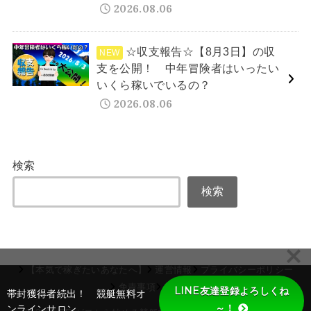
2026.08.06
☆収支報告☆【8月3日】の収
支を公開！ 中年冒険者はいったい
いくら稼いでいるの？
2026.08.06
検索
検索
【本気で稼ぎたいあなたへ】
運営情報
プライバシーポリシー
免責事項
利用規約
LINE友達登録よろしくね
帯封獲得者続出！ 競艇無料オ
～！
ンラインサロン