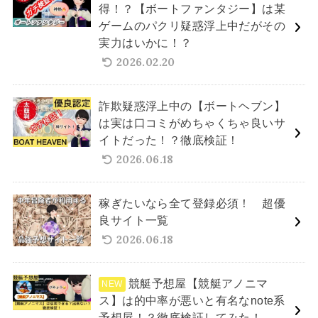
得！？【ボートファンタジー】は某
ゲームのパクリ疑惑浮上中だがその
実力はいかに！？
2026.02.20
詐欺疑惑浮上中の【ボートヘブン】
は実は口コミがめちゃくちゃ良いサ
イトだった！？徹底検証！
2026.06.18
稼ぎたいなら全て登録必須！ 超優
良サイト一覧
2026.06.18
競艇予想屋【競艇アノニマ
ス】は的中率が悪いと有名なnote系
予想屋！？徹底検証してみた！