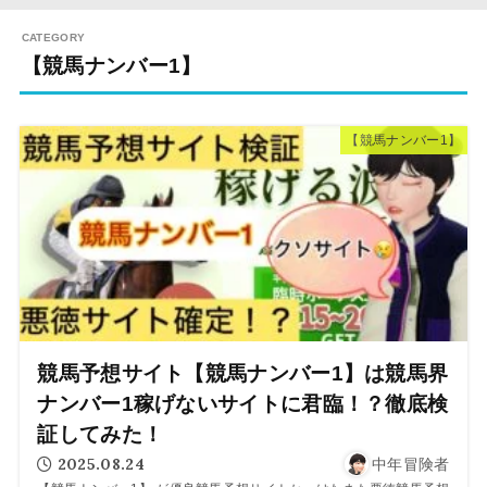
【競馬ナンバー1】
【競馬ナンバー1】
競馬予想サイト【競馬ナンバー1】は競馬界
ナンバー1稼げないサイトに君臨！？徹底検
証してみた！
2025.08.24
中年冒険者