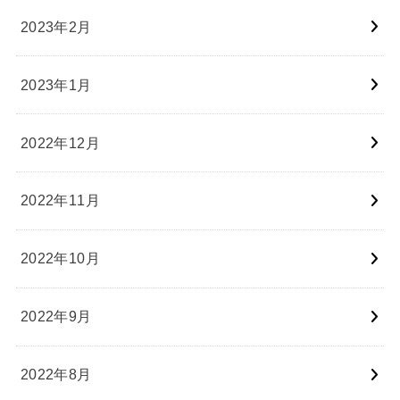
2023年2月
2023年1月
2022年12月
2022年11月
2022年10月
2022年9月
2022年8月