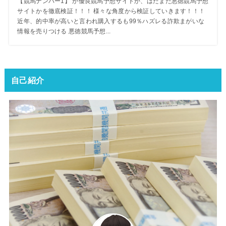
【競馬ナンバー1】 が優良競馬予想サイトか、はたまた悪徳競馬予想
サイトかを徹底検証！！！ 様々な角度から検証していきます！！！
近年、的中率が高いと言われ購入するも99％ハズレる詐欺まがいな
情報を売りつける 悪徳競馬予想...
自己紹介