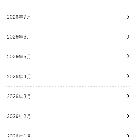
2026年7月
2026年6月
2026年5月
2026年4月
2026年3月
2026年2月
2026年1月