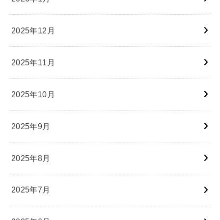
2025年12月
2025年11月
2025年10月
2025年9月
2025年8月
2025年7月