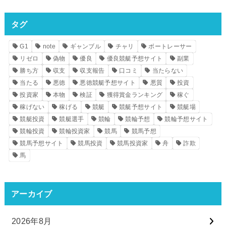
タグ
G1
note
ギャンブル
チャリ
ボートレーサー
リゼロ
偽物
優良
優良競艇予想サイト
副業
勝ち方
収支
収支報告
口コミ
当たらない
当たる
悪徳
悪徳競艇予想サイト
悪質
投資
投資家
本物
検証
獲得賞金ランキング
稼ぐ
稼げない
稼げる
競艇
競艇予想サイト
競艇場
競艇投資
競艇選手
競輪
競輪予想
競輪予想サイト
競輪投資
競輪投資家
競馬
競馬予想
競馬予想サイト
競馬投資
競馬投資家
舟
詐欺
馬
アーカイブ
2026年8月