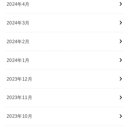
2024年4月
2024年3月
2024年2月
2024年1月
2023年12月
2023年11月
2023年10月