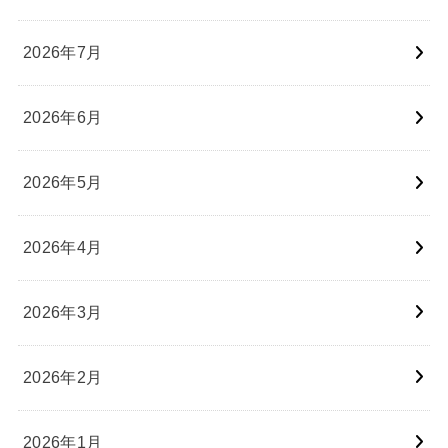
2026年7月
2026年6月
2026年5月
2026年4月
2026年3月
2026年2月
2026年1月