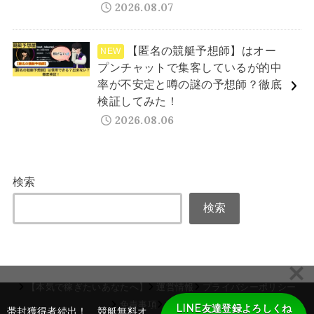
2026.08.07
【匿名の競艇予想師】はオー
プンチャットで集客しているが的中
率が不安定と噂の謎の予想師？徹底
検証してみた！
2026.08.06
検索
検索
【本気で稼ぎたいあなたへ】
運営情報
プライバシーポリシー
免責事項
利用規約
LINE友達登録よろしくね
帯封獲得者続出！ 競艇無料オ