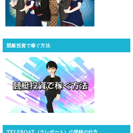
競艇投資で稼ぐ方法
TELEBOAT（テレボート）の登録の仕方