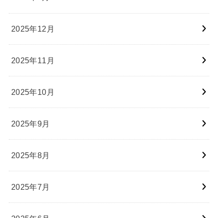
2025年12月
2025年11月
2025年10月
2025年9月
2025年8月
2025年7月