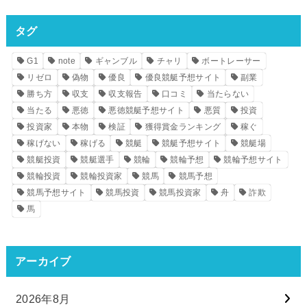
タグ
G1
note
ギャンブル
チャリ
ボートレーサー
リゼロ
偽物
優良
優良競艇予想サイト
副業
勝ち方
収支
収支報告
口コミ
当たらない
当たる
悪徳
悪徳競艇予想サイト
悪質
投資
投資家
本物
検証
獲得賞金ランキング
稼ぐ
稼げない
稼げる
競艇
競艇予想サイト
競艇場
競艇投資
競艇選手
競輪
競輪予想
競輪予想サイト
競輪投資
競輪投資家
競馬
競馬予想
競馬予想サイト
競馬投資
競馬投資家
舟
詐欺
馬
アーカイブ
2026年8月