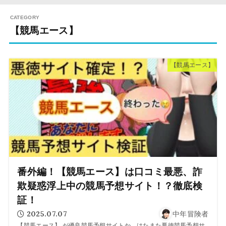
【競馬エース】
【競馬エース】
番外編！【競馬エース】は口コミ最悪、詐
欺疑惑浮上中の競馬予想サイト！？徹底検
証！
2025.07.07
中年冒険者
【競馬エース】 が優良競馬予想サイトか、はたまた悪徳競馬予想サ