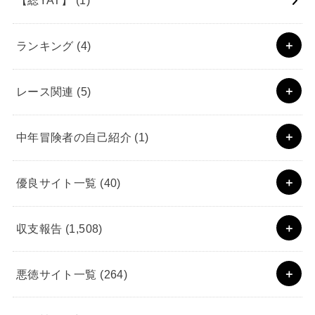
【総YAT】
(1)
ランキング
(4)
レース関連
(5)
中年冒険者の自己紹介
(1)
優良サイト一覧
(40)
収支報告
(1,508)
悪徳サイト一覧
(264)