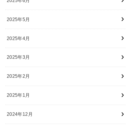
2025年6月
2025年5月
2025年4月
2025年3月
2025年2月
2025年1月
2024年12月