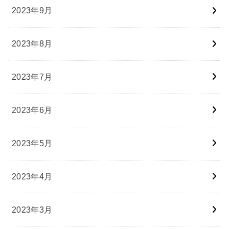
2023年9月
2023年8月
2023年7月
2023年6月
2023年5月
2023年4月
2023年3月