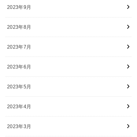
2023年9月
2023年8月
2023年7月
2023年6月
2023年5月
2023年4月
2023年3月