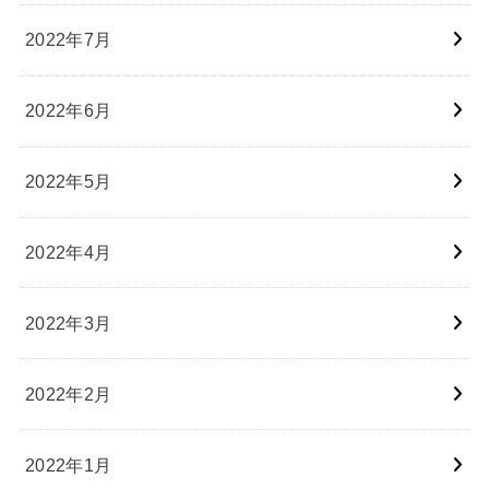
2022年7月
2022年6月
2022年5月
2022年4月
2022年3月
2022年2月
2022年1月