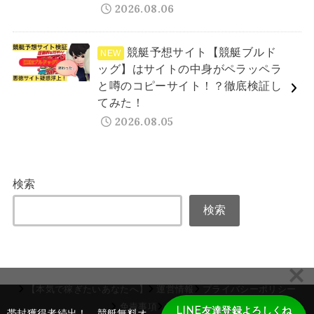
2026.08.06
競艇予想サイト【競艇ブルド
ッグ】はサイトの中身がペラッペラ
と噂のコピーサイト！？徹底検証し
てみた！
2026.08.05
検索
検索
【本気で稼ぎたいあなたへ】
運営情報
プライバシーポリシー
免責事項
利用規約
LINE友達登録よろしくね
帯封獲得者続出！ 競艇無料オ