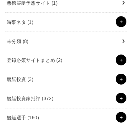
悪徳競艇予想サイト
(1)
時事ネタ
(1)
未分類
(8)
登録必須サイトまとめ
(2)
競艇投資
(3)
競艇投資家批評
(372)
競艇選手
(160)