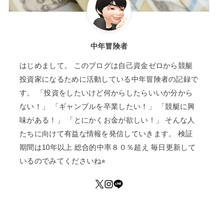
中年冒険者
はじめまして。 このブログは自己資金ゼロから競艇
投資家になるために活動している中年冒険者の記録で
す。 「投資をしたいけど何からしたらいいか分から
ない！」 「ギャンブルを卒業したい！」 「競艇に興
味がある！」 「とにかくお金が欲しい！」 そんな人
たちに向けて有益な情報を発信していきます。 検証
期間は10年以上 総合的中率８０％超え 毎日更新して
いるのでみてくださいね⭐︎