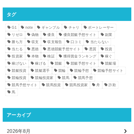
タグ
G1
note
ギャンブル
チャリ
ボートレーサー
リゼロ
偽物
優良
優良競艇予想サイト
副業
勝ち方
収支
収支報告
口コミ
当たらない
当たる
悪徳
悪徳競艇予想サイト
悪質
投資
投資家
本物
検証
獲得賞金ランキング
稼ぐ
稼げない
稼げる
競艇
競艇予想サイト
競艇場
競艇投資
競艇選手
競輪
競輪予想
競輪予想サイト
競輪投資
競輪投資家
競馬
競馬予想
競馬予想サイト
競馬投資
競馬投資家
舟
詐欺
馬
アーカイブ
2026年8月