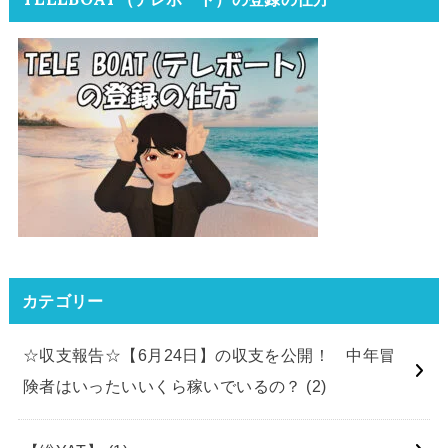
カテゴリー
☆収支報告☆【6月24日】の収支を公開！ 中年冒
険者はいったいいくら稼いでいるの？
(2)