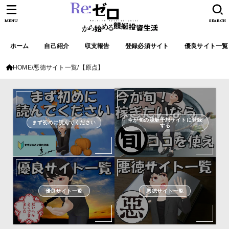
MENU
SEARCH
ホーム
自己紹介
収支報告
登録必須サイト
優良サイト一覧
HOME
悪徳サイト一覧
【原点】
今が旬の競艇予想サイトに登録
まず初めに読んでください
する
優良サイト一覧
悪徳サイト一覧