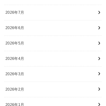
2026年7月
2026年6月
2026年5月
2026年4月
2026年3月
2026年2月
2026年1月