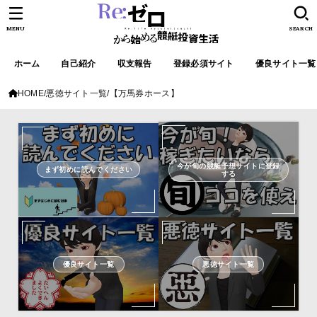
MENU
SEARCH
ホーム
自己紹介
収支報告
登録必須サイト
優良サイト一覧
HOME
悪徳サイト一覧
【万馬券ホース】
今が旬の競艇予想サイトに登録
まず初めに読んでください
する
優良サイト一覧
悪徳サイト一覧