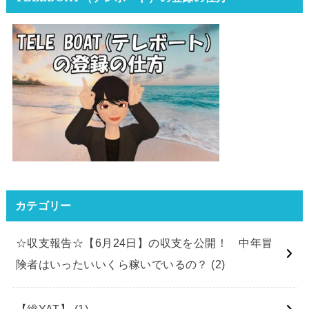
カテゴリー
☆収支報告☆【6月24日】の収支を公開！ 中年冒
険者はいったいいくら稼いでいるの？
(2)