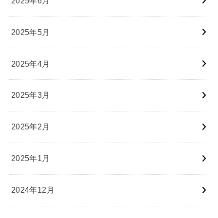
2025年6月
2025年5月
2025年4月
2025年3月
2025年2月
2025年1月
2024年12月