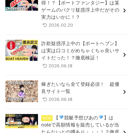
得！？【ボートファンタジー】は某
ゲームのパクリ疑惑浮上中だがその
実力はいかに！？
2026.02.20
詐欺疑惑浮上中の【ボートヘブン】
は実は口コミがめちゃくちゃ良いサ
イトだった！？徹底検証！
2026.06.18
稼ぎたいなら全て登録必須！ 超優
良サイト一覧
2026.06.18
【
競艇予想ぴあの
】は
noteで高額情報を販売しているが当
たらないとの噂あり・・・！？徹底