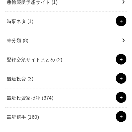
悪徳競艇予想サイト
(1)
時事ネタ
(1)
未分類
(8)
登録必須サイトまとめ
(2)
競艇投資
(3)
競艇投資家批評
(374)
競艇選手
(160)