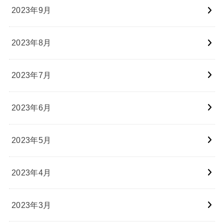
2023年9月
2023年8月
2023年7月
2023年6月
2023年5月
2023年4月
2023年3月