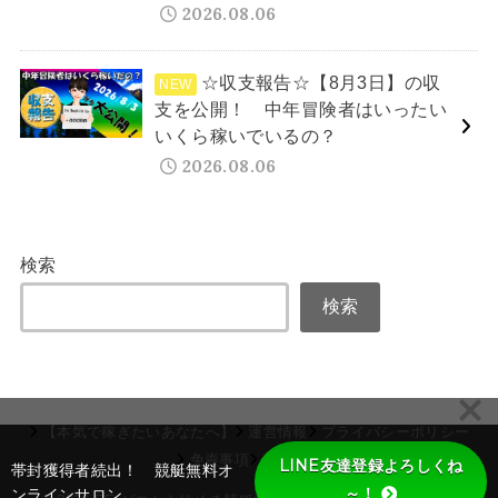
2026.08.06
☆収支報告☆【8月3日】の収
支を公開！ 中年冒険者はいったい
いくら稼いでいるの？
2026.08.06
検索
検索
【本気で稼ぎたいあなたへ】
運営情報
プライバシーポリシー
免責事項
利用規約
LINE友達登録よろしくね
帯封獲得者続出！ 競艇無料オ
～！
ンラインサロン