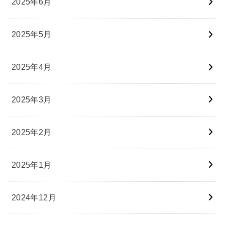
2025年6月
2025年5月
2025年4月
2025年3月
2025年2月
2025年1月
2024年12月