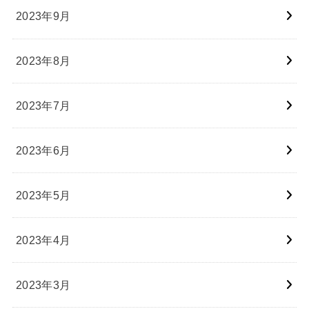
2023年9月
2023年8月
2023年7月
2023年6月
2023年5月
2023年4月
2023年3月