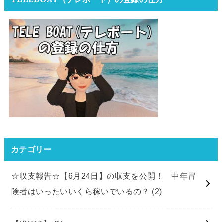
カテゴリー
☆収支報告☆【6月24日】の収支を公開！ 中年冒
険者はいったいいくら稼いでいるの？
(2)