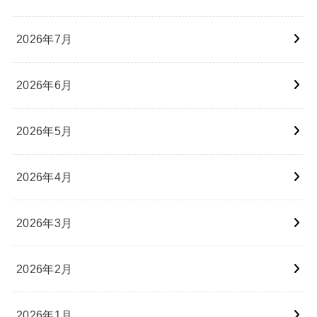
2026年7月
2026年6月
2026年5月
2026年4月
2026年3月
2026年2月
2026年1月