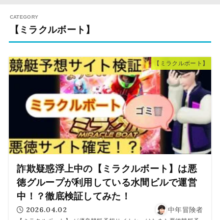
【ミラクルボート】
【ミラクルボート】
詐欺疑惑浮上中の【ミラクルボート】は悪
徳グループが利用している水間ビルで運営
中！？徹底検証してみた！
2026.04.02
中年冒険者