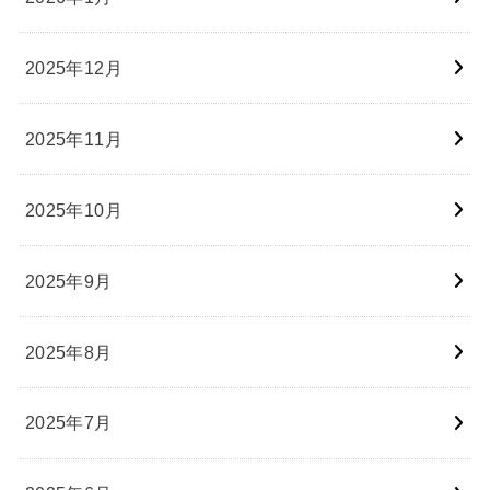
2025年12月
2025年11月
2025年10月
2025年9月
2025年8月
2025年7月