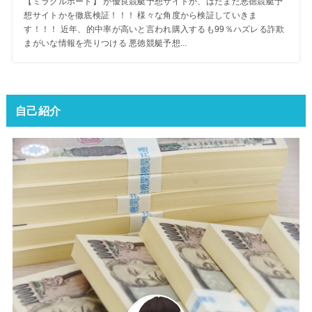
【ミラクルボート】 が優良競艇予想サイトか、はたまた悪徳競艇予
想サイトかを徹底検証！！！ 様々な角度から検証していきま
す！！！ 近年、的中率が高いと言われ購入するも99％ハズレる詐欺
まがいな情報を売りつける 悪徳競艇予想...
自己紹介