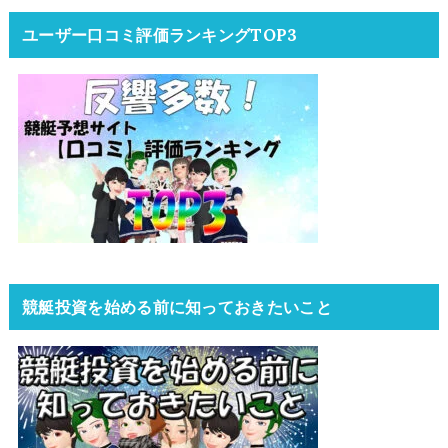
ユーザー口コミ評価ランキングTOP3
競艇投資を始める前に知っておきたいこと