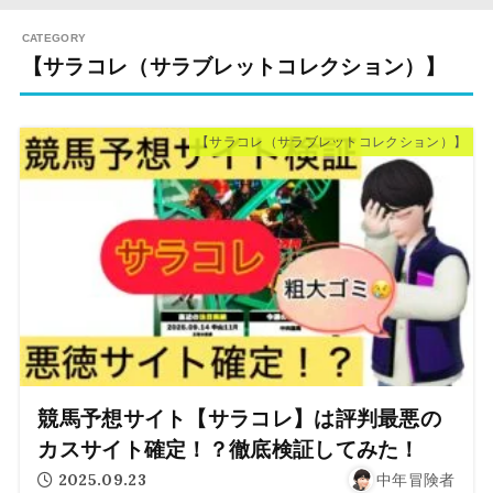
【サラコレ（サラブレットコレクション）】
【サラコレ（サラブレットコレクション）】
競馬予想サイト【サラコレ】は評判最悪の
カスサイト確定！？徹底検証してみた！
2025.09.23
中年冒険者