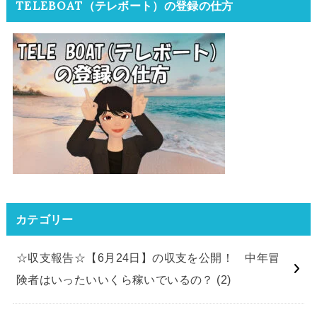
TELEBOAT（テレボート）の登録の仕方
カテゴリー
☆収支報告☆【6月24日】の収支を公開！ 中年冒
険者はいったいいくら稼いでいるの？
(2)