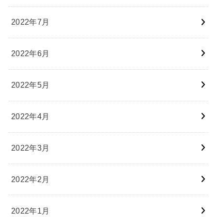
2022年7月
2022年6月
2022年5月
2022年4月
2022年3月
2022年2月
2022年1月