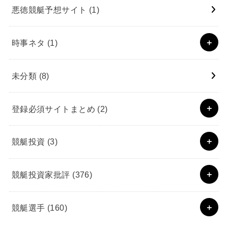
悪徳競艇予想サイト
(1)
時事ネタ
(1)
未分類
(8)
登録必須サイトまとめ
(2)
競艇投資
(3)
競艇投資家批評
(376)
競艇選手
(160)