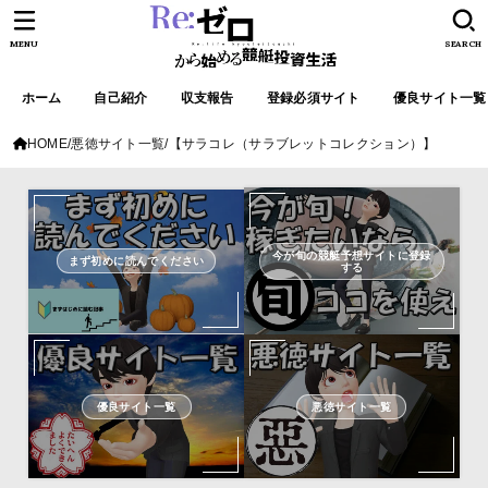
MENU
SEARCH
ホーム
自己紹介
収支報告
登録必須サイト
優良サイト一覧
HOME
悪徳サイト一覧
【サラコレ（サラブレットコレクション）】
今が旬の競艇予想サイトに登録
まず初めに読んでください
する
優良サイト一覧
悪徳サイト一覧