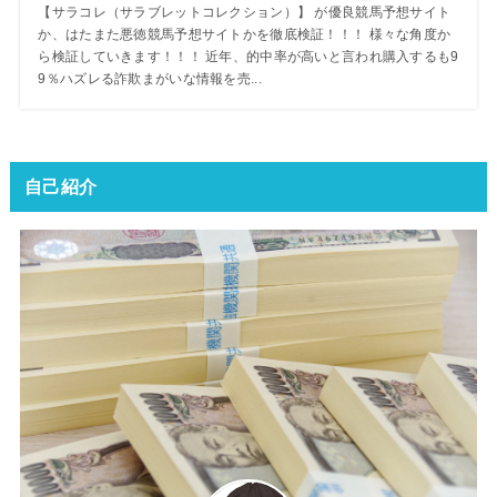
【サラコレ（サラブレットコレクション）】 が優良競馬予想サイト
か、はたまた悪徳競馬予想サイトかを徹底検証！！！ 様々な角度か
ら検証していきます！！！ 近年、的中率が高いと言われ購入するも9
9％ハズレる詐欺まがいな情報を売...
自己紹介