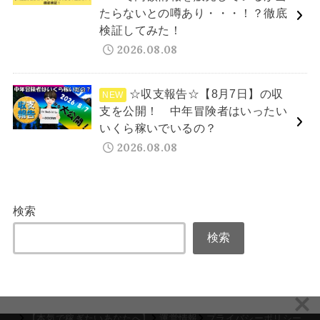
たらないとの噂あり・・・！？徹底
検証してみた！
2026.08.08
☆収支報告☆【8月7日】の収
支を公開！ 中年冒険者はいったい
いくら稼いでいるの？
2026.08.08
検索
検索
【本気で稼ぎたいあなたへ】
運営情報
プライバシーポリシー