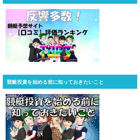
競艇投資を始める前に知っておきたいこと