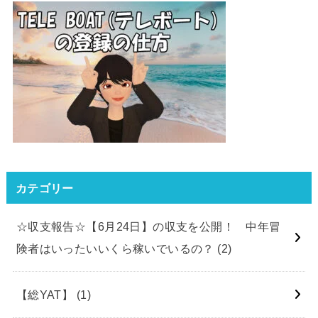
カテゴリー
☆収支報告☆【6月24日】の収支を公開！ 中年冒
険者はいったいいくら稼いでいるの？
(2)
【総YAT】
(1)