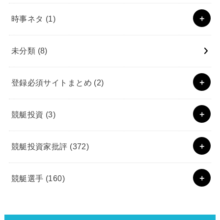
時事ネタ
(1)
未分類
(8)
登録必須サイトまとめ
(2)
競艇投資
(3)
競艇投資家批評
(372)
競艇選手
(160)