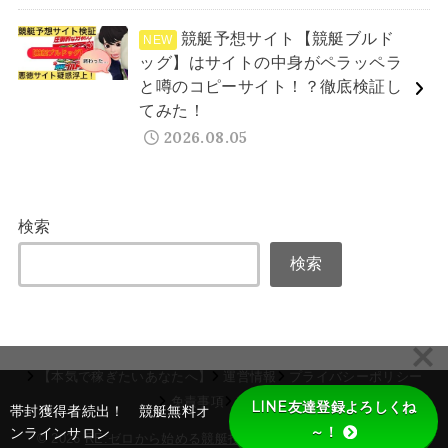
競艇予想サイト【競艇ブルド
ッグ】はサイトの中身がペラッペラ
と噂のコピーサイト！？徹底検証し
てみた！
2026.08.05
検索
検索
【本気で稼ぎたいあなたへ】
運営情報
プライバシーポリシー
免責事項
利用規約
LINE友達登録よろしくね
帯封獲得者続出！ 競艇無料オ
～！
ンラインサロン
© 2026
RE:ゼロから始める競艇投資生活
All Rights Reserved.