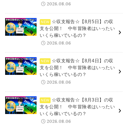
2026.08.06
☆収支報告☆【8月5日】の収
支を公開！ 中年冒険者はいったい
いくら稼いでいるの？
2026.08.06
☆収支報告☆【8月4日】の収
支を公開！ 中年冒険者はいったい
いくら稼いでいるの？
2026.08.06
☆収支報告☆【8月3日】の収
支を公開！ 中年冒険者はいったい
いくら稼いでいるの？
2026.08.06