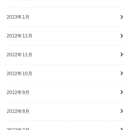
2023年1月
2022年12月
2022年11月
2022年10月
2022年9月
2022年8月
2022年7月