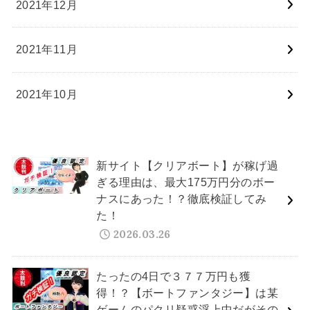
2021年12月
2021年11月
2021年10月
新サイト【クリアボート】が稼げ過
ぎる理由は、最大175万円分のボー
ナスにあった！？徹底検証してみ
た！
2026.03.26
たったの4日で３７７万円も獲
得！？【ボートファンタジー】は某
ゲームのパクリ疑惑浮上中だがその