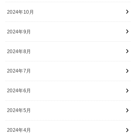
2024年10月
2024年9月
2024年8月
2024年7月
2024年6月
2024年5月
2024年4月