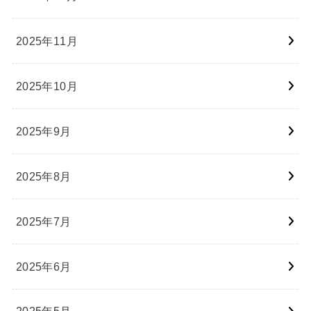
2025年11月
2025年10月
2025年9月
2025年8月
2025年7月
2025年6月