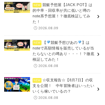
競艇予想屋【JACK POT】は
的中率・回収率が共に低いと噂の
note系予想屋！？徹底検証してみ
た！
2026.08.09
【
競艇予想ぴあの
】は
noteで高額情報を販売しているが当
たらないとの噂あり・・・！？徹底
検証してみた！
2026.08.08
☆収支報告☆【8月7日】の収
支を公開！ 中年冒険者はいったい
いくら稼いでいるの？
2026.08.08