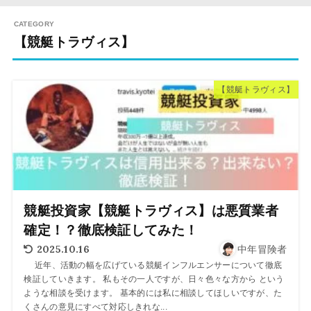
【競艇トラヴィス】
【競艇トラヴィス】
競艇投資家【競艇トラヴィス】は悪質業者
確定！？徹底検証してみた！
2025.10.16
中年冒険者
近年、活動の幅を広げている競艇インフルエンサーについて徹底
検証していきます。 私もその一人ですが、日々色々な方から という
ような相談を受けます。 基本的には私に相談してほしいですが、た
くさんの意見にすべて対応しきれな...