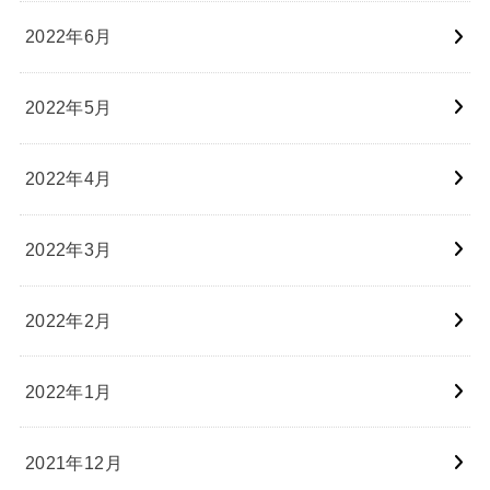
2022年6月
2022年5月
2022年4月
2022年3月
2022年2月
2022年1月
2021年12月