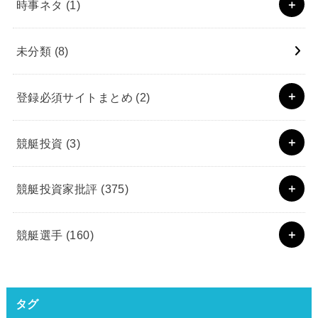
時事ネタ
(1)
未分類
(8)
登録必須サイトまとめ
(2)
競艇投資
(3)
競艇投資家批評
(375)
競艇選手
(160)
タグ