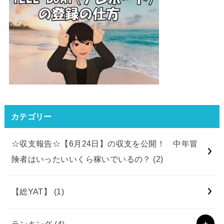
カテゴリー
☆収支報告☆【6月24日】の収支を公開！ 中年冒
険者はいったいいくら稼いでいるの？
(2)
【総YAT】
(1)