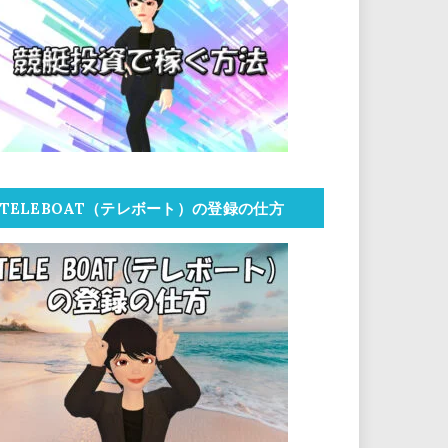
TELEBOAT（テレボート）の登録の仕方