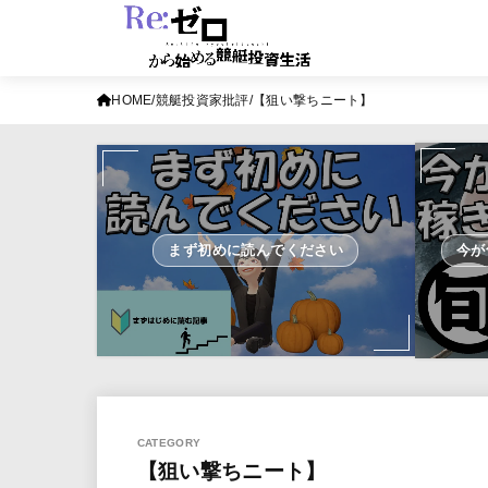
HOME
競艇投資家批評
【狙い撃ちニート】
まず初めに読んでください
今が
【狙い撃ちニート】