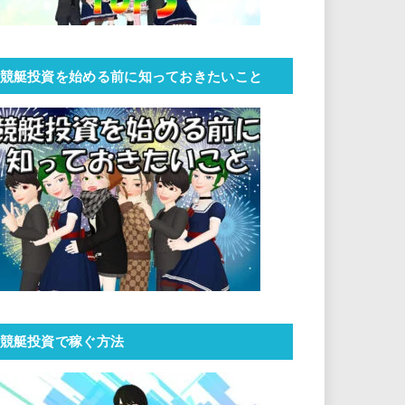
競艇投資を始める前に知っておきたいこと
競艇投資で稼ぐ方法