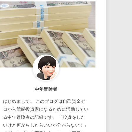
中年冒険者
はじめまして。 このブログは自己資金ゼ
ロから競艇投資家になるために活動してい
る中年冒険者の記録です。 「投資をした
いけど何からしたらいいか分からない！」