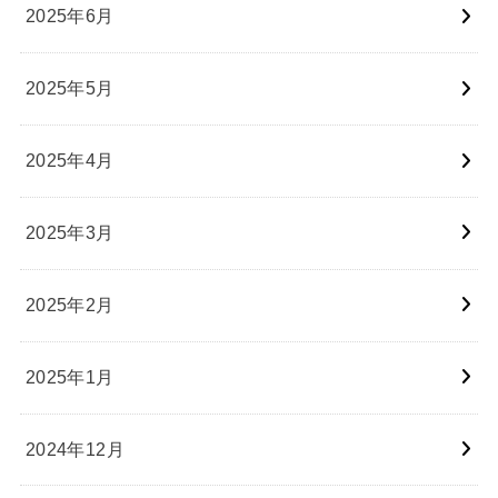
2025年6月
2025年5月
2025年4月
2025年3月
2025年2月
2025年1月
2024年12月