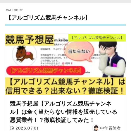
【アルゴリズム競馬チャンネル】
【アルゴリズム競馬チャンネル】
競馬予想屋【アルゴリズム競馬チャンネ
ル】は全く当たらない情報を販売している
悪質業者！？徹底検証してみた！
2026.07.01
中年冒険者