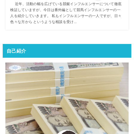
近年、活動の幅を広げている競艇インフルエンサーについて徹底
検証していますが、今日は番外編として競馬インフルエンサーの一
人を紹介していきます。 私もインフルエンサーの一人ですが、日々
色々な方から というような相談を受け...
自己紹介