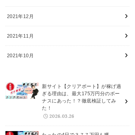
2021年12月
2021年11月
2021年10月
新サイト【クリアボート】が稼げ過
ぎる理由は、最大175万円分のボー
ナスにあった！？徹底検証してみ
た！
2026.03.26
たったの4日で３７７万円も獲