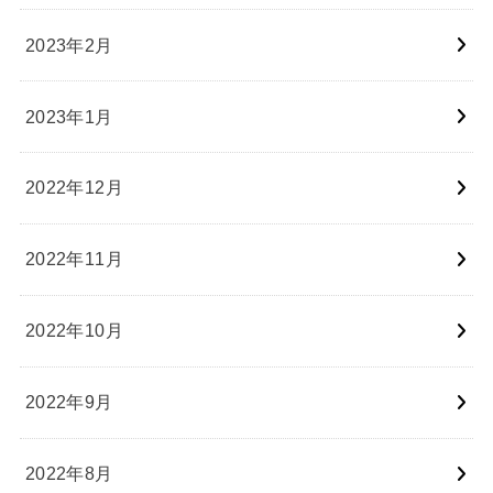
2023年2月
2023年1月
2022年12月
2022年11月
2022年10月
2022年9月
2022年8月