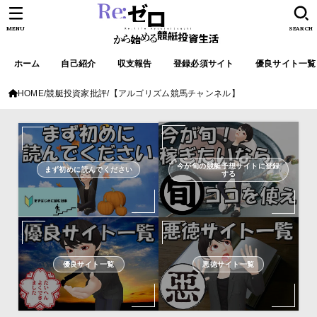
MENU
SEARCH
ホーム
自己紹介
収支報告
登録必須サイト
優良サイト一覧
HOME
競艇投資家批評
【アルゴリズム競馬チャンネル】
今が旬の競艇予想サイトに登録
まず初めに読んでください
する
優良サイト一覧
悪徳サイト一覧