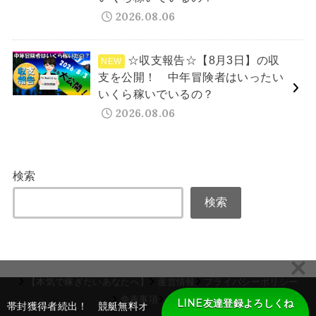
2026.08.06
☆収支報告☆【8月3日】の収
支を公開！ 中年冒険者はいったい
いくら稼いでいるの？
2026.08.06
検索
検索
【本気で稼ぎたいあなたへ】
運営情報
プライバシーポリシー
免責事項
利用規約
LINE友達登録よろしくね
帯封獲得者続出！ 競艇無料オ