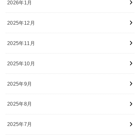
2026年1月
2025年12月
2025年11月
2025年10月
2025年9月
2025年8月
2025年7月