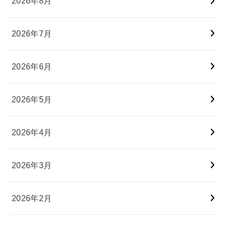
2026年8月
2026年7月
2026年6月
2026年5月
2026年4月
2026年3月
2026年2月