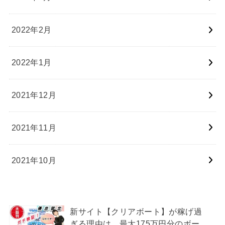
2022年2月
2022年1月
2021年12月
2021年11月
2021年10月
新サイト【クリアボート】が稼げ過
ぎる理由は、最大175万円分のボー