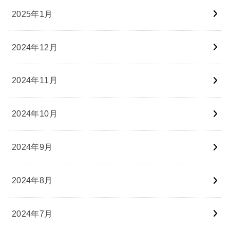
2025年1月
2024年12月
2024年11月
2024年10月
2024年9月
2024年8月
2024年7月