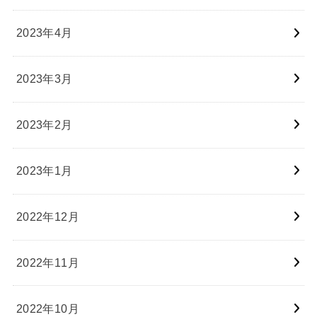
2023年4月
2023年3月
2023年2月
2023年1月
2022年12月
2022年11月
2022年10月