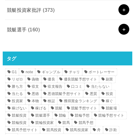
競艇投資家批評
(373)
競艇選手
(160)
タグ
G1
note
ギャンブル
チャリ
ボートレーサー
リゼロ
偽物
優良
優良競艇予想サイト
副業
勝ち方
収支
収支報告
口コミ
当たらない
当たる
悪徳
悪徳競艇予想サイト
悪質
投資
投資家
本物
検証
獲得賞金ランキング
稼ぐ
稼げない
稼げる
競艇
競艇予想サイト
競艇場
競艇投資
競艇選手
競輪
競輪予想
競輪予想サイト
競輪投資
競輪投資家
競馬
競馬予想
競馬予想サイト
競馬投資
競馬投資家
舟
詐欺