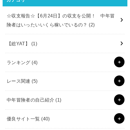
☆収支報告☆【6月24日】の収支を公開！ 中年冒
険者はいったいいくら稼いでいるの？
(2)
【総YAT】
(1)
ランキング
(4)
レース関連
(5)
中年冒険者の自己紹介
(1)
優良サイト一覧
(40)