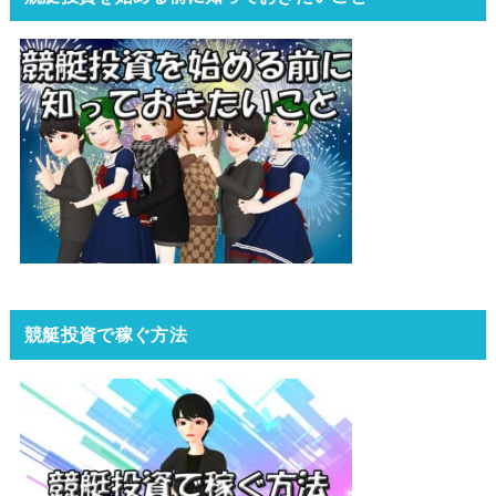
競艇投資で稼ぐ方法