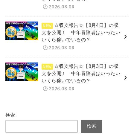
2026.08.06
☆収支報告☆【8月4日】の収
支を公開！ 中年冒険者はいったい
いくら稼いでいるの？
2026.08.06
☆収支報告☆【8月3日】の収
支を公開！ 中年冒険者はいったい
いくら稼いでいるの？
2026.08.06
検索
検索