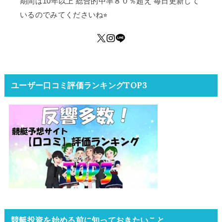
期間は10年以上 総合的中率８０％超え 毎日更新して
いるのでみてくださいね⭐︎
ユーザー口コミ評価ランキングTOP3
競艇投資を始める前に知っておきたいこと