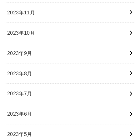
2023年11月
2023年10月
2023年9月
2023年8月
2023年7月
2023年6月
2023年5月