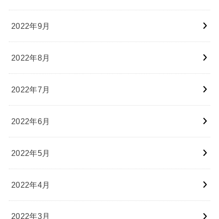
2022年9月
2022年8月
2022年7月
2022年6月
2022年5月
2022年4月
2022年3月