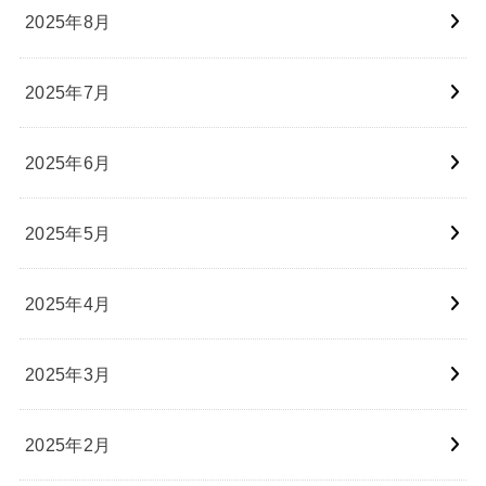
2025年8月
2025年7月
2025年6月
2025年5月
2025年4月
2025年3月
2025年2月