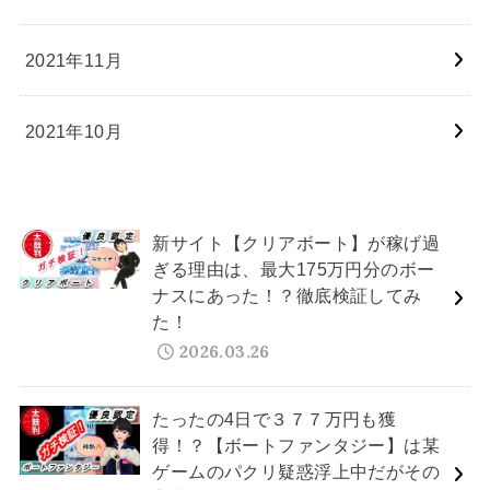
2021年11月
2021年10月
新サイト【クリアボート】が稼げ過
ぎる理由は、最大175万円分のボー
ナスにあった！？徹底検証してみ
た！
2026.03.26
たったの4日で３７７万円も獲
得！？【ボートファンタジー】は某
ゲームのパクリ疑惑浮上中だがその