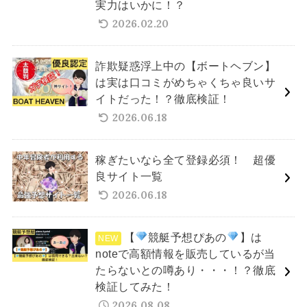
実力はいかに！？
2026.02.20
詐欺疑惑浮上中の【ボートヘブン】
は実は口コミがめちゃくちゃ良いサ
イトだった！？徹底検証！
2026.06.18
稼ぎたいなら全て登録必須！ 超優
良サイト一覧
2026.06.18
【
競艇予想ぴあの
】は
noteで高額情報を販売しているが当
たらないとの噂あり・・・！？徹底
検証してみた！
2026.08.08