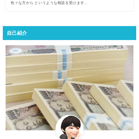
色々な方から というような相談を受けます...
自己紹介