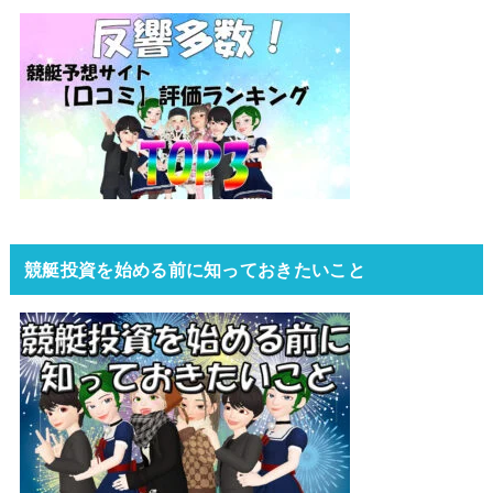
競艇投資を始める前に知っておきたいこと