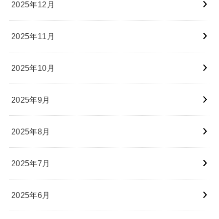
2025年12月
2025年11月
2025年10月
2025年9月
2025年8月
2025年7月
2025年6月