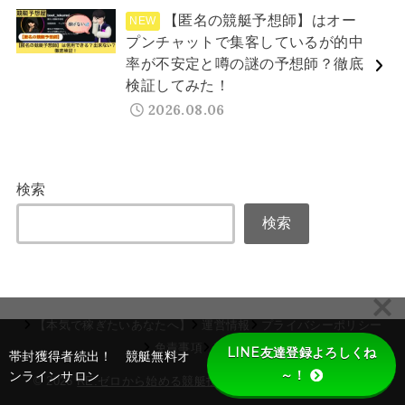
【匿名の競艇予想師】はオー
プンチャットで集客しているが的中
率が不安定と噂の謎の予想師？徹底
検証してみた！
2026.08.06
検索
検索
【本気で稼ぎたいあなたへ】
運営情報
プライバシーポリシー
免責事項
利用規約
LINE友達登録よろしくね
帯封獲得者続出！ 競艇無料オ
～！
ンラインサロン
© 2026
RE:ゼロから始める競艇投資生活
All Rights Reserved.