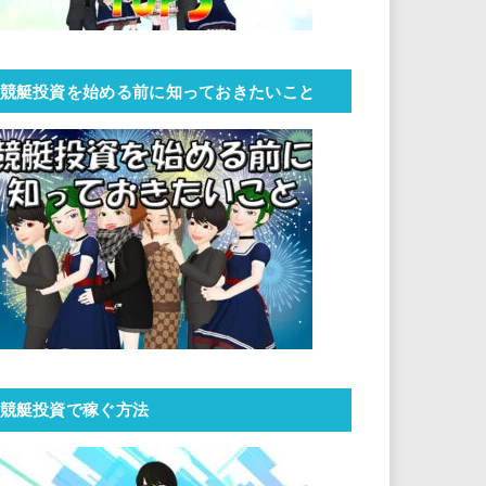
競艇投資を始める前に知っておきたいこと
競艇投資で稼ぐ方法