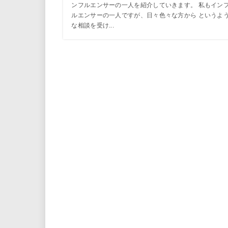
ンフルエンサーの一人を紹介していきます。 私もイン
ルエンサーの一人ですが、日々色々な方から というよ
な相談を受け...