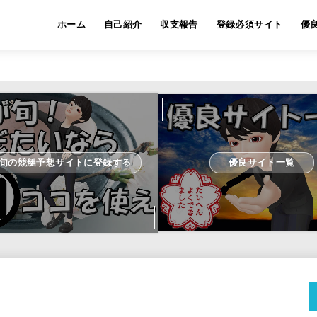
ホーム
自己紹介
収支報告
登録必須サイト
優
優良サイト一覧
旬の競艇予想サイトに登録する